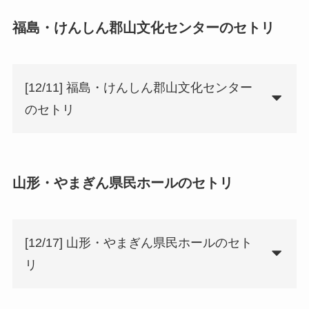
福島・けんしん郡山文化センターのセトリ
[12/11] 福島・けんしん郡山文化センター
のセトリ
山形・やまぎん県民ホールのセトリ
[12/17] 山形・やまぎん県民ホールのセト
リ