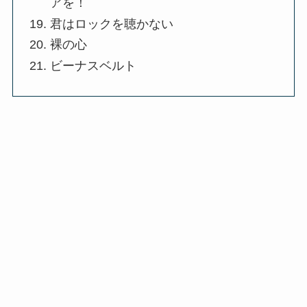
アを！
君はロックを聴かない
裸の心
ビーナスベルト