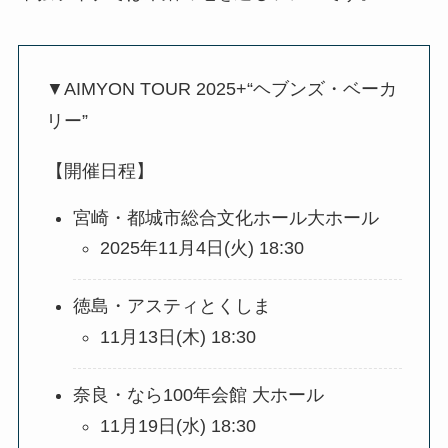
▼AIMYON TOUR 2025+“ヘブンズ・ベーカ
リー”
【開催日程】
宮崎・都城市総合文化ホール大ホール
2025年11月4日(火) 18:30
徳島・アスティとくしま
11月13日(木) 18:30
奈良・なら100年会館 大ホール
11月19日(水) 18:30