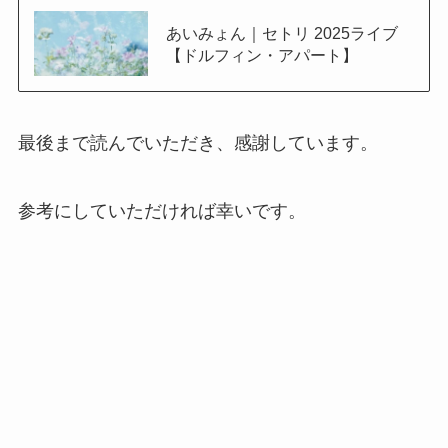
あいみょん｜セトリ 2025ライブ
【ドルフィン・アパート】
最後まで読んでいただき、感謝しています。
参考にしていただければ幸いです。