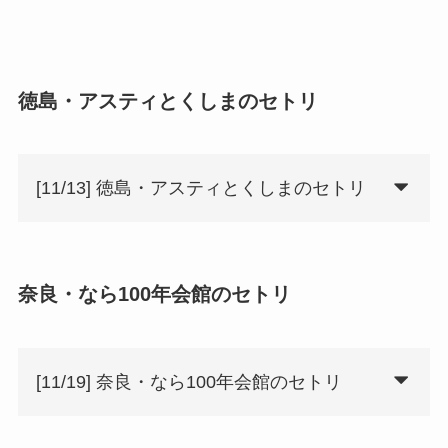
徳島・アスティとくしまのセトリ
[11/13] 徳島・アスティとくしまのセトリ
奈良・なら100年会館のセトリ
[11/19] 奈良・なら100年会館のセトリ