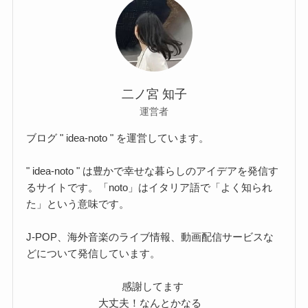
二ノ宮 知子
運営者
ブログ " idea-noto " を運営しています。
" idea-noto " は豊かで幸せな暮らしのアイデアを発信す
るサイトです。「noto」はイタリア語で「よく知られ
た」という意味です。
J-POP、海外音楽のライブ情報、動画配信サービスな
どについて発信しています。
感謝してます
大丈夫！なんとかなる