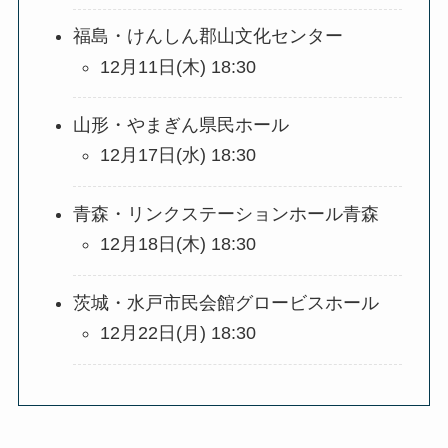
福島・けんしん郡山文化センター
12月11日(木) 18:30
山形・やまぎん県民ホール
12月17日(水) 18:30
青森・リンクステーションホール青森
12月18日(木) 18:30
茨城・水戸市民会館グロービスホール
12月22日(月) 18:30