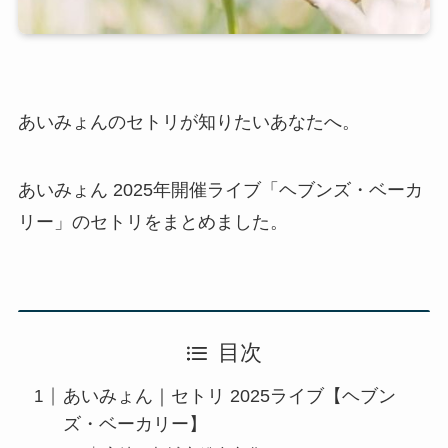
あいみょんのセトリが知りたいあなたへ。
あいみょん 2025年開催ライブ「ヘブンズ・ベーカ
リー」のセトリをまとめました。
目次
あいみょん｜セトリ 2025ライブ【ヘブン
ズ・ベーカリー】