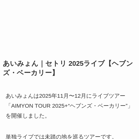
あいみょん｜セトリ 2025ライブ【ヘブン
ズ・ベーカリー】
あいみょんは2025年11月〜12月にライブツアー
「AIMYON TOUR 2025+“ヘブンズ・ベーカリー”」
を開催しました。
単独ライブでは未踏の地を巡るツアーです。