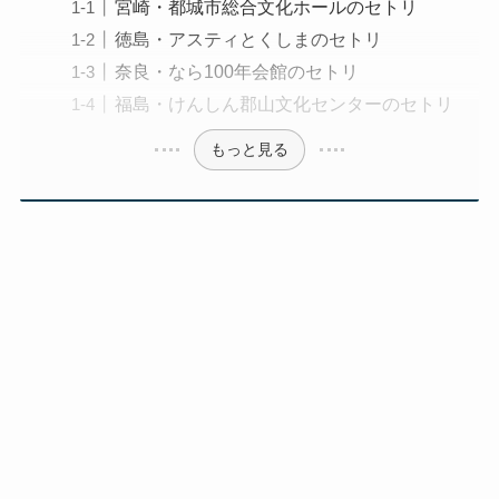
宮崎・都城市総合文化ホールのセトリ
徳島・アスティとくしまのセトリ
奈良・なら100年会館のセトリ
福島・けんしん郡山文化センターのセトリ
もっと見る