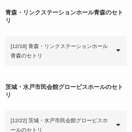
青森・リンクステーションホール青森のセト
リ
[12/18] 青森・リンクステーションホール
青森のセトリ
茨城・水戸市民会館グロービスホールのセト
リ
[12/22] 茨城・水戸市民会館グロービスホ
ールのセトリ