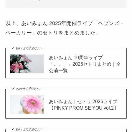
以上、あいみょん 2025年開催ライブ「ヘブンズ・
ベーカリー」のセトリをまとめました。
あわせて読みたい
あいみょん 10周年ライブ
「、、、」2026セトリまとめ｜全
公演一覧
あわせて読みたい
あいみょん｜セトリ 2026ライブ
【PINKY PROMISE YOU vol.2】
あわせて読みたい