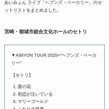
あいみょん ライブ「ヘブンズ・ベーカリー」のセ
ットリストをまとめました。
宮崎・都城市総合文化ホールのセトリ
▼AIMYON TOUR 2025+“ヘブンズ・ベーカ
リー”
【セトリ】
愛の花
初恋が泣いている
マリーゴールド
ふたりの世界