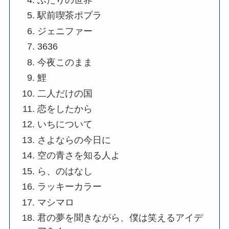
駅前喫茶ポプラ
ジェニファー
3636
今夜このまま
鯉
二人だけの国
恋をしたから
いちについて
さよならの今日に
空の青さを知る人よ
ら、のはなし
ラッキーカラー
マシマロ
君の夢を聞きながら、僕は笑えるアイデ