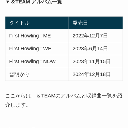
▼＆TEAM アルバム一覧
タイトル
発売日
First Howling : ME
2022年12月7日
First Howling : WE
2023年6月14日
First Howling : NOW
2023年11月15日
雪明かり
2024年12月18日
ここからは、＆TEAMのアルバムと収録曲一覧を紹
介します。