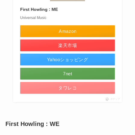
First Howling : ME
Universal Music
Amazon
楽天市場
Yahooショッピング
7net
タワレコ
ポチップ
First Howling : WE