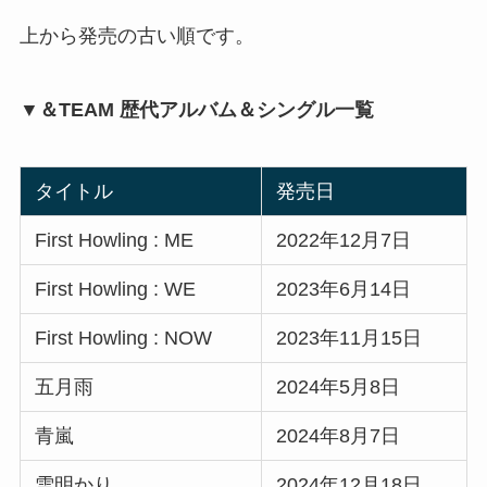
上から発売の古い順です。
▼＆TEAM 歴代アルバム＆シングル一覧
タイトル
発売日
First Howling : ME
2022年12月7日
First Howling : WE
2023年6月14日
First Howling : NOW
2023年11月15日
五月雨
2024年5月8日
青嵐
2024年8月7日
雪明かり
2024年12月18日