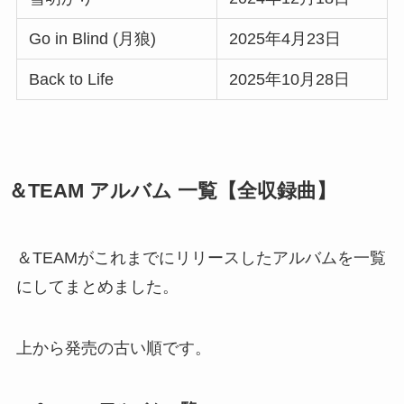
Go in Blind (月狼)
2025年4月23日
Back to Life
2025年10月28日
＆TEAM アルバム 一覧【全収録曲】
＆TEAMがこれまでにリリースしたアルバムを一覧
にしてまとめました。
上から発売の古い順です。