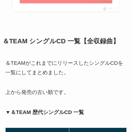
ポチップ
＆TEAM シングルCD 一覧【全収録曲】
＆TEAMがこれまでにリリースしたシングルCDを
一覧にしてまとめました。
上から発売の古い順です。
▼＆TEAM 歴代シングルCD 一覧