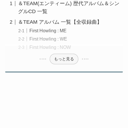
＆TEAM(エンティーム) 歴代アルバム＆シン
グルCD 一覧
＆TEAM アルバム 一覧【全収録曲】
First Howling : ME
First Howling : WE
First Howling : NOW
もっと見る