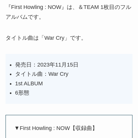
『First Howling : NOW』は、＆TEAM 1枚目のフル
アルバムです。
タイトル曲は「War Cry」です。
発売日：2023年11月15日
タイトル曲：War Cry
1st ALBUM
6形態
▼First Howling : NOW【収録曲】