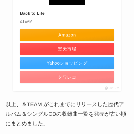
Back to Life
&TEAM
Amazon
楽天市場
Yahooショッピング
タワレコ
ポチップ
以上、＆TEAM がこれまでにリリースした歴代ア
ルバム＆シングルCDの収録曲一覧を発売が古い順
にまとめました。