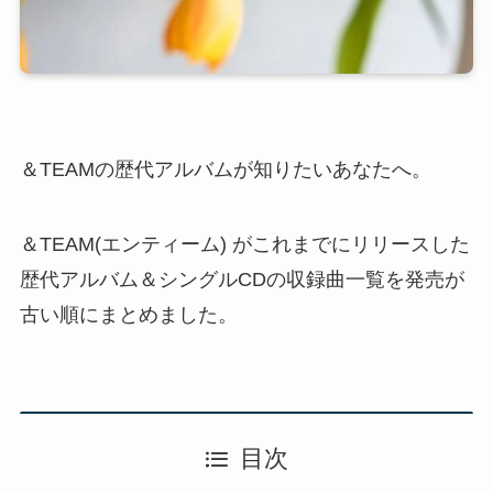
＆TEAMの歴代アルバムが知りたいあなたへ。
＆TEAM(エンティーム) がこれまでにリリースした
歴代アルバム＆シングルCDの収録曲一覧を発売が
古い順にまとめました。
目次