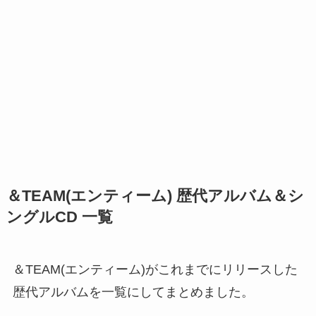
＆TEAM(エンティーム) 歴代アルバム＆シ
ングルCD 一覧
＆TEAM(エンティーム)がこれまでにリリースした
歴代アルバムを一覧にしてまとめました。