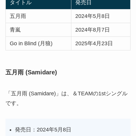
タイトル
発売日
五月雨
2024年5月8日
青嵐
2024年8月7日
Go in Blind (月狼)
2025年4月23日
五月雨 (Samidare)
「五月雨 (Samidare)」は、＆TEAMの1stシングル
です。
発売日：2024年5月8日