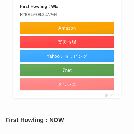
First Howling : WE
HYBE LABELS JAPAN
Amazon
楽天市場
Yahooショッピング
7net
タワレコ
ポチップ
First Howling : NOW