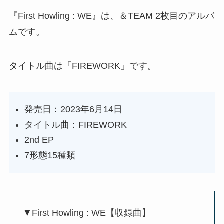
『First Howling : WE』は、＆TEAM 2枚目のアルバ
ムです。
タイトル曲は「FIREWORK」です。
発売日：2023年6月14日
タイトル曲：FIREWORK
2nd EP
7形態15種類
▼First Howling : WE【収録曲】