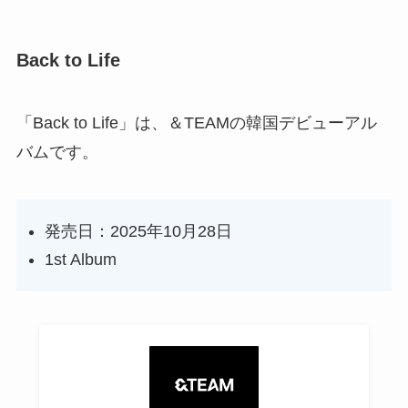
Back to Life
「Back to Life」は、＆TEAMの韓国デビューアル
バムです。
発売日：2025年10月28日
1st Album