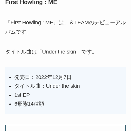
First Howling : ME
『First Howling : ME』は、＆TEAMのデビューアル
バムです。
タイトル曲は「Under the skin」です。
発売日：2022年12月7日
タイトル曲：Under the skin
1st EP
6形態14種類