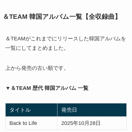
＆TEAM 韓国アルバム一覧【全収録曲】
＆TEAMがこれまでにリリースした韓国アルバムを
一覧にしてまとめました。
上から発売の古い順です。
▼＆TEAM 歴代 韓国アルバム 一覧
タイトル
発売日
Back to Life
2025年10月28日