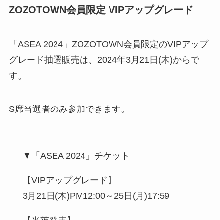
ZOZOTOWN会員限定 VIPアップグレード
「ASEA 2024」ZOZOTOWN会員限定のVIPアップ
グレード抽選販売は、2024年3月21日(木)からで
す。
S席当選者のみ参加できます。
▼「ASEA 2024」チケット
【VIPアップグレード】
3月21日(木)PM12:00～25日(月)17:59