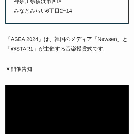
神奈川県横浜市西区
みなとみらい6丁目2−14
「ASEA 2024」は、韓国のメディア「Newsen」と
「@STAR1」が主催する音楽授賞式です。
▼開催告知