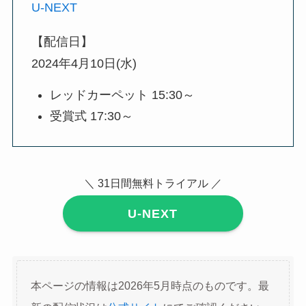
U-NEXT
【配信日】
2024年4月10日(水)
レッドカーペット 15:30～
受賞式 17:30～
＼ 31日間無料トライアル ／
U-NEXT
本ページの情報は2026年5月時点のものです。最