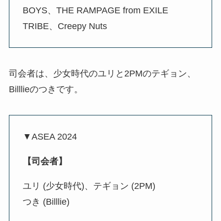
BOYS、THE RAMPAGE from EXILE
TRIBE、Creepy Nuts
司会者は、少女時代のユリと2PMのテギョン、
Billlieのつきです。
▼ASEA 2024
【司会者】
ユリ (少女時代)、テギョン (2PM)
つき (Billlie)