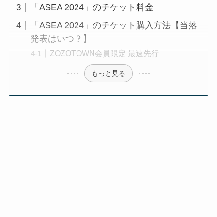
「ASEA 2024」のチケット料金
「ASEA 2024」のチケット購入方法【当落
発表はいつ？】
ZOZOTOWN会員限定 最速先行
もっと見る