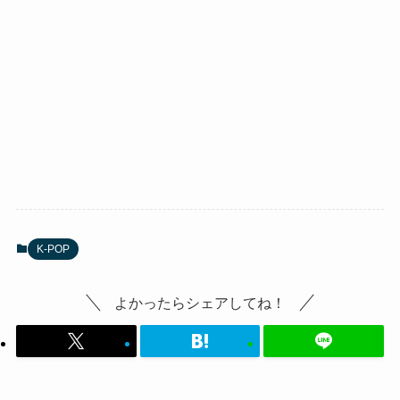
K-POP
よかったらシェアしてね！