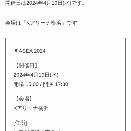
開催日は2024年4月10日(水)です。
会場は「Kアリーナ横浜」です。
▼ASEA 2024
【開催日】
2024年4月10日(水)
開場 15:00 / 開演 17:30
【会場】
Kアリーナ横浜
[住所]