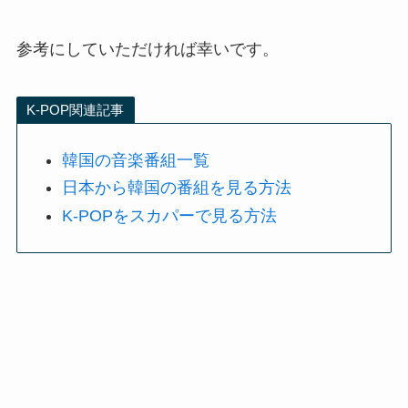
参考にしていただければ幸いです。
K-POP関連記事
韓国の音楽番組一覧
日本から韓国の番組を見る方法
K-POPをスカパーで見る方法