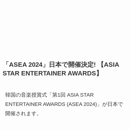
「ASEA 2024」日本で開催決定! 【ASIA
STAR ENTERTAINER AWARDS】
韓国の音楽授賞式「第1回 ASIA STAR
ENTERTAINER AWARDS (ASEA 2024)」が日本で
開催されます。