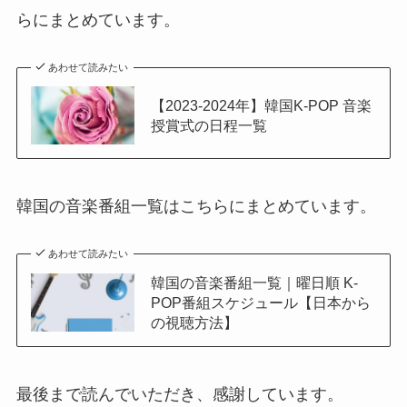
らにまとめています。
あわせて読みたい
【2023-2024年】韓国K-POP 音楽
授賞式の日程一覧
韓国の音楽番組一覧はこちらにまとめています。
あわせて読みたい
韓国の音楽番組一覧｜曜日順 K-
POP番組スケジュール【日本から
の視聴方法】
最後まで読んでいただき、感謝しています。