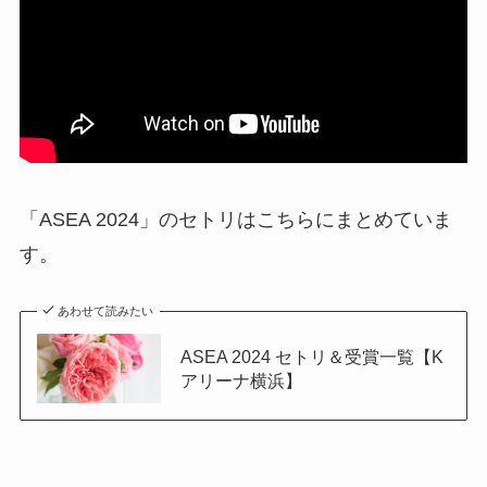
「ASEA 2024」のセトリはこちらにまとめていま
す。
あわせて読みたい
ASEA 2024 セトリ＆受賞一覧【K
アリーナ横浜】