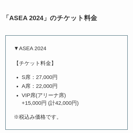
「ASEA 2024」のチケット料金
▼ASEA 2024
【チケット料金】
S席：27,000円
A席：22,000円
VIP席(アリーナ席)
+15,000円 (計42,000円)
※税込み価格です。