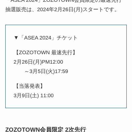
「ASEA 2024」ZOZOTOWN会員限定の最速先行
抽選販売は、2024年2月26日(月)スタートです。
▼「ASEA 2024」チケット
【ZOZOTOWN 最速先行】
2月26日(月)PM12:00
～3月5日(火)17:59
【当落発表】
3月9日(土) 11:00
ZOZOTOWN会員限定 2次先行