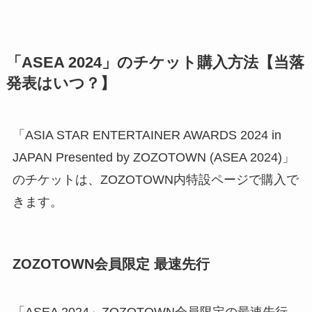
「ASEA 2024」のチケット購入方法【当落
発表はいつ？】
「ASIA STAR ENTERTAINER AWARDS 2024 in
JAPAN Presented by ZOZOTOWN (ASEA 2024)」
のチケットは、ZOZOTOWN内特設ページで購入で
きます。
ZOZOTOWN会員限定 最速先行