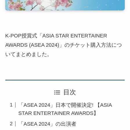
K-POP授賞式「ASIA STAR ENTERTAINER
AWARDS (ASEA 2024)」のチケット購入方法につ
いてまとめました。
目次
「ASEA 2024」日本で開催決定! 【ASIA
STAR ENTERTAINER AWARDS】
「ASEA 2024」の出演者