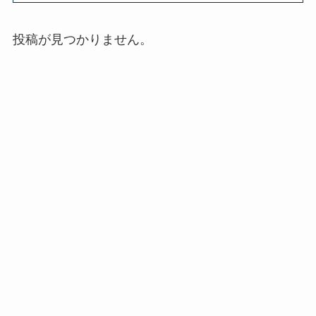
投稿が見つかりません。