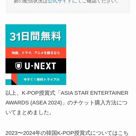
新の配信状況は
公式サイト
にてご確認ください。
以上、K-POP授賞式「ASIA STAR ENTERTAINER
AWARDS (ASEA 2024)」のチケット購入方法につ
いてまとめました。
2023〜2024年の韓国K-POP授賞式についてはこち