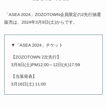
「ASEA 2024」ZOZOTOWN会員限定の2先行抽選
販売は、2024年3月9日(土)からです。
▼「ASEA 2024」チケット
【ZOZOTOWN 2次先行】
3月9日(土)PM12:00～12日(火)17:59
【当落発表】
3月16日(土) 11:00