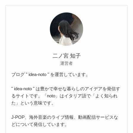
二ノ宮 知子
運営者
ブログ " idea-noto " を運営しています。
" idea-noto " は豊かで幸せな暮らしのアイデアを発信す
るサイトです。「noto」はイタリア語で「よく知られ
た」という意味です。
J-POP、海外音楽のライブ情報、動画配信サービスな
どについて発信しています。