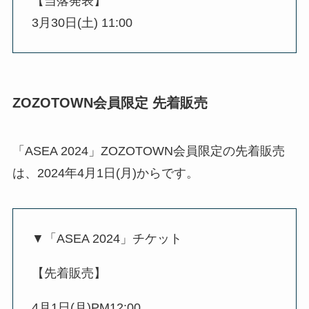
【当落発表】
3月30日(土) 11:00
ZOZOTOWN会員限定 先着販売
「ASEA 2024」ZOZOTOWN会員限定の先着販売
は、2024年4月1日(月)からです。
▼「ASEA 2024」チケット
【先着販売】
4月1日(月)PM12:00