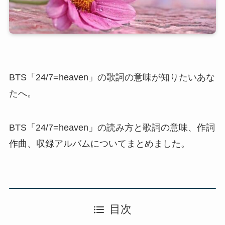
BTS「24/7=heaven」の歌詞の意味が知りたいあな
たへ。
BTS「24/7=heaven」の読み方と歌詞の意味、作詞
作曲、収録アルバムについてまとめました。
目次