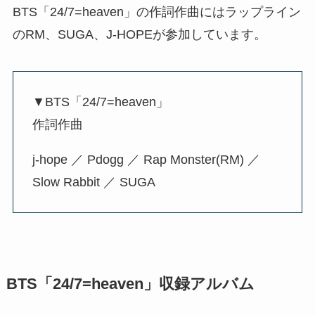
BTS「24/7=heaven」の作詞作曲にはラップライン
のRM、SUGA、J-HOPEが参加しています。
▼BTS「24/7=heaven」
作詞作曲
j-hope ／ Pdogg ／ Rap Monster(RM) ／
Slow Rabbit ／ SUGA
BTS「24/7=heaven」収録アルバム