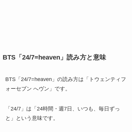
BTS「24/7=heaven」読み方と意味
BTS「24/7=heaven」の読み方は「トウェンティフ
ォーセブン へヴン」です。
「24/7」は「24時間・週7日、いつも、毎日ずっ
と」という意味です。