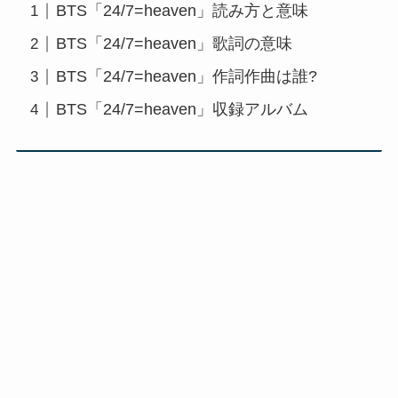
BTS「24/7=heaven」読み方と意味
BTS「24/7=heaven」歌詞の意味
BTS「24/7=heaven」作詞作曲は誰?
BTS「24/7=heaven」収録アルバム