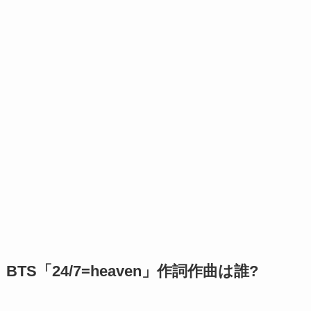
BTS「24/7=heaven」作詞作曲は誰?