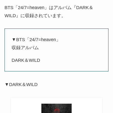
BTS「24/7=heaven」はアルバム『DARK＆
WILD』に収録されています。
▼BTS「24/7=heaven」
収録アルバム
DARK＆WILD
▼DARK＆WILD