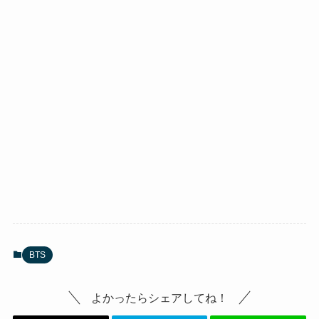
BTS
よかったらシェアしてね！