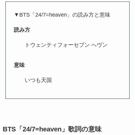
▼BTS「24/7=heaven」の読み方と意味
読み方
トウェンティフォーセブン へヴン
意味
いつも天国
BTS「24/7=heaven」歌詞の意味