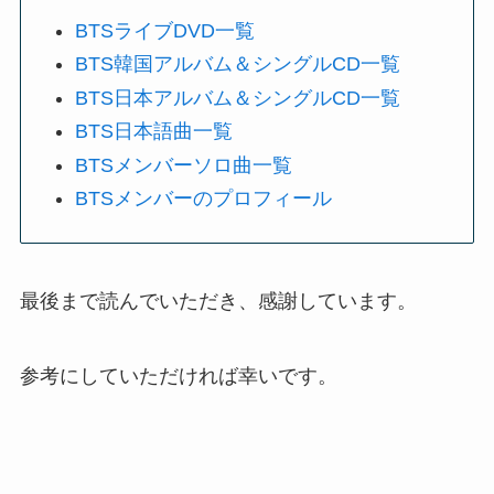
BTSライブDVD一覧
BTS韓国アルバム＆シングルCD一覧
BTS日本アルバム＆シングルCD一覧
BTS日本語曲一覧
BTSメンバーソロ曲一覧
BTSメンバーのプロフィール
最後まで読んでいただき、感謝しています。
参考にしていただければ幸いです。