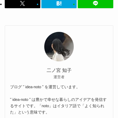
二ノ宮 知子
運営者
ブログ " idea-noto " を運営しています。
" idea-noto " は豊かで幸せな暮らしのアイデアを発信す
るサイトです。「noto」はイタリア語で「よく知られ
た」という意味です。