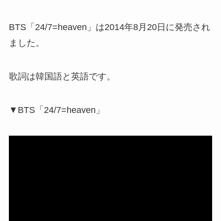
BTS「24/7=heaven」は2014年8月20日に発売され
ました。
歌詞は韓国語と英語です。
▼BTS「24/7=heaven」