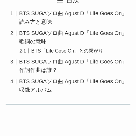
目次
BTS SUGAソロ曲 Agust D「Life Goes On」
読み方と意味
BTS SUGAソロ曲 Agust D「Life Goes On」
歌詞の意味
BTS「Life Gose On」との繋がり
BTS SUGAソロ曲 Agust D「Life Goes On」
作詞作曲は誰？
BTS SUGAソロ曲 Agust D「Life Goes On」
収録アルバム