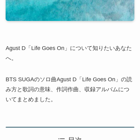
Agust D「Life Goes On」について知りたいあなた
へ。
BTS SUGAのソロ曲Agust D「Life Goes On」の読
み方と歌詞の意味、作詞作曲、収録アルバムにつ
いてまとめました。