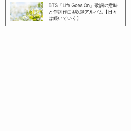
BTS「Life Goes On」歌詞の意味
と作詞作曲&収録アルバム【日々
は続いていく】