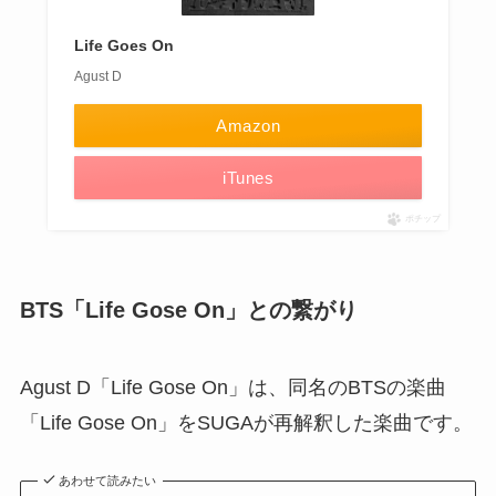
Life Goes On
Agust D
Amazon
iTunes
ポチップ
BTS「Life Gose On」との繋がり
Agust D「Life Gose On」は、同名のBTSの楽曲
「Life Gose On」をSUGAが再解釈した楽曲です。
あわせて読みたい