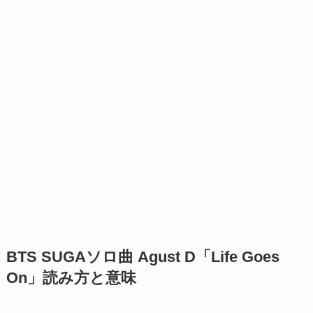
BTS SUGAソロ曲 Agust D「Life Goes
On」読み方と意味