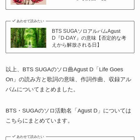
あわせて読みたい
BTS SUGAソロアルバムAgust
D『D-DAY』の意味【否定的な考
えから解放される日】
以上、BTS SUGAのソロ曲Agust D「Life Goes
On」の読み方と歌詞の意味、作詞作曲、収録アル
バムについてまとめました。
BTS・SUGAのソロ活動名「Agust D」については
こちらにまとめています。
あわせて読みたい