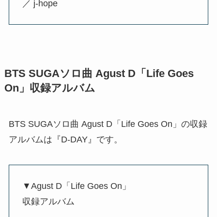
／ j-hope
BTS SUGAソロ曲 Agust D「Life Goes
On」収録アルバム
BTS SUGAソロ曲 Agust D「Life Goes On」の収録
アルバムは『D-DAY』です。
▼Agust D「Life Goes On」
収録アルバム