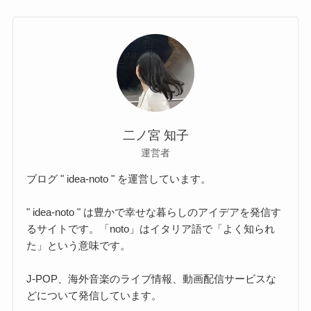
二ノ宮 知子
運営者
ブログ " idea-noto " を運営しています。
" idea-noto " は豊かで幸せな暮らしのアイデアを発信す
るサイトです。「noto」はイタリア語で「よく知られ
た」という意味です。
J-POP、海外音楽のライブ情報、動画配信サービスな
どについて発信しています。