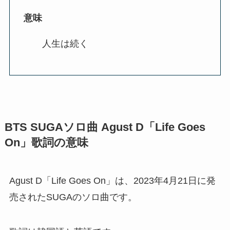
意味
人生は続く
BTS SUGAソロ曲 Agust D「Life Goes
On」歌詞の意味
Agust D「Life Goes On」は、2023年4月21日に発
売されたSUGAのソロ曲です。