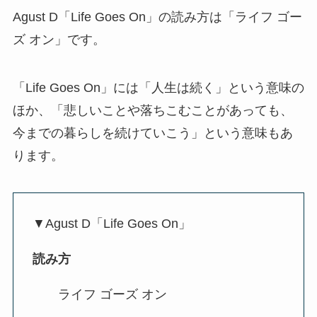
Agust D「Life Goes On」の読み方は「ライフ ゴー
ズ オン」です。
「Life Goes On」には「人生は続く」という意味の
ほか、「悲しいことや落ちこむことがあっても、
今までの暮らしを続けていこう」という意味もあ
ります。
▼Agust D「Life Goes On」
読み方
ライフ ゴーズ オン