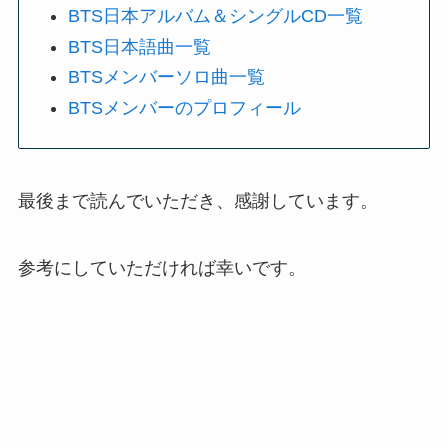
BTS日本アルバム＆シングルCD一覧
BTS日本語曲一覧
BTSメンバーソロ曲一覧
BTSメンバーのプロフィール
最後まで読んでいただき、感謝しています。
参考にしていただければ幸いです。