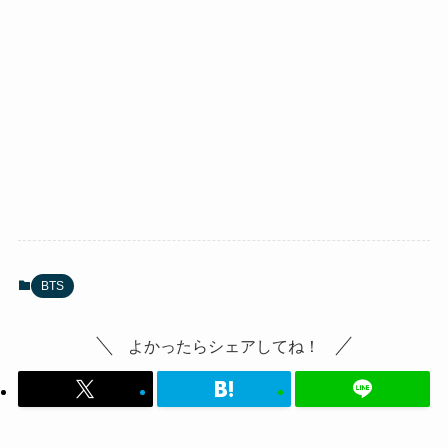
BTS
よかったらシェアしてね！