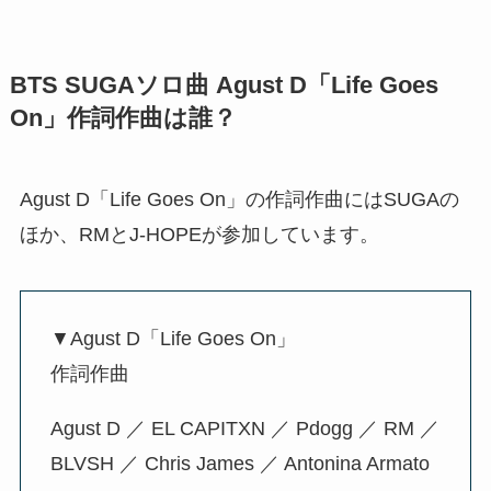
BTS SUGAソロ曲 Agust D「Life Goes
On」作詞作曲は誰？
Agust D「Life Goes On」の作詞作曲にはSUGAの
ほか、RMとJ-HOPEが参加しています。
▼Agust D「Life Goes On」
作詞作曲
Agust D ／ EL CAPITXN ／ Pdogg ／ RM ／
BLVSH ／ Chris James ／ Antonina Armato