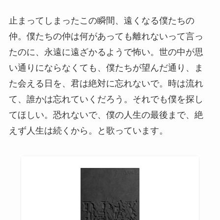
止まってしまったこの瞬間、遠くなる僕たちの
仲。僕たちの仲は何があっても離れないって言っ
たのに、永遠に遠ざかるようで怖い。世の中が思
い通りにならなくても、僕たちが望んだ通り、ま
た会える日を、君は絶対に忘れないで。時は流れ
て、誰かは忘れていくだろう。それでも僕を探し
てほしい。恐れないで、僕の人生の最後まで、絶
えず人生は続くから。と歌っています。