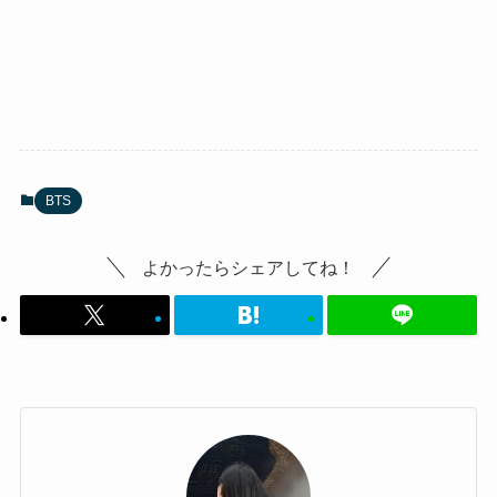
BTS
よかったらシェアしてね！