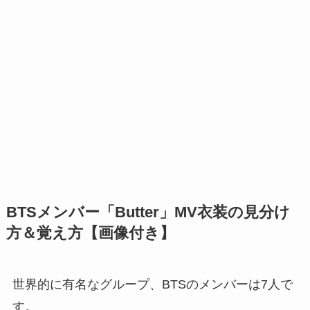
BTSメンバー「Butter」MV衣装の見分け
方＆覚え方【画像付き】
世界的に有名なグループ、BTSのメンバーは7人で
す。