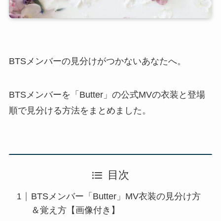
BTSメンバーの見分けがつかないあなたへ。
BTSメンバーを「Butter」の公式MVの衣装と登場
順で見分ける方法をまとめました。
目次
BTSメンバー「Butter」MV衣装の見分け方
＆覚え方【画像付き】