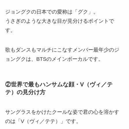
ジョングクの日本での愛称は「グク」。
うさぎのような大きな目が見分けるポイントで
す。
歌もダンスもマルチにこなすメンバー最年少のジ
ョングクは、BTSのメインボーカルです。
②世界で最もハンサムな顔・V（ヴィ／テ
テ）の見分け方
サングラスをかけたクールな姿で君の心を溶かす
のは「V（ヴィ／テテ）」です。