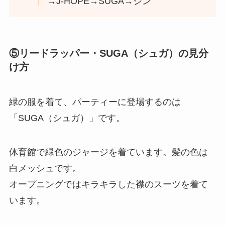
→J-HOPE→SUGA→ジン
⑤リードラッパー・SUGA（シュガ）の見分
け方
緑の服を着て、パーティーに登場するのは
「SUGA（シュガ）」です。
体育館で緑色のジャージを着ています。髪の色は
白メッシュです。
オープニングではキラキラした襟のスーツを着て
います。