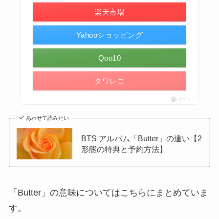
楽天市場
Yahooショッピング
Qoo10
タワレコ
ポチップ
あわせて読みたい
BTS アルバム「Butter」の違い【2
形態の特典と予約方法】
「Butter」の意味についてはこちらにまとめていま
す。