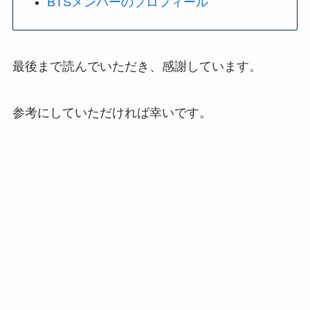
BTSメンバーのプロフィール
最後まで読んでいただき、感謝しています。
参考にしていただければ幸いです。