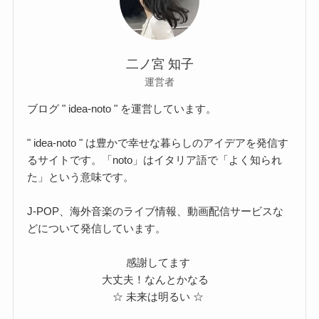
二ノ宮 知子
運営者
ブログ " idea-noto " を運営しています。
" idea-noto " は豊かで幸せな暮らしのアイデアを発信す
るサイトです。「noto」はイタリア語で「よく知られ
た」という意味です。
J-POP、海外音楽のライブ情報、動画配信サービスな
どについて発信しています。
感謝してます
大丈夫！なんとかなる
☆ 未来は明るい ☆