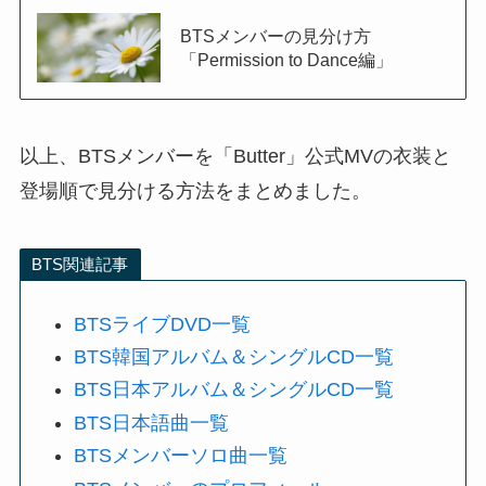
BTSメンバーの見分け方
「Permission to Dance編」
以上、BTSメンバーを「Butter」公式MVの衣装と
登場順で見分ける方法をまとめました。
BTS関連記事
BTSライブDVD一覧
BTS韓国アルバム＆シングルCD一覧
BTS日本アルバム＆シングルCD一覧
BTS日本語曲一覧
BTSメンバーソロ曲一覧