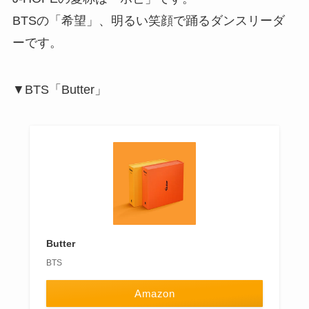
BTSの「希望」、明るい笑顔で踊るダンスリーダ
ーです。
▼BTS「Butter」
Butter
BTS
Amazon