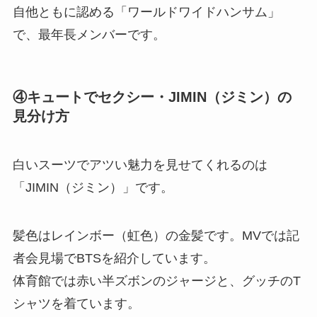
自他ともに認める「ワールドワイドハンサム」
で、最年長メンバーです。
④キュートでセクシー・JIMIN（ジミン）の
見分け方
白いスーツでアツい魅力を見せてくれるのは
「JIMIN（ジミン）」です。
髪色はレインボー（虹色）の金髪です。MVでは記
者会見場でBTSを紹介しています。
体育館では赤い半ズボンのジャージと、グッチのT
シャツを着ています。