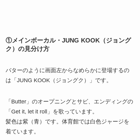
①メインボーカル・JUNG KOOK（ジョング
ク）の見分け方
バターのように画面左からなめらかに登場するの
は「JUNG KOOK（ジョングク）」です。
「Butter」のオープニングとサビ、エンディングの
「Get it, let it roll」を歌っています。
髪色は紫（青）です。体育館では白色ジャージを
着ています。