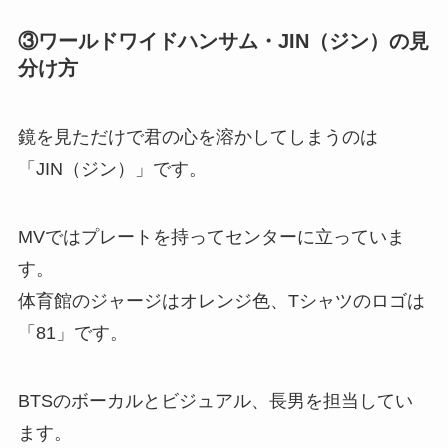
③ワールドワイドハンサム・JIN（ジン）の見
分け方
鏡を見ただけで君の心を溶かしてしまうのは
「JIN（ジン）」です。
MVではプレートを持ってセンターに立っていま
す。
体育館のジャージはオレンジ色、Tシャツのロゴは
「81」です。
BTSのボーカルとビジュアル、長男を担当してい
ます。