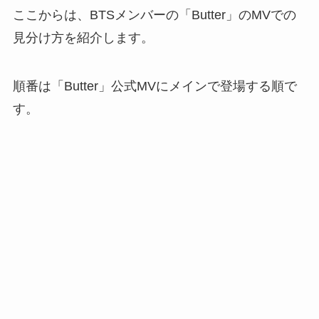
ここからは、BTSメンバーの「Butter」のMVでの
見分け方を紹介します。
順番は「Butter」公式MVにメインで登場する順で
す。