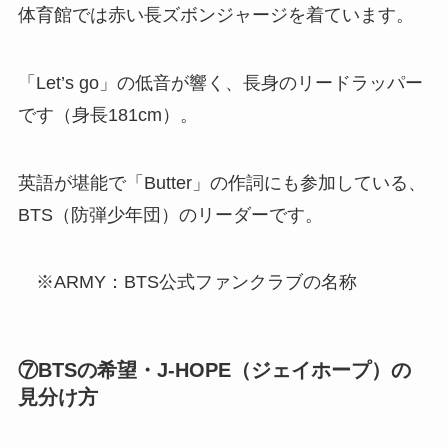
体育館では赤い長ズボンジャージを着ています。
「Let’s go」の低音が響く、長身のリードラッパー
です（身長181cm）。
英語が堪能で「Butter」の作詞にも参加している、
BTS（防弾少年団）のリーダーです。
※ARMY：BTS公式ファンクラブの名称
⑦BTSの希望・J-HOPE（ジェイホープ）の
見分け方