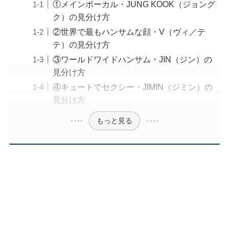
①メインボーカル・JUNG KOOK（ジョング
ク）の見分け方
②世界で最もハンサムな顔・V（ヴィ／テ
テ）の見分け方
③ワールドワイドハンサム・JIN（ジン）の
見分け方
④キュートでセクシー・JIMIN（ジミン）の
見分け方
もっと見る