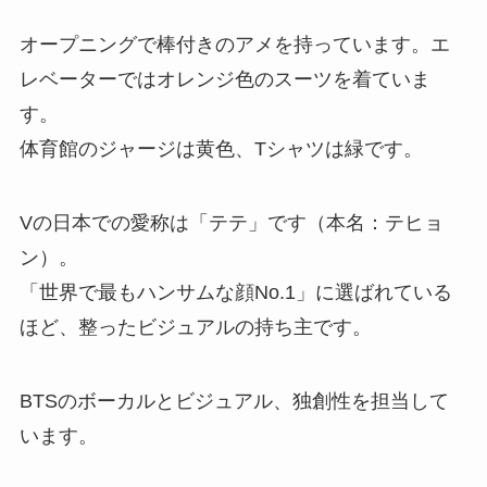
オープニングで棒付きのアメを持っています。エ
レベーターではオレンジ色のスーツを着ていま
す。
体育館のジャージは黄色、Tシャツは緑です。
Vの日本での愛称は「テテ」です（本名：テヒョ
ン）。
「世界で最もハンサムな顔No.1」に選ばれている
ほど、整ったビジュアルの持ち主です。
BTSのボーカルとビジュアル、独創性を担当して
います。