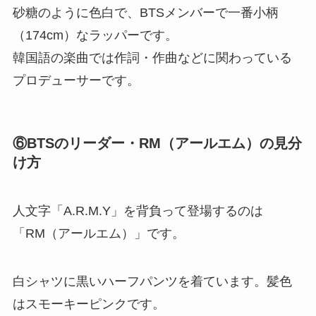
砂糖のように色白で、BTSメンバーで一番小柄
（174cm）なラッパーです。
韓国語の楽曲では作詞・作曲などに関わっている
プロデューサーです。
⑥BTSのリーダー・RM（アールエム）の見分
け方
人文字「A.R.M.Y」を背負って登場するのは
「RM（アールエム）」です。
白シャツに黒いハーフパンツを着ています。髪色
はスモーキーピンクです。