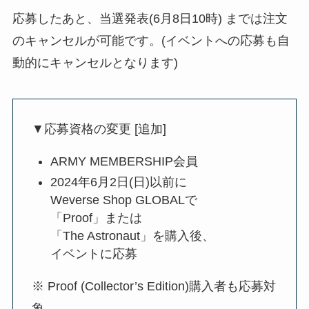
応募したあと、当選発表(6月8日10時) までは注文
のキャンセルが可能です。(イベントへの応募も自
動的にキャンセルとなります)
▼応募資格の変更 [追加]
ARMY MEMBERSHIP会員
2024年6月2日(日)以前に
Weverse Shop GLOBALで
「Proof」または
「The Astronaut」を購入後、
イベントに応募
※ Proof (Collector’s Edition)購入者も応募対
象