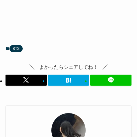
BTS
よかったらシェアしてね！