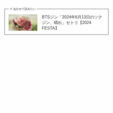
あわせて読みたい
BTSジン「2024年6月13日のソク
ジン、晴れ」セトリ【2024
FESTA】