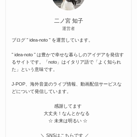
二ノ宮 知子
運営者
ブログ " idea-noto " を運営しています。
" idea-noto " は豊かで幸せな暮らしのアイデアを発信す
るサイトです。「noto」はイタリア語で「よく知られ
た」という意味です。
J-POP、海外音楽のライブ情報、動画配信サービスな
どについて発信しています。
感謝してます
大丈夫！なんとかなる
☆ 未来は明るい ☆
＼ SNSはこちらです ／