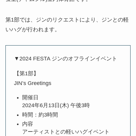
第1部では、ジンのリクエストにより、ジンとの軽
いハグが行われます。
▼2024 FESTA ジンのオフラインイベント
【第1部】
JIN’s Greetings
開催日
2024年6月13日(木) 午後3時
時間：約3時間
内容
アーティストとの軽いハグイベント