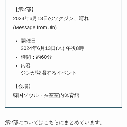
【第2部】
2024年6月13日のソクジン、晴れ
(Message from Jin)
開催日
2024年6月13日(木) 午後8時
時間：約60分
内容
ジンが登場するイベント
【会場】
韓国ソウル・蚕室室内体育館
第2部についてはこちらにまとめています。