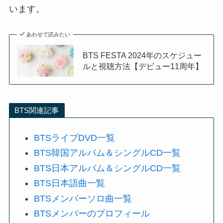
います。
あわせて読みたい
BTS FESTA 2024年のスケジュー
ルと視聴方法【デビュー11周年】
BTS関連記事
BTSライブDVD一覧
BTS韓国アルバム＆シングルCD一覧
BTS日本アルバム＆シングルCD一覧
BTS日本語曲一覧
BTSメンバーソロ曲一覧
BTSメンバーのプロフィール