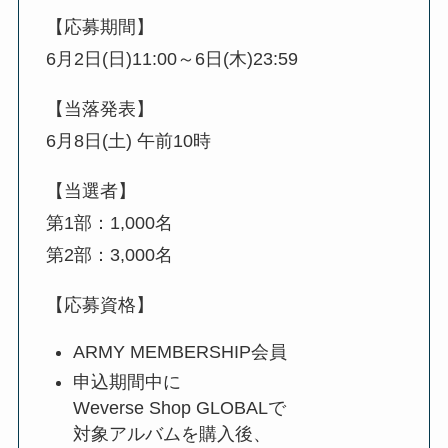
【応募期間】
6月2日(日)11:00～6日(木)23:59
【当落発表】
6月8日(土) 午前10時
【当選者】
第1部：1,000名
第2部：3,000名
【応募資格】
ARMY MEMBERSHIP会員
申込期間中に
Weverse Shop GLOBALで
対象アルバムを購入後、