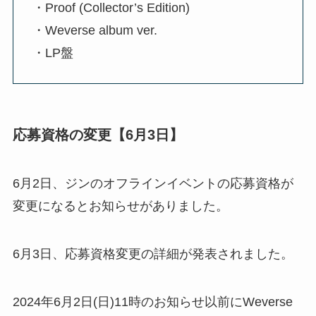
・Proof (Collector’s Edition)
・Weverse album ver.
・LP盤
応募資格の変更【6月3日】
6月2日、ジンのオフラインイベントの応募資格が
変更になるとお知らせがありました。
6月3日、応募資格変更の詳細が発表されました。
2024年6月2日(日)11時のお知らせ以前にWeverse