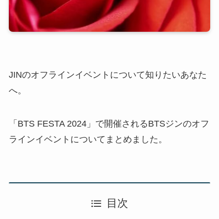
JINのオフラインイベントについて知りたいあなた
へ。
「BTS FESTA 2024」で開催されるBTSジンのオフ
ラインイベントについてまとめました。
目次