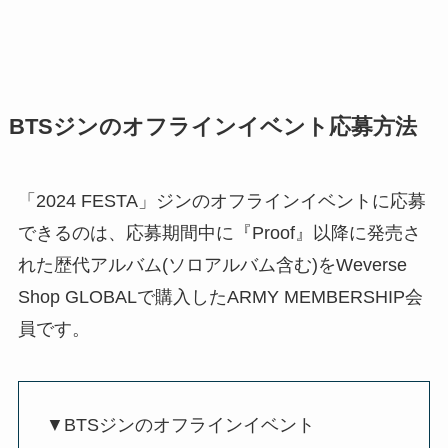
BTSジンのオフラインイベント応募方法
「2024 FESTA」ジンのオフラインイベントに応募
できるのは、応募期間中に『Proof』以降に発売さ
れた歴代アルバム(ソロアルバム含む)をWeverse
Shop GLOBALで購入したARMY MEMBERSHIP会
員です。
▼BTSジンのオフラインイベント