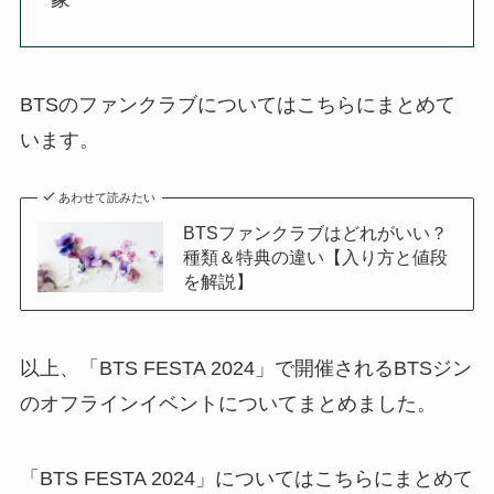
BTSのファンクラブについてはこちらにまとめて
います。
あわせて読みたい
BTSファンクラブはどれがいい？
種類＆特典の違い【入り方と値段
を解説】
以上、「BTS FESTA 2024」で開催されるBTSジン
のオフラインイベントについてまとめました。
「BTS FESTA 2024」についてはこちらにまとめて