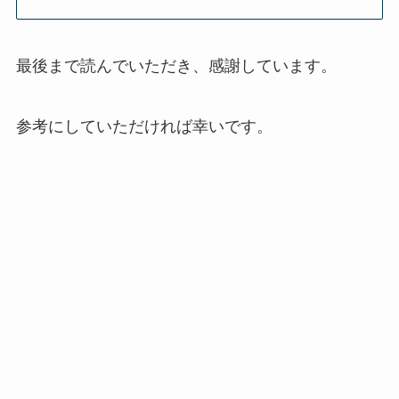
最後まで読んでいただき、感謝しています。
参考にしていただければ幸いです。