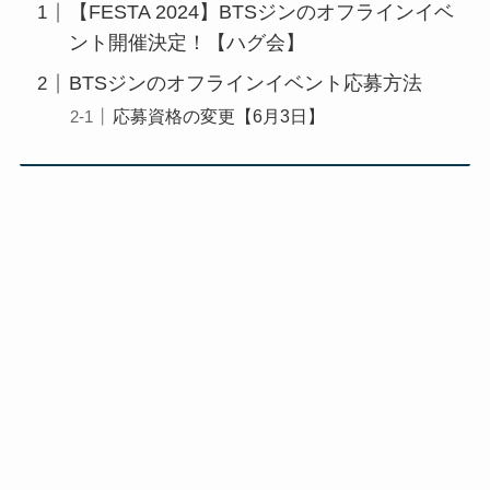
【FESTA 2024】BTSジンのオフラインイベ
ント開催決定！【ハグ会】
BTSジンのオフラインイベント応募方法
応募資格の変更【6月3日】