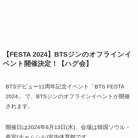
【FESTA 2024】BTSジンのオフラインイ
ベント開催決定！【ハグ会】
BTSデビュー11周年記念イベント「BTS FESTA
2024」 で、BTSジンのオフラインイベントが開催
されます。
開催日は2024年6月13日(木)、会場は韓国ソウル・
蚕室(チャムシル)室内体育館です。