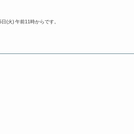
。
5日(火) 午前11時からです。