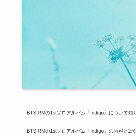
BTS RMの1stソロアルバム『Indigo』につい
BTS RMの1stソロアルバム『Indigo』の