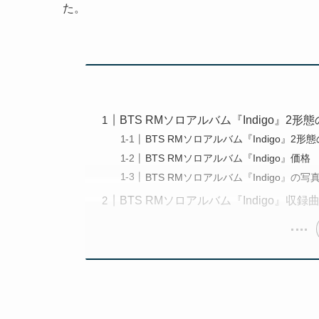
た。
BTS RMソロアルバム『Indigo』2形
BTS RMソロアルバム『Indigo』2形
BTS RMソロアルバム『Indigo』価格
BTS RMソロアルバム『Indigo』の写
BTS RMソロアルバム『Indigo』収録