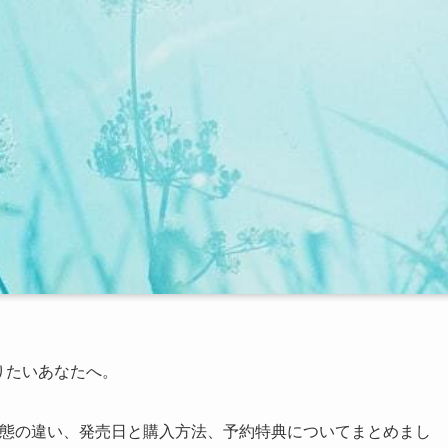
て知りたいあなたへ。
内容と2形態の違い、発売日と購入方法、予約特典についてまとめまし