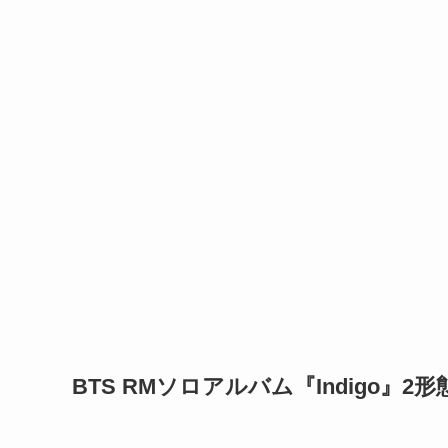
BTS RMソロアルバム『Indigo』2