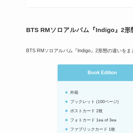
BTS RMソロアルバム『Indigo』2
BTS RMソロアルバム『Indigo』2形態の違いを
Book Edition
外箱
ブックレット (100ページ)
ポストカード 2枚
フォトカード 1ea of 3ea
ファブリックカード 1枚