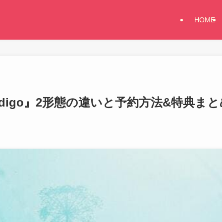
HOME
ndigo』2形態の違いと予約方法&特典まと