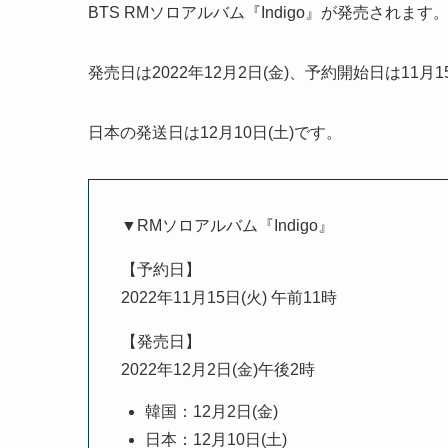
BTS RMソロアルバム『Indigo』が発売されます
発売日は2022年12月2日(金)、予約開始日は11月1
日本の発送日は12月10日(土)です。
▼RMソロアルバム『Indigo』
【予約日】
2022年11月15日(火) 午前11時
【発売日】
2022年12月2日(金)午後2時
韓国：12月2日(金)
日本：12月10日(土)