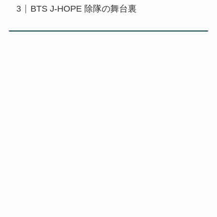
BTS J-HOPE 除隊の舞台裏