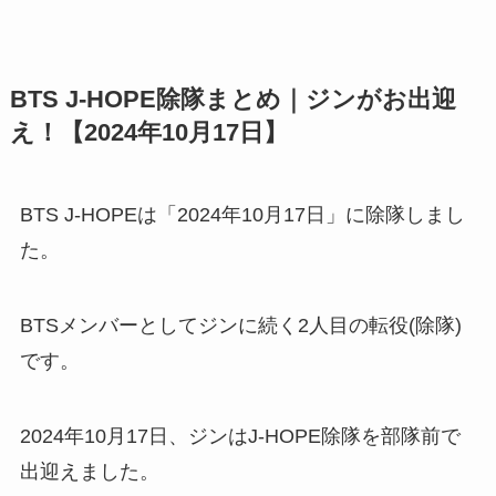
BTS J-HOPE除隊まとめ｜ジンがお出迎
え！【2024年10月17日】
BTS J-HOPEは「2024年10月17日」に除隊しまし
た。
BTSメンバーとしてジンに続く2人目の転役(除隊)
です。
2024年10月17日、ジンはJ-HOPE除隊を部隊前で
出迎えました。