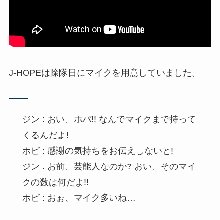
J-HOPEは除隊日にマイクを用意していました。
ジン : おい、ホバ!! なんでマイクまで持って
くるんだよ!
ホビ : 感謝の気持ちをお伝えしないと!
ジン : お前、芸能人なのか? おい、そのマイ
クの数は何だよ!!
ホビ : おぉ、マイク多いね…