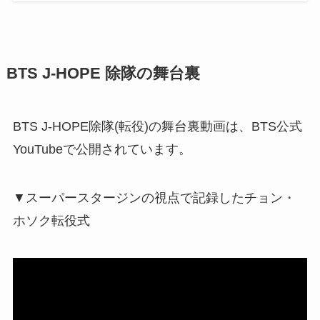
BTS J-HOPE 除隊の舞台裏
BTS J-HOPE除隊(転役)の舞台裏動画は、BTS公式
YouTubeで公開されています。
▼スーパースタージンの視点で記録したチョン・
ホソク転役式