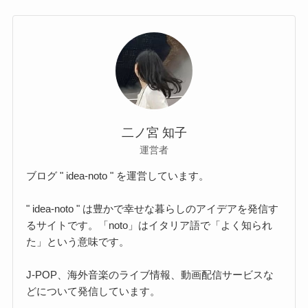
二ノ宮 知子
運営者
ブログ " idea-noto " を運営しています。
" idea-noto " は豊かで幸せな暮らしのアイデアを発信す
るサイトです。「noto」はイタリア語で「よく知られ
た」という意味です。
J-POP、海外音楽のライブ情報、動画配信サービスな
どについて発信しています。