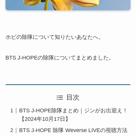
ホビの除隊について知りたいあなたへ。
BTS J-HOPEの除隊についてまとめました。
目次
BTS J-HOPE除隊まとめ｜ジンがお出迎え！
【2024年10月17日】
BTS J-HOPE 除隊 Weverse LIVEの視聴方法