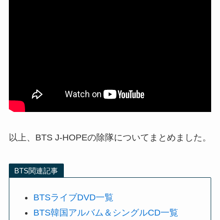
以上、BTS J-HOPEの除隊についてまとめました。
BTS関連記事
BTSライブDVD一覧
BTS韓国アルバム＆シングルCD一覧