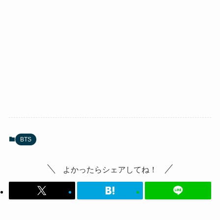
BTS
よかったらシェアしてね！