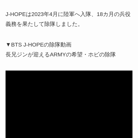
J-HOPEは2023年4月に陸軍へ入隊、18カ月の兵役
義務を果たして除隊しました。
▼BTS J-HOPEの除隊動画
長兄ジンが迎えるARMYの希望・ホビの除隊