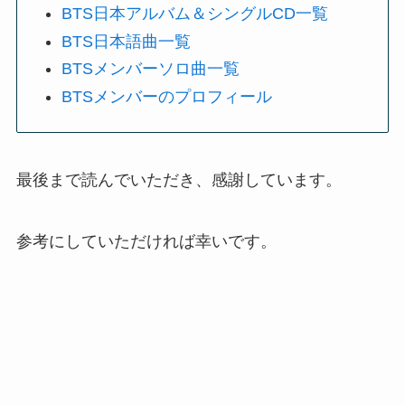
BTS日本アルバム＆シングルCD一覧
BTS日本語曲一覧
BTSメンバーソロ曲一覧
BTSメンバーのプロフィール
最後まで読んでいただき、感謝しています。
参考にしていただければ幸いです。