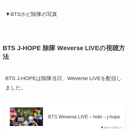
▼BTSホビ除隊の写真
BTS J-HOPE 除隊 Weverse LIVEの視聴方
法
BTS J-HOPEは除隊当日、Weverse LIVEを配信し
ました。
BTS Weverse LIVE – hobi – j-hope
あわせて読みたい