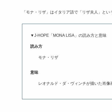
「モナ・リザ」はイタリア語で「リザ夫人」とい
▼J-HOPE「MONA LISA」の読み方と意味
読み方
モナ・リザ
意味
レオナルド・ダ・ヴィンチが描いた肖像