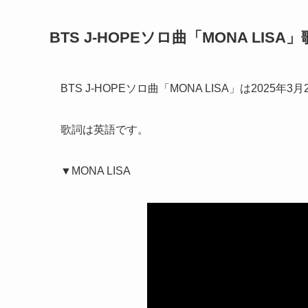
BTS J-HOPEソロ曲「MONA LIS
BTS J-HOPEソロ曲「MONA LISA」は2025
歌詞は英語です。
▼MONA LISA