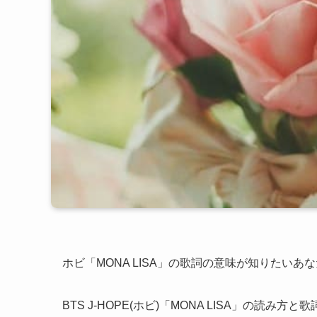
ホビ「MONA LISA」の歌詞の意味が知りたいあ
BTS J-HOPE(ホビ)「MONA LISA」の