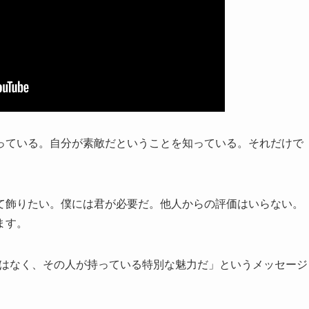
っている。自分が素敵だということを知っている。それだけで
て飾りたい。僕には君が必要だ。他人からの評価はいらない。
ます。
見ではなく、その人が持っている特別な魅力だ」というメッセージ