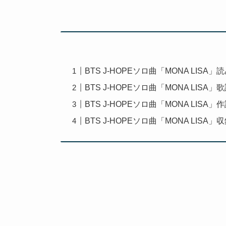
BTS J-HOPEソロ曲「MONA LISA
BTS J-HOPEソロ曲「MONA LISA
BTS J-HOPEソロ曲「MONA LISA
BTS J-HOPEソロ曲「MONA LISA