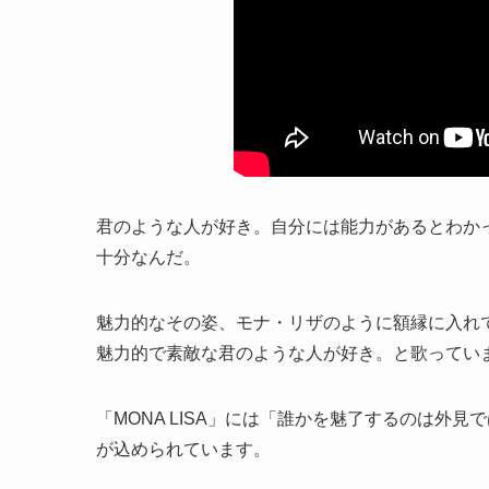
君のような人が好き。自分には能力があるとわか
十分なんだ。
魅力的なその姿、モナ・リザのように額縁に入れ
魅力的で素敵な君のような人が好き。と歌ってい
「MONA LISA」には「誰かを魅了するのは外
が込められています。