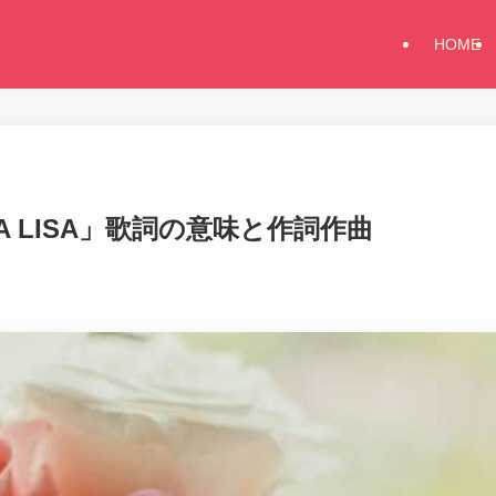
HOME
NA LISA」歌詞の意味と作詞作曲