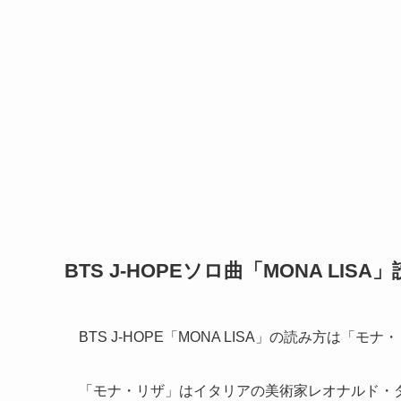
BTS J-HOPEソロ曲「MONA LIS
BTS J-HOPE「MONA LISA」の読み方は「モ
「モナ・リザ」はイタリアの美術家レオナルド・