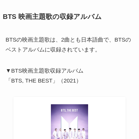
BTS 映画主題歌の収録アルバム
BTSの映画主題歌は、2曲とも日本語曲で、BTSの
ベストアルバムに収録されています。
▼BTS映画主題歌収録アルバム
「BTS, THE BEST」（2021）