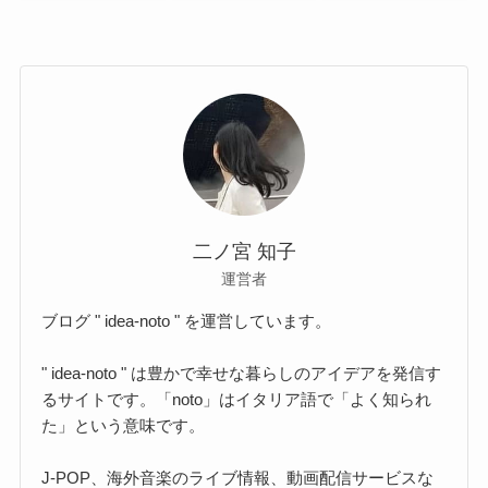
二ノ宮 知子
運営者
ブログ " idea-noto " を運営しています。
" idea-noto " は豊かで幸せな暮らしのアイデアを発信す
るサイトです。「noto」はイタリア語で「よく知られ
た」という意味です。
J-POP、海外音楽のライブ情報、動画配信サービスな