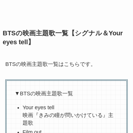
BTSの映画主題歌一覧【シグナル＆Your
eyes tell】
BTSの映画主題歌一覧はこちらです。
▼BTSの映画主題歌一覧
Your eyes tell
映画『きみの瞳が問いかけている』主
題歌
Film out