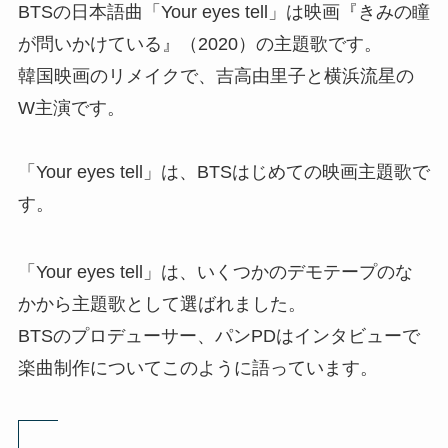
BTSの日本語曲「Your eyes tell」は映画『きみの瞳
が問いかけている』（2020）の主題歌です。
韓国映画のリメイクで、吉高由里子と横浜流星の
W主演です。
「Your eyes tell」は、BTSはじめての映画主題歌で
す。
「Your eyes tell」は、いくつかのデモテープのな
かから主題歌として選ばれました。
BTSのプロデューサー、パンPDはインタビューで
楽曲制作についてこのように語っています。