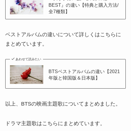
BEST』の違い【特典と購入方法/
全7種類】
ベストアルバムの違いについて詳しくはこちらに
まとめています。
あわせて読みたい
BTSベストアルバムの違い【2021
年版と韓国版＆日本版】
以上、BTSの映画主題歌についてまとめました。
ドラマ主題歌はこちらにまとめています。