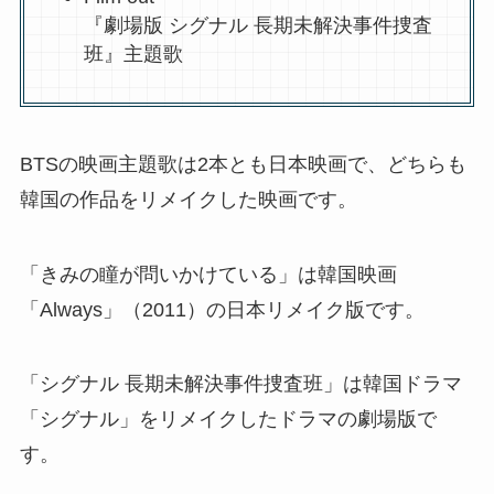
『劇場版 シグナル 長期未解決事件捜査
班』主題歌
BTSの映画主題歌は2本とも日本映画で、どちらも
韓国の作品をリメイクした映画です。
「きみの瞳が問いかけている」は韓国映画
「Always」（2011）の日本リメイク版です。
「シグナル 長期未解決事件捜査班」は韓国ドラマ
「シグナル」をリメイクしたドラマの劇場版で
す。