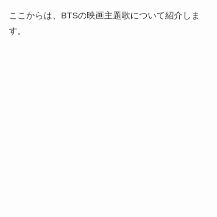
ここからは、BTSの映画主題歌について紹介しま
す。