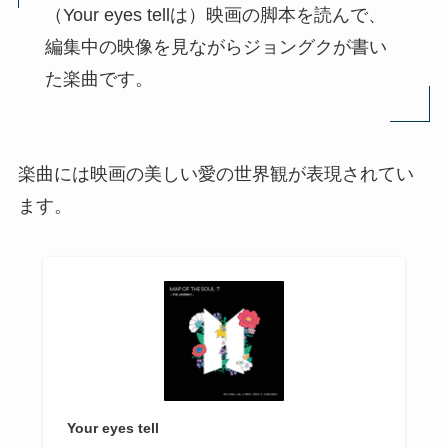
（Your eyes tellは）映画の脚本を読んで、
編集中の映像を見ながらジョングクが書い
た楽曲です。
楽曲には映画の美しい愛の世界観が表現されてい
ます。
Your eyes tell