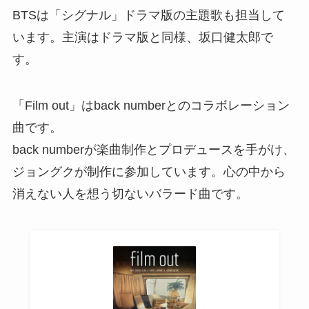
BTSは「シグナル」ドラマ版の主題歌も担当して
います。主演はドラマ版と同様、坂口健太郎で
す。
「Film out」はback numberとのコラボレーション
曲です。
back numberが楽曲制作とプロデュースを手がけ、
ジョングクが制作に参加しています。心の中から
消えない人を想う切ないバラード曲です。