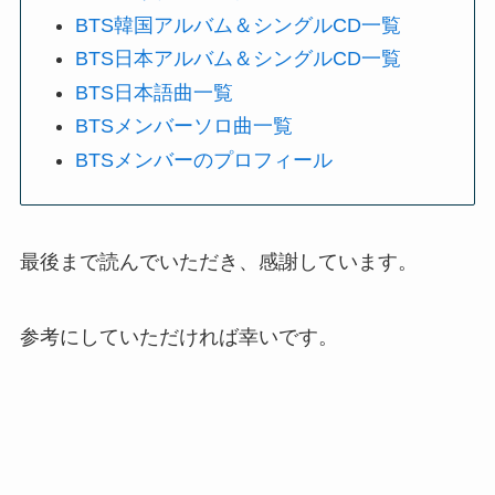
BTS韓国アルバム＆シングルCD一覧
BTS日本アルバム＆シングルCD一覧
BTS日本語曲一覧
BTSメンバーソロ曲一覧
BTSメンバーのプロフィール
最後まで読んでいただき、感謝しています。
参考にしていただければ幸いです。