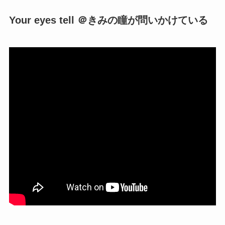
Your eyes tell ＠きみの瞳が問いかけている