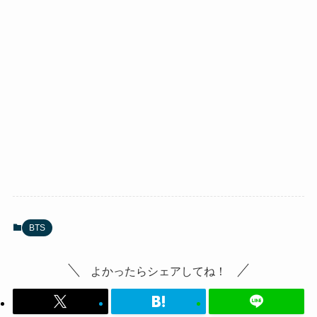
BTS
よかったらシェアしてね！