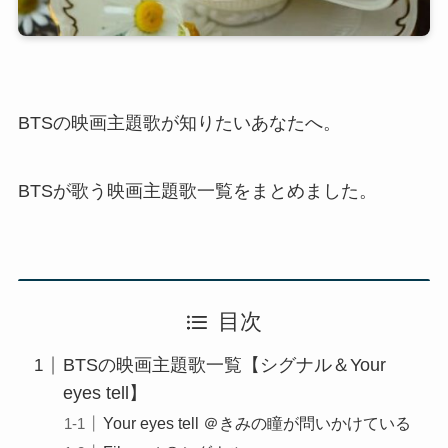
BTSの映画主題歌が知りたいあなたへ。
BTSが歌う映画主題歌一覧をまとめました。
目次
BTSの映画主題歌一覧【シグナル＆Your
eyes tell】
Your eyes tell ＠きみの瞳が問いかけている