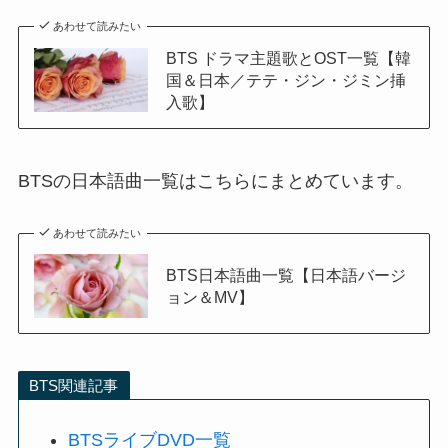
あわせて読みたい
BTS ドラマ主題歌とOST一覧【韓
国＆日本／テテ・ジン・ジミン挿
入歌】
BTSの日本語曲一覧はこちらにまとめています。
あわせて読みたい
BTS日本語曲一覧【日本語バージ
ョン＆MV】
BTS関連記事
BTSライブDVD一覧