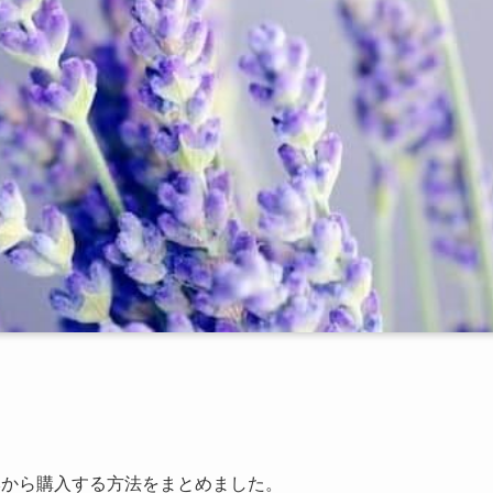
日本から購入する方法をまとめました。