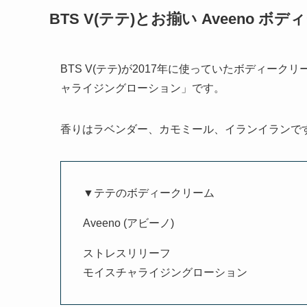
BTS V(テテ)とお揃い Aveeno
BTS V(テテ)が2017年に使っていたボディーク
ャライジングローション」です。
香りはラベンダー、カモミール、イランイランで
▼テテのボディークリーム
Aveeno (アビーノ)
ストレスリリーフ
モイスチャライジングローション