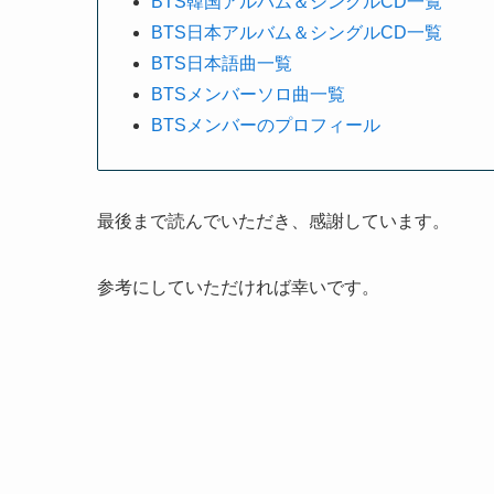
BTS韓国アルバム＆シングルCD一覧
BTS日本アルバム＆シングルCD一覧
BTS日本語曲一覧
BTSメンバーソロ曲一覧
BTSメンバーのプロフィール
最後まで読んでいただき、感謝しています。
参考にしていただければ幸いです。