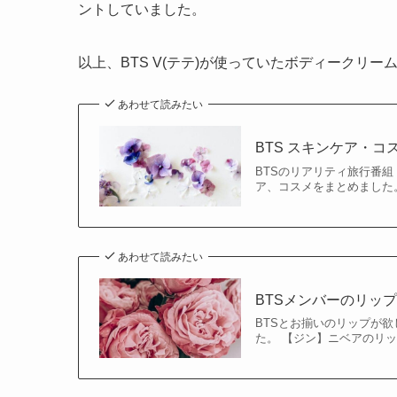
ントしていました。
以上、BTS V(テテ)が使っていたボディークリ
あわせて読みたい
BTS スキンケア・
BTSのリアリティ旅行番組「
ア、コスメをまとめました。 
あわせて読みたい
BTSメンバーのリッ
BTSとお揃いのリップが欲
た。 【ジン】ニベアのリッ