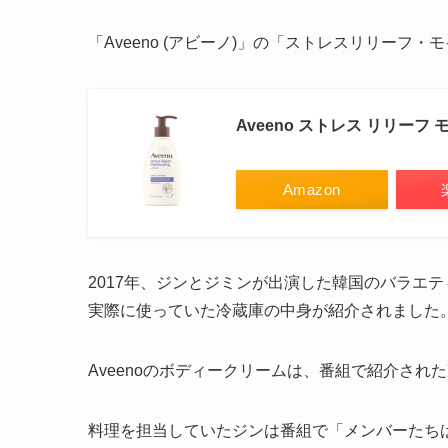
「Aveeno (アビーノ)」の「ストレスリリー
Aveeno ストレス リリーフ
Amazon
2017年、ジンとジミンが出演した韓国のバラエテ
実際に使っていた冷蔵庫の中身が紹介されました
Aveenoのボディークリームは、番組で紹介され
料理を担当していたジンは番組で「メンバーたちは