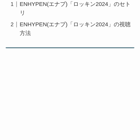
ENHYPEN(エナプ)「ロッキン2024」のセト
リ
ENHYPEN(エナプ)「ロッキン2024」の視聴
方法