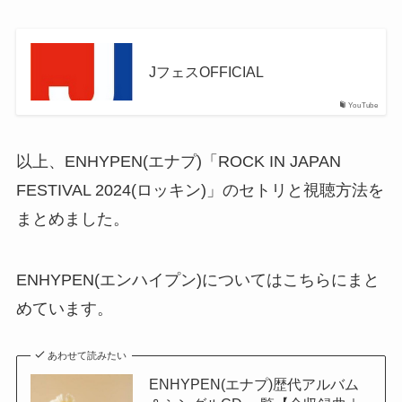
JフェスOFFICIAL
YouTube
以上、ENHYPEN(エナプ)「ROCK IN JAPAN
FESTIVAL 2024(ロッキン)」のセトリと視聴方法を
まとめました。
ENHYPEN(エンハイプン)についてはこちらにまと
めています。
あわせて読みたい
ENHYPEN(エナプ)歴代アルバム