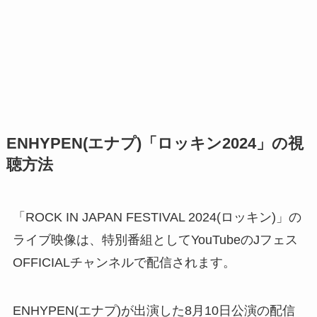
ENHYPEN(エナプ)「ロッキン2024」の視
聴方法
「ROCK IN JAPAN FESTIVAL 2024(ロッキン)」の
ライブ映像は、特別番組としてYouTubeのJフェス
OFFICIALチャンネルで配信されます。
ENHYPEN(エナプ)が出演した8月10日公演の配信