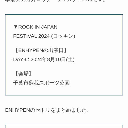
▼ROCK IN JAPAN
FESTIVAL 2024 (ロッキン)
【ENHYPENの出演日】
DAY3 : 2024年8月10日(土)
【会場】
千葉市蘇我スポーツ公園
ENHYPENのセトリをまとめました。