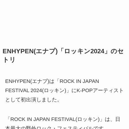
ENHYPEN(エナプ)「ロッキン2024」のセ
トリ
ENHYPEN(エナプ)は「ROCK IN JAPAN
FESTIVAL 2024(ロッキン)」にK-POPアーティスト
として初出演しました。
「ROCK IN JAPAN FESTIVAL(ロッキン)」は、日
本最大の野外ロック・フェスティバルです。