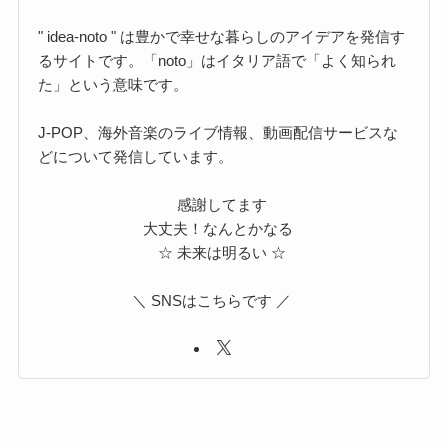
" idea-noto " は豊かで幸せな暮らしのアイデアを発信す
るサイトです。「noto」はイタリア語で「よく知られ
た」という意味です。
J-POP、海外音楽のライブ情報、動画配信サービスな
どについて発信しています。
感謝してます
大丈夫！なんとかなる
☆ 未来は明るい ☆
＼ SNSはこちらです ／