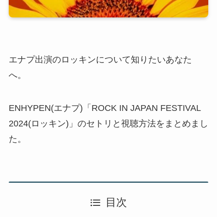
エナプ出演のロッキンについて知りたいあなた
へ。
ENHYPEN(エナプ)「ROCK IN JAPAN FESTIVAL
2024(ロッキン)」のセトリと視聴方法をまとめまし
た。
目次