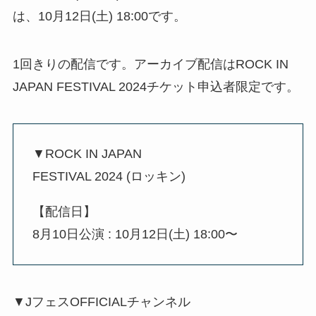
は、10月12日(土) 18:00です。
1回きりの配信です。アーカイブ配信はROCK IN
JAPAN FESTIVAL 2024チケット申込者限定です。
▼ROCK IN JAPAN
FESTIVAL 2024 (ロッキン)
【配信日】
8月10日公演 : 10月12日(土) 18:00〜
▼JフェスOFFICIALチャンネル