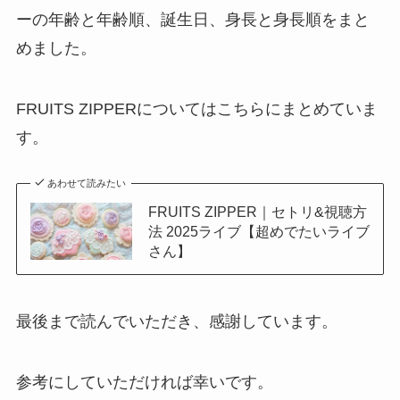
ーの年齢と年齢順、誕生日、身長と身長順をまと
めました。
FRUITS ZIPPERについてはこちらにまとめていま
す。
あわせて読みたい
FRUITS ZIPPER｜セトリ&視聴方
法 2025ライブ【超めでたいライブ
さん】
最後まで読んでいただき、感謝しています。
参考にしていただければ幸いです。