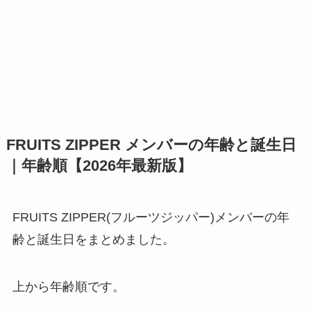
FRUITS ZIPPER メンバーの年齢と誕生日
｜年齢順【2026年最新版】
FRUITS ZIPPER(フルーツジッパー)メンバーの年
齢と誕生日をまとめました。
上から年齢順です。