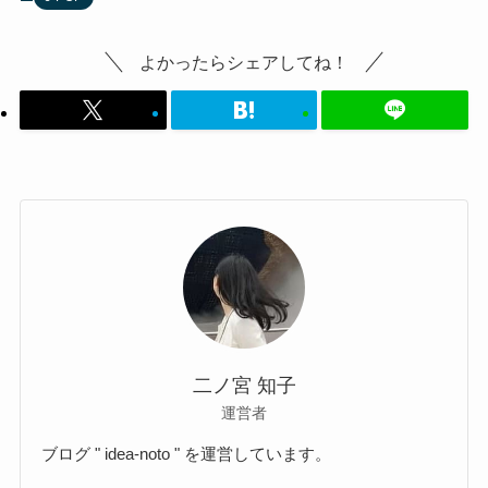
よかったらシェアしてね！
二ノ宮 知子
運営者
ブログ " idea-noto " を運営しています。