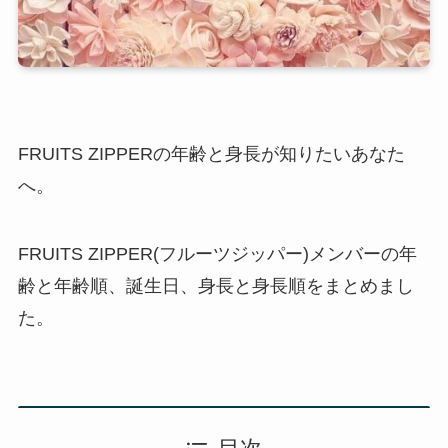
FRUITS ZIPPERの年齢と身長が知りたいあなた
へ。
FRUITS ZIPPER(フルーツジッパー)メンバーの年
齢と年齢順、誕生日、身長と身長順をまとめまし
た。