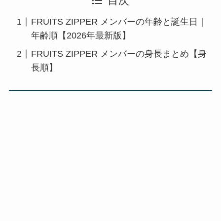
目次
FRUITS ZIPPER メンバーの年齢と誕生日｜
年齢順【2026年最新版】
FRUITS ZIPPER メンバーの身長まとめ【身
長順】