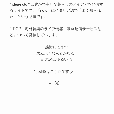
" idea-noto " は豊かで幸せな暮らしのアイデアを発信す
るサイトです。「noto」はイタリア語で「よく知られ
た」という意味です。
J-POP、海外音楽のライブ情報、動画配信サービスな
どについて発信しています。
感謝してます
大丈夫！なんとかなる
☆ 未来は明るい ☆
＼ SNSはこちらです ／