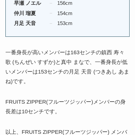
早瀬 ノエル
156cm
仲川 瑠夏
154cm
月足 天音
153cm
一番身長が高いメンバーは163センチの鎮西 寿々
歌 (ちんぜい すずか)と真中 まなで、一番身長が低
いメンバーは153センチの月足 天音 (つきあし あま
ね)です。
FRUITS ZIPPER(フルーツジッパー)メンバーの身
長差は10センチです。
以上、FRUITS ZIPPER(フルーツジッパー) メンバ