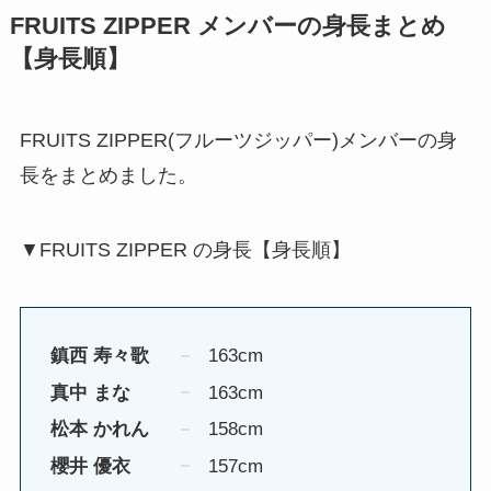
FRUITS ZIPPER メンバーの身長まとめ
【身長順】
FRUITS ZIPPER(フルーツジッパー)メンバーの身
長をまとめました。
▼FRUITS ZIPPER の身長【身長順】
鎮西 寿々歌
163cm
真中 まな
163cm
松本 かれん
158cm
櫻井 優衣
157cm