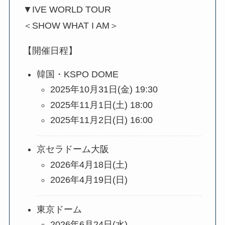
▼IVE WORLD TOUR
＜SHOW WHAT I AM＞
【開催日程】
韓国・KSPO DOME
2025年10月31日(金) 19:30
2025年11月1日(土) 18:00
2025年11月2日(日) 16:00
京セラドーム大阪
2026年4⽉18⽇(⼟)
2026年4⽉19⽇(日)
東京ドーム
2026年6⽉24⽇(水)