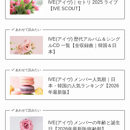
IVE(アイヴ)｜セトリ 2025 ライブ
【IVE SCOUT】
あわせて読みたい
IVE(アイヴ) 歴代アルバム＆シング
ルCD 一覧【全収録曲｜韓国＆日
本】
あわせて読みたい
IVE(アイヴ) メンバー人気順｜日
本・韓国の人気ランキング【2026
年最新版】
あわせて読みたい
IVE(アイヴ) メンバーの年齢と誕生
日【2026年最新版/年齢順】