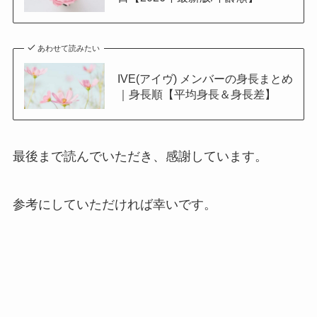
あわせて読みたい
IVE(アイヴ) メンバーの身長まとめ
｜身長順【平均身長＆身長差】
最後まで読んでいただき、感謝しています。
参考にしていただければ幸いです。