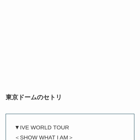
東京ドームのセトリ
▼IVE WORLD TOUR
＜SHOW WHAT I AM＞