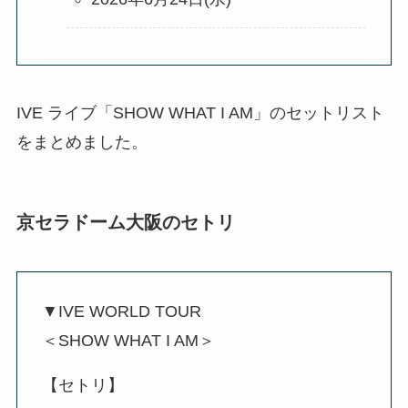
IVE ライブ「SHOW WHAT I AM」のセットリスト
をまとめました。
京セラドーム大阪のセトリ
▼IVE WORLD TOUR
＜SHOW WHAT I AM＞
【セトリ】