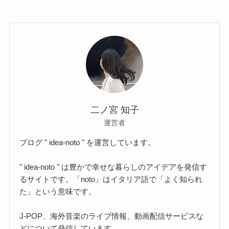
二ノ宮 知子
運営者
ブログ " idea-noto " を運営しています。
" idea-noto " は豊かで幸せな暮らしのアイデアを発信す
るサイトです。「noto」はイタリア語で「よく知られ
た」という意味です。
J-POP、海外音楽のライブ情報、動画配信サービスな
どについて発信しています。