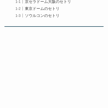
京セラドーム大阪のセトリ
東京ドームのセトリ
ソウルコンのセトリ