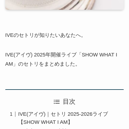
IVEのセトリが知りたいあなたへ。
IVE(アイヴ) 2025年開催ライブ「SHOW WHAT I
AM」のセトリをまとめました。
目次
IVE(アイヴ)｜セトリ 2025-2026ライブ
【SHOW WHAT I AM】