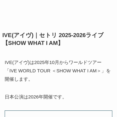
IVE(アイヴ)｜セトリ 2025-2026ライブ
【SHOW WHAT I AM】
IVE(アイヴ)は2025年10月からワールドツアー
「IVE WORLD TOUR ＜SHOW WHAT I AM＞」を
開催します。
日本公演は2026年開催です。