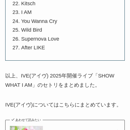
Kitsch
I AM
You Wanna Cry
Wild Bird
Supernova Love
After LIKE
以上、IVE(アイヴ) 2025年開催ライブ「SHOW
WHAT I AM」のセトリをまとめました。
IVE(アイヴ)についてはこちらにまとめています。
あわせて読みたい