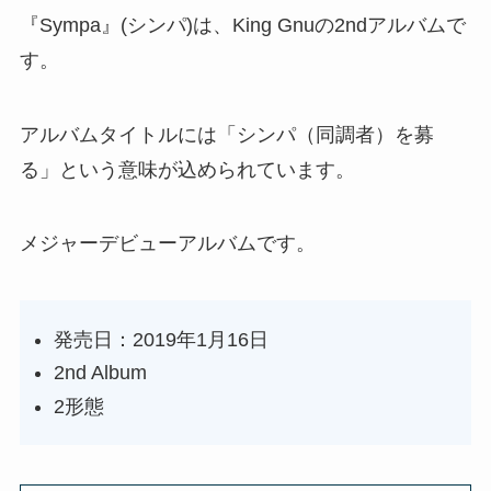
『Sympa』(シンパ)は、King Gnuの2ndアルバムで
す。
アルバムタイトルには「シンパ（同調者）を募
る」という意味が込められています。
メジャーデビューアルバムです。
発売日：2019年1月16日
2nd Album
2形態