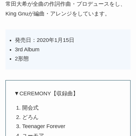
常田大希が全曲の作詞作曲・プロデュースをし、
King Gnuが編曲・アレンジをしています。
発売日：2020年1月15日
3rd Album
2形態
▼CEREMONY【収録曲】
開会式
どろん
Teenager Forever
ユーモア