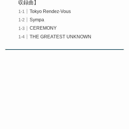
収録曲】
Tokyo Rendez-Vous
Sympa
CEREMONY
THE GREATEST UNKNOWN