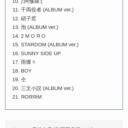
):阿修羅:(
千両役者 (ALBUM ver.)
硝子窓
泡 (ALBUM ver.)
2 Μ Ο Я Ο
STARDOM (ALBUM ver.)
SUNNY SIDE UP
雨燦々
BOY
仝
三文小説 (ALBUM ver.)
ЯOЯЯIM