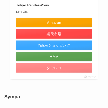
Tokyo Rendez-Vous
King Gnu
Amazon
楽天市場
Yahooショッピング
HMV
タワレコ
ポチップ
Sympa