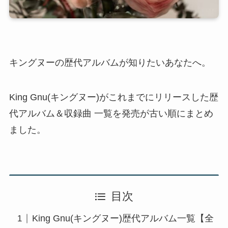
キングヌーの歴代アルバムが知りたいあなたへ。
King Gnu(キングヌー)がこれまでにリリースした歴
代アルバム＆収録曲 一覧を発売が古い順にまとめ
ました。
目次
King Gnu(キングヌー)歴代アルバム一覧【全