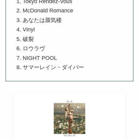
Tokyo Rendez-Vous
McDonald Romance
あなたは蜃気楼
Vinyl
破裂
ロウラヴ
NIGHT POOL
サマーレイン・ダイバー