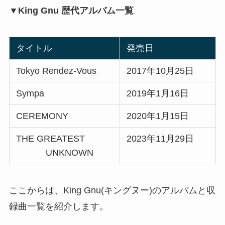
▼King Gnu 歴代アルバム一覧
タイトル
発売日
Tokyo Rendez-Vous
2017年10月25日
Sympa
2019年1月16日
CEREMONY
2020年1月15日
THE GREATEST
2023年11月29日
UNKNOWN
ここからは、King Gnu(キングヌー)のアルバムと収
録曲一覧を紹介します。