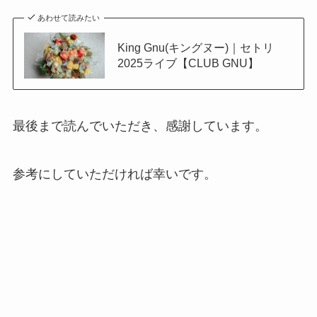
あわせて読みたい
King Gnu(キングヌー)｜セトリ
2025ライブ【CLUB GNU】
最後まで読んでいただき、感謝しています。
参考にしていただければ幸いです。