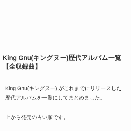
King Gnu(キングヌー)歴代アルバム一覧
【全収録曲】
King Gnu(キングヌー) がこれまでにリリースした
歴代アルバムを一覧にしてまとめました。
上から発売の古い順です。