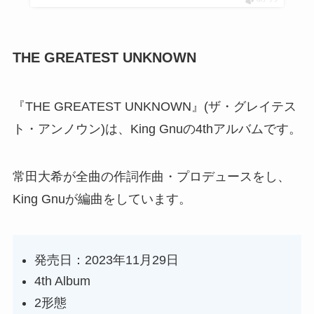
THE GREATEST UNKNOWN
『THE GREATEST UNKNOWN』(ザ・グレイテス
ト・アンノウン)は、King Gnuの4thアルバムです。
常田大希が全曲の作詞作曲・プロデュースをし、
King Gnuが編曲をしています。
発売日：2023年11月29日
4th Album
2形態