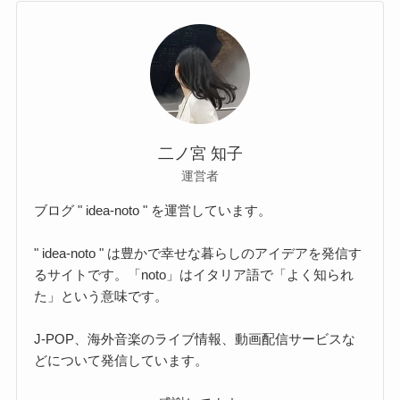
二ノ宮 知子
運営者
ブログ " idea-noto " を運営しています。
" idea-noto " は豊かで幸せな暮らしのアイデアを発信す
るサイトです。「noto」はイタリア語で「よく知られ
た」という意味です。
J-POP、海外音楽のライブ情報、動画配信サービスな
どについて発信しています。