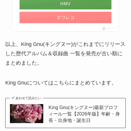
HMV
タワレコ
ポチップ
以上、King Gnu(キングヌー)がこれまでにリリース
した歴代アルバム＆収録曲 一覧を発売が古い順に
まとめました。
King Gnuについてはこちらにまとめています。
あわせて読みたい
King Gnu(キングヌー)最新プロフ
ィール一覧【2026年版】年齢・身
長・出身地・誕生日