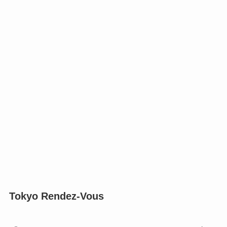
Tokyo Rendez-Vous