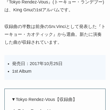
『Tokyo Rendez-Vous』(トーキョー・ランデブー)
は、King Gnuの1stアルバムです。
収録曲の半数は前身のSrv.Vinciとして発表した『ト
ーキョー・カオティック』から選曲。新たに演奏
した曲が収録されています。
発売日：2017年10月25日
1st Album
▼Tokyo Rendez-Vous【収録曲】