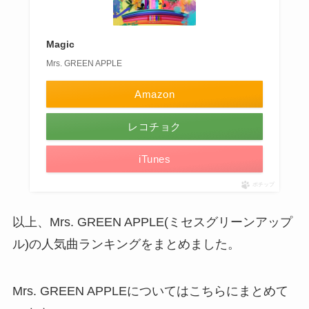
Magic
Mrs. GREEN APPLE
Amazon
レコチョク
iTunes
ポチップ
以上、Mrs. GREEN APPLE(ミセスグリーンアップ
ル)の人気曲ランキングをまとめました。
Mrs. GREEN APPLEについてはこちらにまとめて