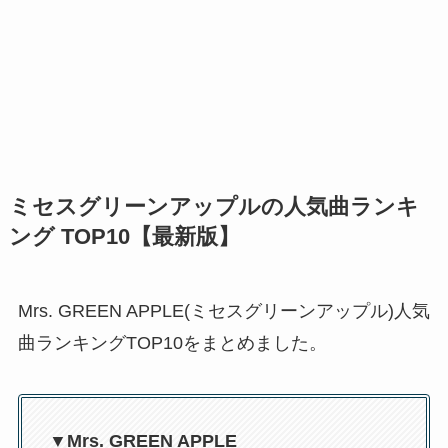
ミセスグリーンアップルの人気曲ランキ
ング TOP10【最新版】
Mrs. GREEN APPLE(ミセスグリーンアップル)人気
曲ランキングTOP10をまとめました。
▼Mrs. GREEN APPLE