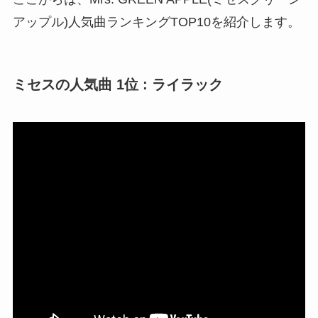
アップル)人気曲ランキングTOP10を紹介します。
ミセスの人気曲 1位 : ライラック