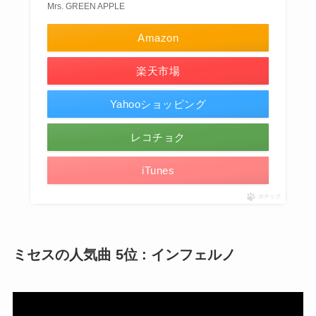
Mrs. GREEN APPLE
Amazon
楽天市場
Yahooショッピング
レコチョク
iTunes
ポチップ
ミセスの人気曲 5位 : インフェルノ