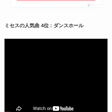
ポチップ
ミセスの人気曲 4位 : ダンスホール