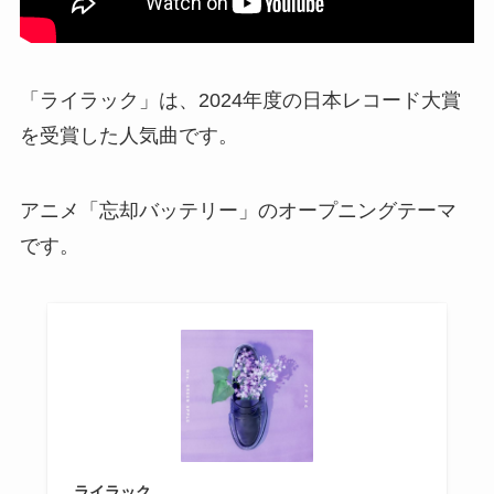
「ライラック」は、2024年度の日本レコード大賞
を受賞した人気曲です。
アニメ「忘却バッテリー」のオープニングテーマ
です。
ライラック