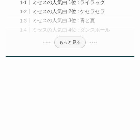
ミセスの人気曲 1位 : ライラック
ミセスの人気曲 2位 : ケセラセラ
ミセスの人気曲 3位 : 青と夏
ミセスの人気曲 4位 : ダンスホール
もっと見る