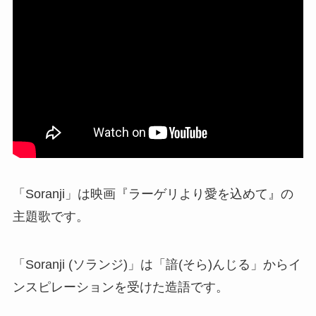
「Soranji」は映画『ラーゲリより愛を込めて』の
主題歌です。
「Soranji (ソランジ)」は「諳(そら)んじる」からイ
ンスピレーションを受けた造語です。