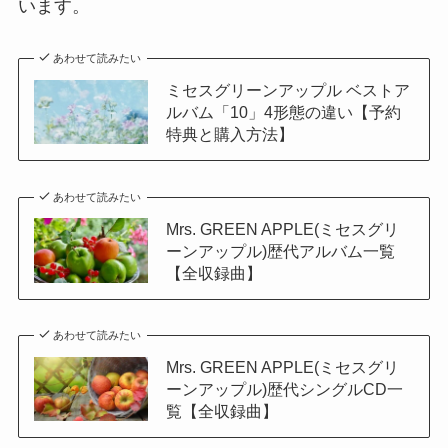
います。
あわせて読みたい
ミセスグリーンアップル ベストア
ルバム「10」4形態の違い【予約
特典と購入方法】
あわせて読みたい
Mrs. GREEN APPLE(ミセスグリ
ーンアップル)歴代アルバム一覧
【全収録曲】
あわせて読みたい
Mrs. GREEN APPLE(ミセスグリ
ーンアップル)歴代シングルCD一
覧【全収録曲】