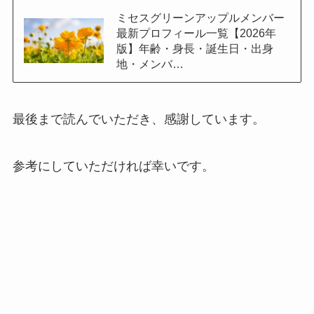
ミセスグリーンアップルメンバー
最新プロフィール一覧【2026年
版】年齢・身長・誕生日・出身
地・メンバ…
最後まで読んでいただき、感謝しています。
参考にしていただければ幸いです。