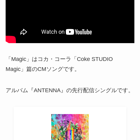
「Magic」はコカ・コーラ「Coke STUDIO
Magic」篇のCMソングです。
アルバム『ANTENNA』の先行配信シングルです。