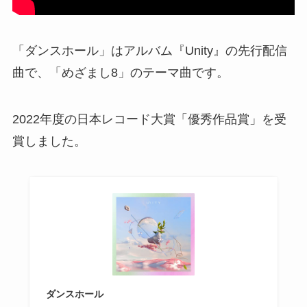
「ダンスホール」はアルバム『Unity』の先行配信
曲で、「めざまし8」のテーマ曲です。
2022年度の日本レコード大賞「優秀作品賞」を受
賞しました。
ダンスホール