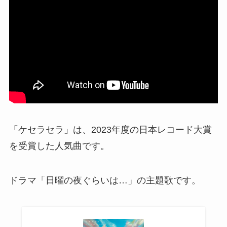
「ケセラセラ」は、2023年度の日本レコード大賞
を受賞した人気曲です。
ドラマ「日曜の夜ぐらいは…」の主題歌です。