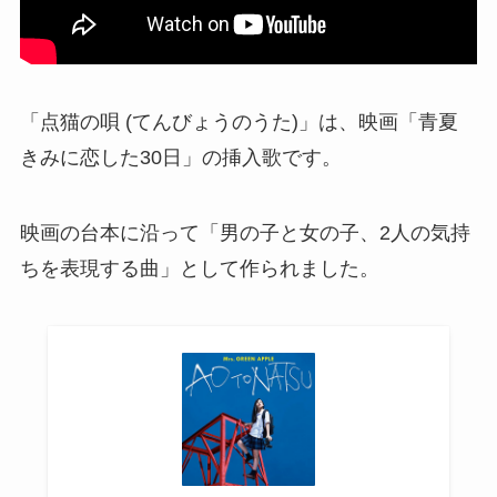
「点猫の唄 (てんびょうのうた)」は、映画「青夏
きみに恋した30日」の挿入歌です。
映画の台本に沿って「男の子と女の子、2人の気持
ちを表現する曲」として作られました。