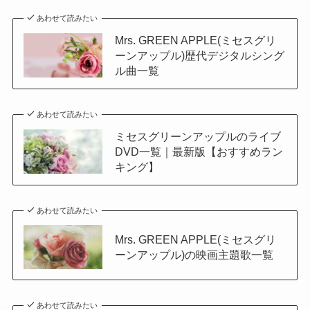
あわせて読みたい
Mrs. GREEN APPLE(ミセスグリ
ーンアップル)歴代デジタルシング
ル曲一覧
あわせて読みたい
ミセスグリーンアップルのライブ
DVD一覧｜最新版【おすすめラン
キング】
あわせて読みたい
Mrs. GREEN APPLE(ミセスグリ
ーンアップル)の映画主題歌一覧
あわせて読みたい