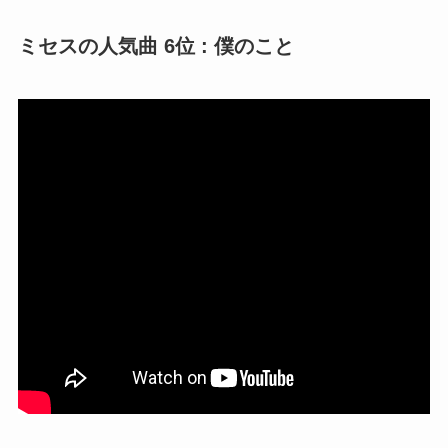
ミセスの人気曲 6位 : 僕のこと