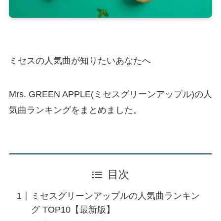
ミセスの人気曲が知りたいあなたへ
Mrs. GREEN APPLE(ミセスグリーンアップル)の人
気曲ランキングをまとめました。
目次
ミセスグリーンアップルの人気曲ランキン
グ TOP10【最新版】