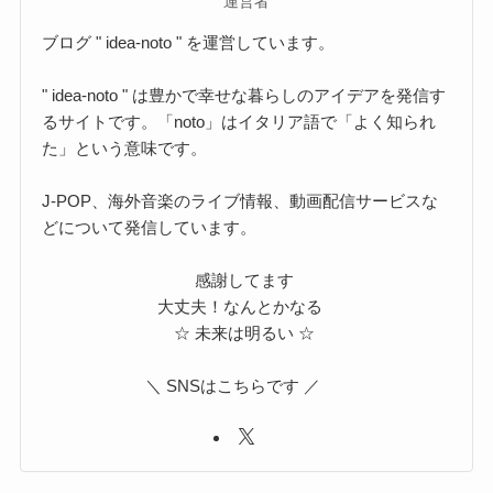
運営者
ブログ " idea-noto " を運営しています。
" idea-noto " は豊かで幸せな暮らしのアイデアを発信す
るサイトです。「noto」はイタリア語で「よく知られ
た」という意味です。
J-POP、海外音楽のライブ情報、動画配信サービスな
どについて発信しています。
感謝してます
大丈夫！なんとかなる
☆ 未来は明るい ☆
＼ SNSはこちらです ／