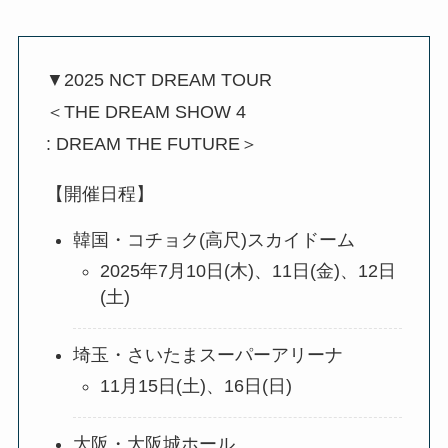
▼2025 NCT DREAM TOUR
＜THE DREAM SHOW 4
: DREAM THE FUTURE＞
【開催日程】
韓国・コチョク(高尺)スカイドーム
2025年7月10日(木)、11日(金)、12日
(土)
埼玉・さいたまスーパーアリーナ
11月15日(土)、16日(日)
大阪・大阪城ホール