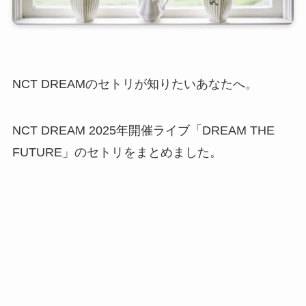
NCT DREAMのセトリが知りたいあなたへ。
NCT DREAM 2025年開催ライブ「DREAM THE
FUTURE」のセトリをまとめました。