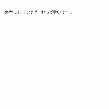
参考にしていただければ幸いです。