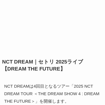
NCT DREAM｜セトリ 2025ライブ
【DREAM THE FUTURE】
NCT DREAMは4回目となるツアー「2025 NCT
DREAM TOUR ＜THE DREAM SHOW 4 : DREAM
THE FUTURE＞」を開催します。