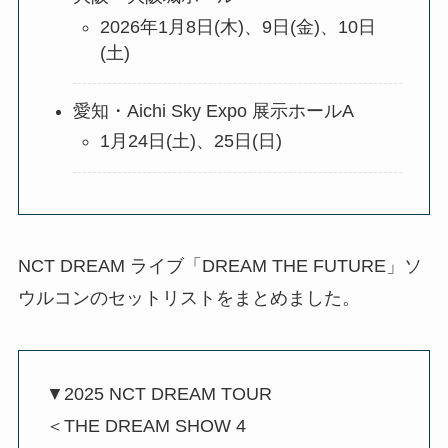
2026年1月8日(木)、9日(金)、10日
(土)
愛知・Aichi Sky Expo 展示ホールA
1月24日(土)、25日(日)
NCT DREAM ライブ「DREAM THE FUTURE」ソ
ウルコンのセットリストをまとめました。
▼2025 NCT DREAM TOUR
＜THE DREAM SHOW 4