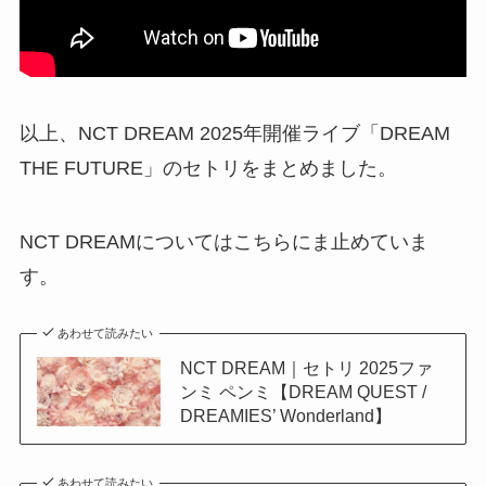
以上、NCT DREAM 2025年開催ライブ「DREAM
THE FUTURE」のセトリをまとめました。
NCT DREAMについてはこちらにま止めていま
す。
あわせて読みたい
NCT DREAM｜セトリ 2025ファ
ンミ ペンミ【DREAM QUEST /
DREAMIES’ Wonderland】
あわせて読みたい