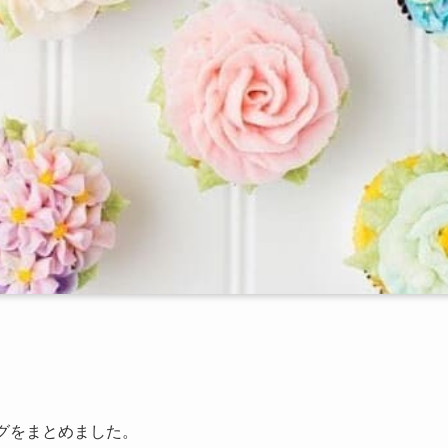
ングをまとめました。