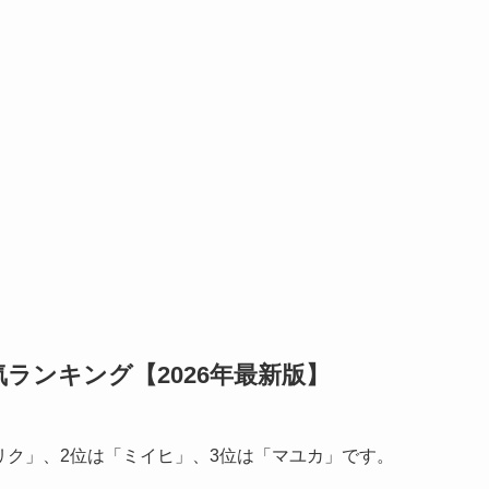
人気ランキング【2026年最新版】
は「リク」、2位は「ミイヒ」、3位は「マユカ」です。