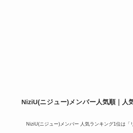
NiziU(ニジュー)メンバー人気順｜
NiziU(ニジュー)メンバー 人気ランキング1位