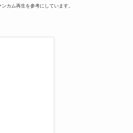
、ファンカム再生を参考にしています。