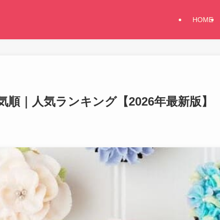
HOME
ー人気順｜人気ランキング【2026年最新版】