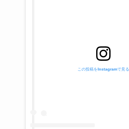
この投稿をInstagramで見