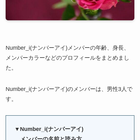
Number_i(ナンバーアイ)メンバーの年齢、身長、
メンバーカラーなどのプロフィールをまとめまし
た。
Number_i(ナンバーアイ)のメンバーは、男性3人で
す。
▼Number_i(ナンバーアイ)
メンバーの名前と読み方