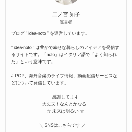
二ノ宮 知子
運営者
ブログ " idea-noto " を運営しています。
" idea-noto " は豊かで幸せな暮らしのアイデアを発信す
るサイトです。「noto」はイタリア語で「よく知られ
た」という意味です。
J-POP、海外音楽のライブ情報、動画配信サービスな
どについて発信しています。
感謝してます
大丈夫！なんとかなる
☆ 未来は明るい ☆
＼ SNSはこちらです ／