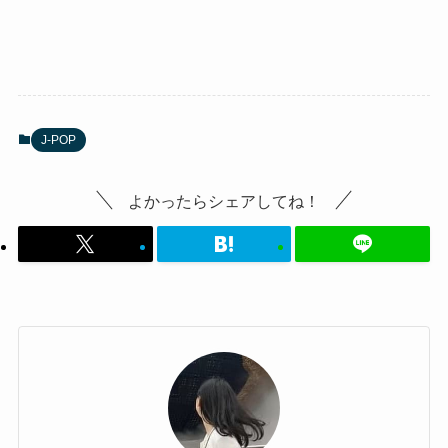
J-POP
よかったらシェアしてね！