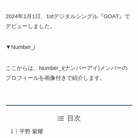
2024年1月1日、1stデジタルシングル『GOAT』で
デビューしました。
▼Number_i
ここからは、Number_i(ナンバーアイ)メンバーの
プロフィールを画像付きで紹介します。
目次
平野 紫耀