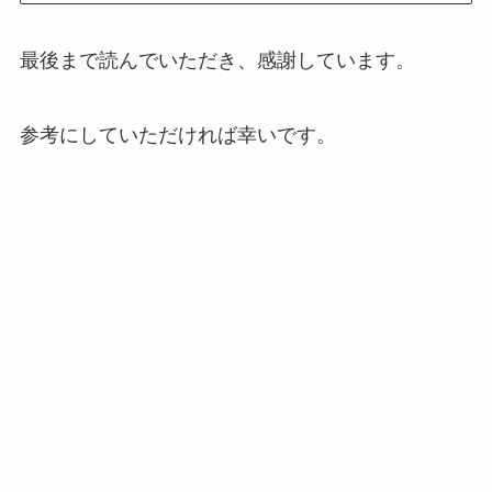
最後まで読んでいただき、感謝しています。
参考にしていただければ幸いです。