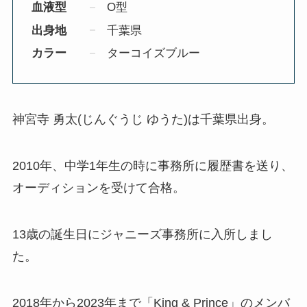
血液型
O型
出身地
千葉県
カラー
ターコイズブルー
神宮寺 勇太(じんぐうじ ゆうた)は千葉県出身。
2010年、中学1年生の時に事務所に履歴書を送り、
オーディションを受けて合格。
13歳の誕生日にジャニーズ事務所に入所しまし
た。
2018年から2023年まで「King & Prince」のメンバ