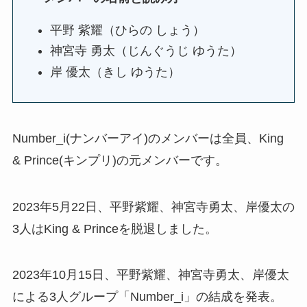
平野 紫耀（ひらの しょう）
神宮寺 勇太（じんぐうじ ゆうた）
岸 優太（きし ゆうた）
Number_i(ナンバーアイ)のメンバーは全員、King
& Prince(キンプリ)の元メンバーです。
2023年5月22日、平野紫耀、神宮寺勇太、岸優太の
3人はKing & Princeを脱退しました。
2023年10月15日、平野紫耀、神宮寺勇太、岸優太
による3人グループ「Number_i」の結成を発表。