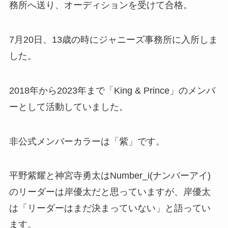
務所へ送り、オーディションを受けて合格。
7月20日、13歳の時にジャニーズ事務所に入所しま
した。
2018年から2023年まで「King & Prince」のメンバ
ーとして活動していました。
非公式メンバーカラーは「紫」です。
平野紫耀と神宮寺勇太はNumber_i(ナンバーアイ)
のリーダーは岸優太だと思っていますが、岸優太
は「リーダーはまだ決まっていない」と語ってい
ます。