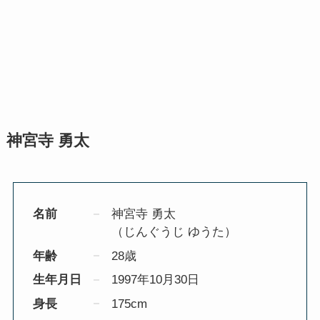
神宮寺 勇太
名前
神宮寺 勇太
（じんぐうじ ゆうた）
年齢
28歳
生年月日
1997年10月30日
身長
175cm