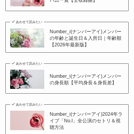
あわせて読みたい
Number_i(ナンバーアイ)メンバー
の年齢と誕生日＆入所日｜年齢順
【2026年最新版】
あわせて読みたい
Number_i(ナンバーアイ)メンバー
の身長順【平均身長＆身長差】
あわせて読みたい
Number_i(ナンバーアイ)2024年ラ
イブ「No.I」全公演のセトリ＆視
聴方法