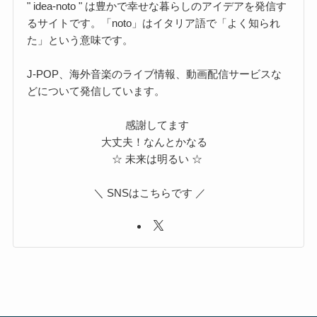
" idea-noto " は豊かで幸せな暮らしのアイデアを発信す
るサイトです。「noto」はイタリア語で「よく知られ
た」という意味です。
J-POP、海外音楽のライブ情報、動画配信サービスな
どについて発信しています。
感謝してます
大丈夫！なんとかなる
☆ 未来は明るい ☆
＼ SNSはこちらです ／