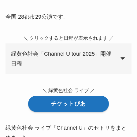
全国 28都市29公演です。
＼ クリックすると日程が表示されます ／
緑黄色社会「Channel U tour 2025」開催
日程
＼ 緑黄色社会
ライブ ／
チケットぴあ
緑黄色社会 ライブ「Channel U」のセトリをまと