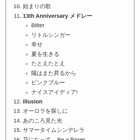
始まりの歌
13th Anniversary メドレー
Bitter
リトルシンガー
幸せ
夏を生きる
たとえたとえ
陽はまた昇るから
ピンクブルー
ナイスアイディア!
illusion
オーロラを探しに
あのころ見た光
サマータイムシンデレラ
花になって – Be a flower