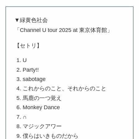
▼緑黄色社会
「Channel U tour 2025 at 東京体育館」
【セトリ】
U
Party!!
sabotage
これからのこと、それからのこと
馬鹿の一つ覚え
Monkey Dance
∩
マジックアワー
僕らはいきものだから