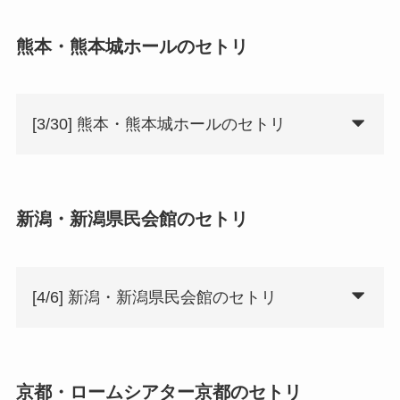
熊本・熊本城ホールのセトリ
[3/30] 熊本・熊本城ホールのセトリ
新潟・新潟県民会館のセトリ
[4/6] 新潟・新潟県民会館のセトリ
京都・ロームシアター京都のセトリ