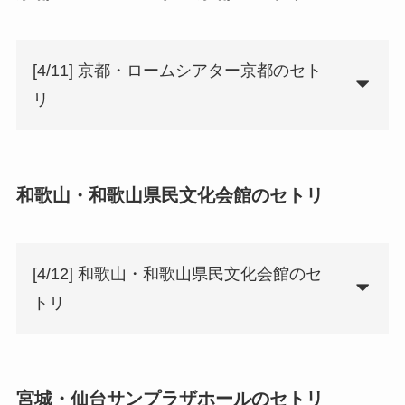
[4/11] 京都・ロームシアター京都のセト
リ
和歌山・和歌山県民文化会館のセトリ
[4/12] 和歌山・和歌山県民文化会館のセ
トリ
宮城・仙台サンプラザホールのセトリ