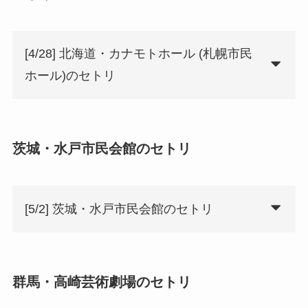
[4/28] 北海道・カナモトホール (札幌市民
ホール)のセトリ
茨城・水戸市民会館のセトリ
[5/2] 茨城・水戸市民会館のセトリ
群馬・高崎芸術劇場のセトリ