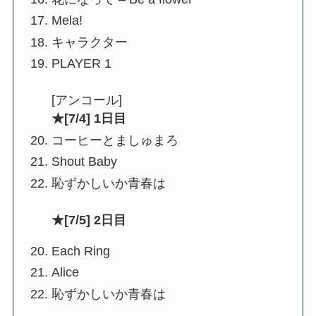
Mela!
キャラクター
PLAYER 1
[アンコール]
★[7/4] 1日目
コーヒーとましゅまろ
Shout Baby
恥ずかしいか青春は
★[7/5] 2日目
Each Ring
Alice
恥ずかしいか青春は