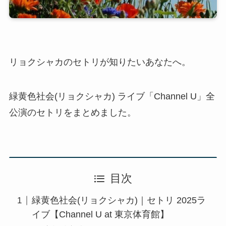
リョクシャカのセトリが知りたいあなたへ。
緑黄色社会(リョクシャカ) ライブ「Channel U」全
公演のセトリをまとめました。
目次
緑黄色社会(リョクシャカ)｜セトリ 2025ラ
イブ【Channel U at 東京体育館】