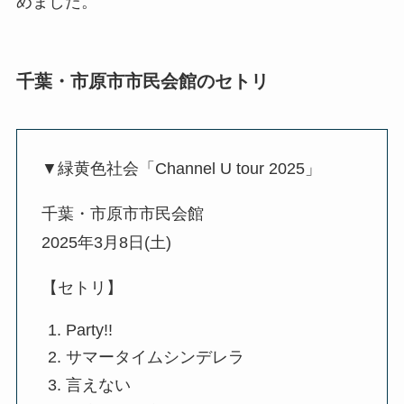
めました。
千葉・市原市市民会館のセトリ
▼緑黄色社会「Channel U tour 2025」
千葉・市原市市民会館
2025年3月8日(土)
【セトリ】
Party!!
サマータイムシンデレラ
言えない