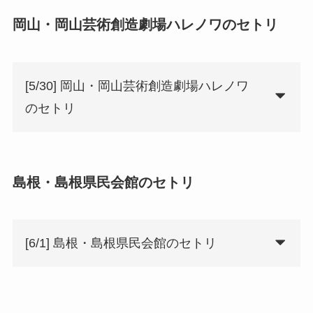
岡山・岡山芸術創造劇場ハレノワのセトリ
[5/30] 岡山・岡山芸術創造劇場ハレノワ
のセトリ
島根・島根県民会館のセトリ
[6/1] 島根・島根県民会館のセトリ