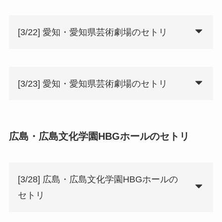
[3/22] 愛知・愛知県芸術劇場のセトリ
[3/23] 愛知・愛知県芸術劇場のセトリ
広島・広島文化学園HBGホールのセトリ
[3/28] 広島・広島文化学園HBGホールの
セトリ