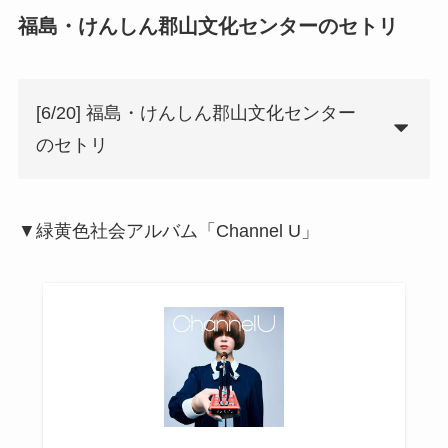
福島・けんしん郡山文化センターのセトリ
[6/20] 福島・けんしん郡山文化センター
のセトリ
▼緑黄色社会アルバム「Channel U」