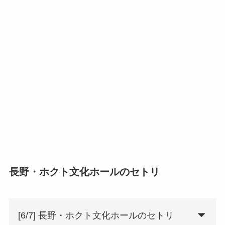
長野・ホクト文化ホールのセトリ
[6/7] 長野・ホクト文化ホールのセトリ