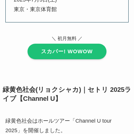
東京・東京体育館
＼ 初月無料 ／
スカパー! WOWOW
緑黄色社会(リョクシャカ)｜セトリ 2025ラ
イブ【Channel U】
緑黄色社会はホールツアー「Channel U tour
2025」を開催しました。