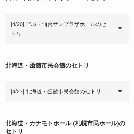
[4/20] 宮城・仙台サンプラザホールのセ
トリ
北海道・函館市民会館のセトリ
[4/27] 北海道・函館市民会館のセトリ
北海道・カナモトホール (札幌市民ホール)の
セトリ