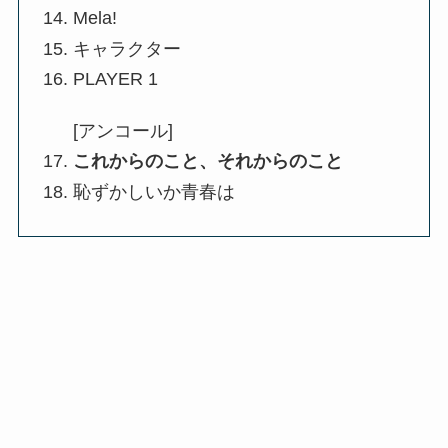
Mela!
キャラクター
PLAYER 1
[アンコール]
これからのこと、それからのこと
恥ずかしいか青春は