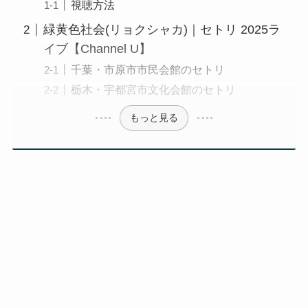
視聴方法
緑黄色社会(リョクシャカ)｜セトリ 2025ラ
イブ【Channel U】
千葉・市原市市民会館のセトリ
栃木・宇都宮市文化会館のセトリ
もっと見る