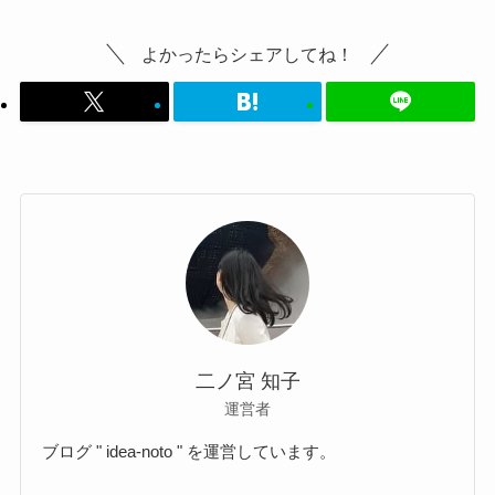
よかったらシェアしてね！
二ノ宮 知子
運営者
ブログ " idea-noto " を運営しています。