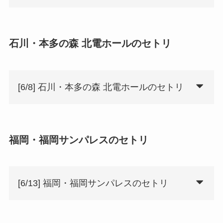
石川・本多の森 北電ホールのセトリ
[6/8] 石川・本多の森 北電ホールのセトリ
福岡・福岡サンパレスのセトリ
[6/13] 福岡・福岡サンパレスのセトリ