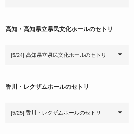
高知・高知県立県民文化ホールのセトリ
[5/24] 高知県立県民文化ホールのセトリ
香川・レクザムホールのセトリ
[5/25] 香川・レクザムホールのセトリ