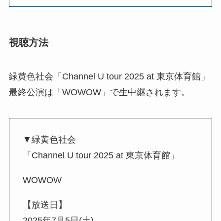
視聴方法
緑黄色社会「Channel U tour 2025 at 東京体育館」
最終公演は「WOWOW」で生中継されます。
▼緑黄色社会
「Channel U tour 2025 at 東京体育館」
WOWOW
【放送日】
2025年7月5日(土)