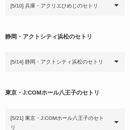
[5/10] 兵庫・アクリエひめじのセトリ
静岡・アクトシティ浜松のセトリ
[5/14] 静岡・アクトシティ浜松のセトリ
東京・J:COMホール八王子のセトリ
[5/21] 東京・J:COMホール八王子のセト
リ