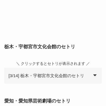
栃木・宇都宮市文化会館のセトリ
＼ クリックするとセトリが表示されます ／
[3/14] 栃木・宇都宮市文化会館のセトリ
愛知・愛知県芸術劇場のセトリ