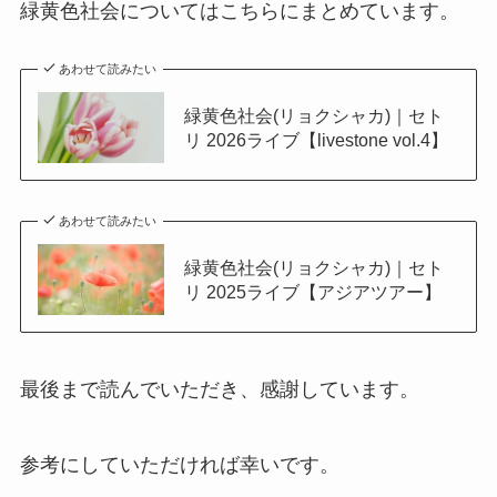
緑黄色社会についてはこちらにまとめています。
あわせて読みたい
緑黄色社会(リョクシャカ)｜セト
リ 2026ライブ【livestone vol.4】
あわせて読みたい
緑黄色社会(リョクシャカ)｜セト
リ 2025ライブ【アジアツアー】
最後まで読んでいただき、感謝しています。
参考にしていただければ幸いです。