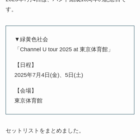
す。
▼緑黄色社会
「Channel U tour 2025 at 東京体育館」
【日程】
2025年7月4日(金)、5日(土)
【会場】
東京体育館
セットリストをまとめました。