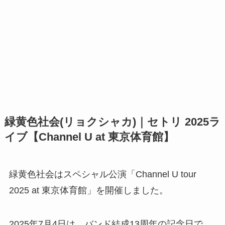
緑黄色社会(リョクシャカ)｜セトリ 2025ラ
イブ【Channel U at 東京体育館】
緑黄色社会はスペシャル公演「Channel U tour
2025 at 東京体育館」を開催しました。
2025年7月4日は、バンド結成13周年の記念日で