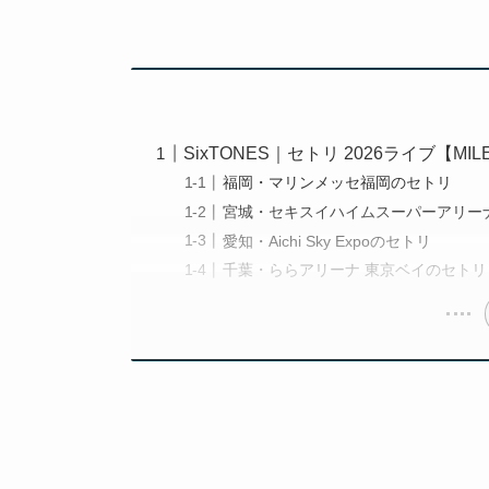
SixTONES｜セトリ 2026ライブ【MILE
福岡・マリンメッセ福岡のセトリ
宮城・セキスイハイムスーパーアリー
愛知・Aichi Sky Expoのセトリ
千葉・ららアリーナ 東京ベイのセトリ