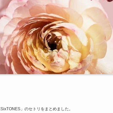
ILESixTONES」のセトリをまとめました。