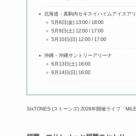
北海道・真駒内セキスイハイムアイスア
5月8日(金) 13:00 / 18:00
5月9日(土) 12:00 / 17:00
5月10日(日) 12:00 / 17:00
沖縄・沖縄サントリーアリーナ
6月13日(土) 16:00
6月14日(日) 16:00
SixTONES (ストーンズ) 2026年開催ライブ「