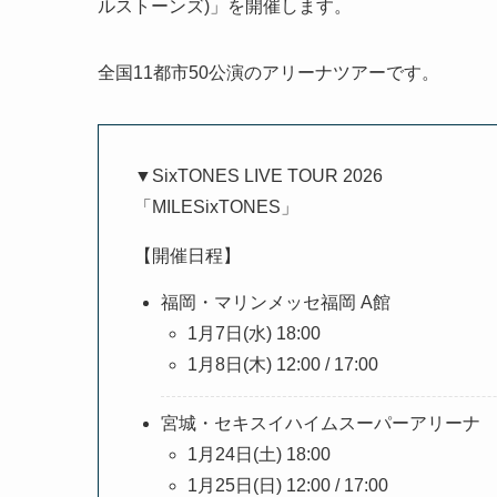
ルストーンズ)」を開催します。
全国11都市50公演のアリーナツアーです。
▼SixTONES LIVE TOUR 2026
「MILESixTONES」
【開催日程】
福岡・マリンメッセ福岡 A館
1月7日(水) 18:00
1月8日(木) 12:00 / 17:00
宮城・セキスイハイムスーパーアリーナ
1月24日(土) 18:00
1月25日(日) 12:00 / 17:00