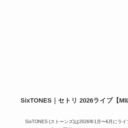
SixTONES｜セトリ 2026ライブ【MIL
SixTONES (ストーンズ)は2026年1月〜6月にライブツア