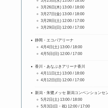
3月25日(水) 13:00 / 18:00
3月26日(木) 13:00 / 18:00
3月27日(金) 13:00 / 18:00
3月28日(土) 12:00 / 17:00
3月29日(日) 12:00 / 17:00
静岡・エコパアリーナ
4月4日(土) 13:00 / 18:00
4月5日(日) 12:00 / 17:00
香川・あなぶきアリーナ香川
4月11日(土) 13:00 / 18:00
4月12日(日) 12:00 / 17:00
新潟・朱鷺メッセ 新潟コンベンションセ
5月2日(土) 13:00 / 18:00
5月3日(日・祝) 12:00 / 17:00