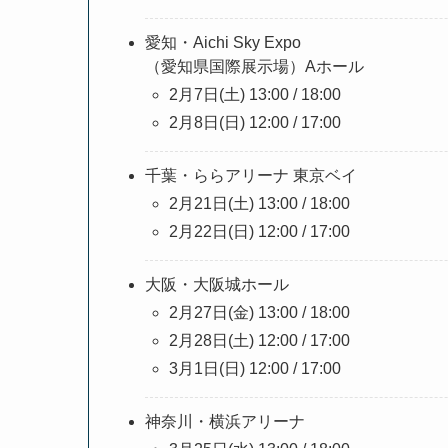
愛知・Aichi Sky Expo
（愛知県国際展示場）Aホール
2月7日(土) 13:00 / 18:00
2月8日(日) 12:00 / 17:00
千葉・ららアリーナ 東京ベイ
2月21日(土) 13:00 / 18:00
2月22日(日) 12:00 / 17:00
大阪・大阪城ホール
2月27日(金) 13:00 / 18:00
2月28日(土) 12:00 / 17:00
3月1日(日) 12:00 / 17:00
神奈川・横浜アリーナ