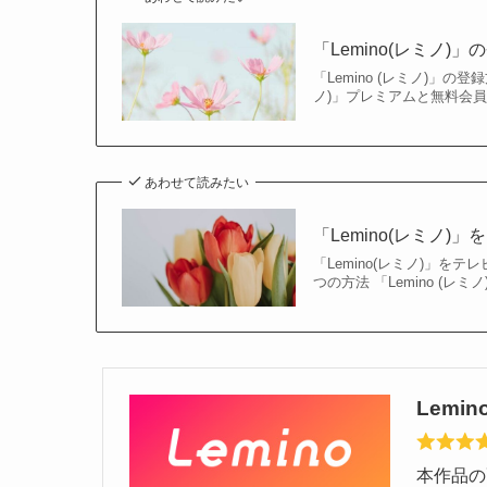
「Lemino(レミノ
「Lemino (レミノ)」の
ノ)」プレミアムと無料会
あわせて読みたい
「Lemino(レミノ
「Lemino(レミノ)」を
つの方法 「Lemino (
Lemin
本作品の