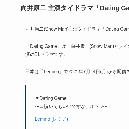
向井康二 主演タイドラマ「Dating 
向井康二(Snow Man)主演タイドラマ「Datin
「Dating Game」は、向井康二(Snow Ma
演のBLドラマです。
日本は「Lemino」で2025年7月14日(月)から配
▼Dating Game
〜口説いてもいいですか、ボス!?〜
Lemino (レミノ)