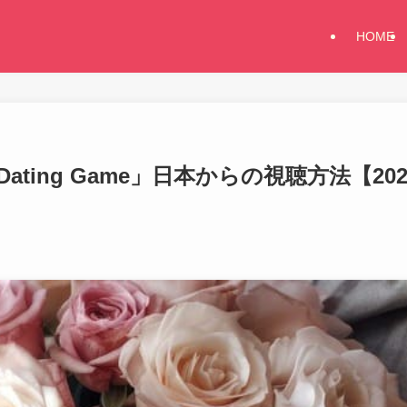
HOME
ting Game」日本からの視聴方法【202