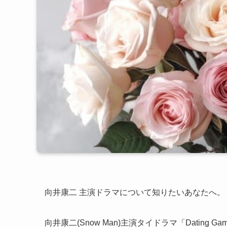
向井康二 主演ドラマについて知りたいあなたへ。
向井康二(Snow Man)主演タイドラマ「Datin