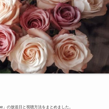
g Game」の放送日と視聴方法をまとめました。