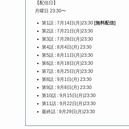
【配信日】
月曜日 23:30〜
第1話 : 7月14日(月)23:30
[無料配信]
第2話 : 7月21日(月)23:30
第3話 : 7月28日(月)23:30
第4話 : 8月4日(月) 23:30
第5話 : 8月11日(月)23:30
第6話 : 8月18日(月)23:30
第7話 : 8月25日(月)23:30
第8話 : 9月1日(月) 23:30
第9話 : 9月8日(月) 23:30
第10話 : 9月15日(月)23:30
第11話 : 9月22日(月)23:30
最終話 : 9月29日(月)23:30