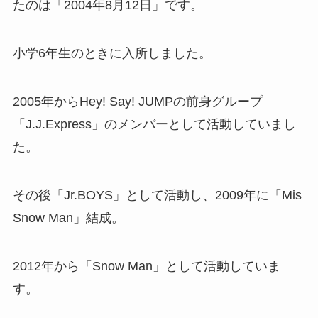
たのは「2004年8月12日」です。
小学6年生のときに入所しました。
2005年からHey! Say! JUMPの前身グループ
「J.J.Express」のメンバーとして活動していまし
た。
その後「Jr.BOYS」として活動し、2009年に「Mis
Snow Man」結成。
2012年から「Snow Man」として活動していま
す。