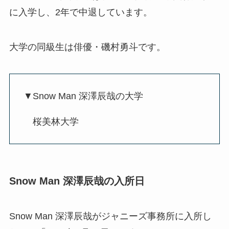
に入学し、2年で中退しています。
大学の同級生は俳優・磯村勇斗です。
▼Snow Man 深澤辰哉の大学
桜美林大学
Snow Man 深澤辰哉の入所日
Snow Man 深澤辰哉がジャニーズ事務所に入所し