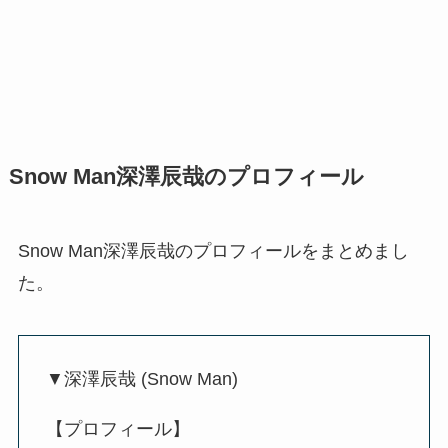
Snow Man深澤辰哉のプロフィール
Snow Man深澤辰哉のプロフィールをまとめまし
た。
▼深澤辰哉 (Snow Man)
【プロフィール】