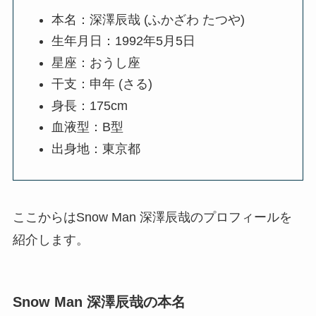
本名：深澤辰哉 (ふかざわ たつや)
生年月日：1992年5月5日
星座：おうし座
干支：申年 (さる)
身長：175cm
血液型：B型
出身地：東京都
ここからはSnow Man 深澤辰哉のプロフィールを
紹介します。
Snow Man 深澤辰哉の本名