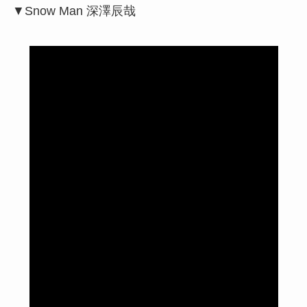
▼Snow Man 深澤辰哉