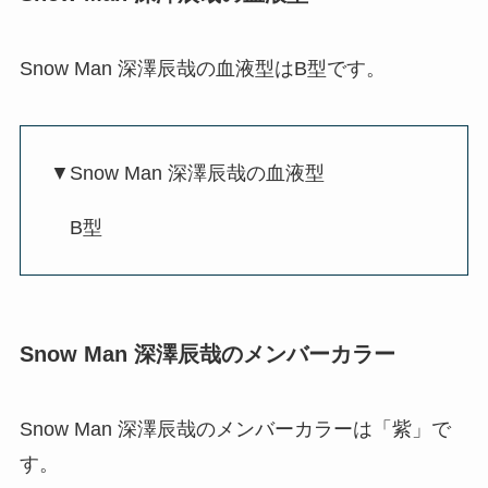
Snow Man 深澤辰哉の血液型はB型です。
▼Snow Man 深澤辰哉の血液型
B型
Snow Man 深澤辰哉のメンバーカラー
Snow Man 深澤辰哉のメンバーカラーは「紫」で
す。