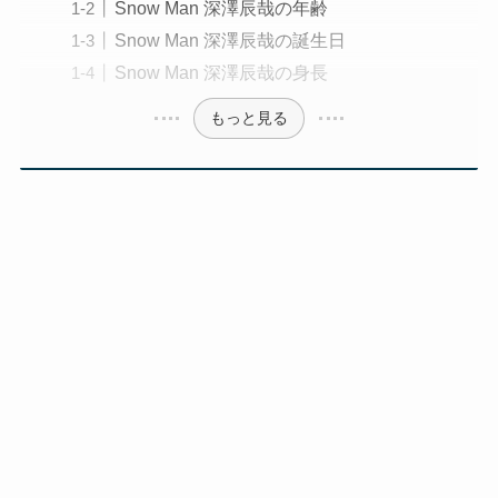
Snow Man 深澤辰哉の年齢
Snow Man 深澤辰哉の誕生日
Snow Man 深澤辰哉の身長
もっと見る