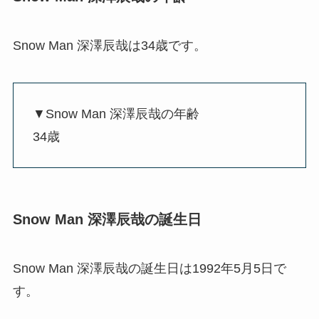
Snow Man 深澤辰哉は34歳です。
▼Snow Man 深澤辰哉の年齢
34歳
Snow Man 深澤辰哉の誕生日
Snow Man 深澤辰哉の誕生日は1992年5月5日で
す。