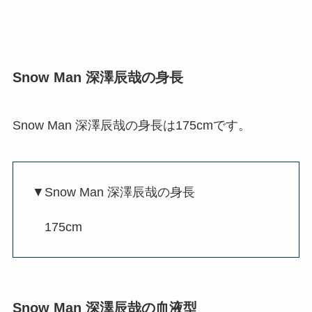
Snow Man 深澤辰哉の身長
Snow Man 深澤辰哉の身長は175cmです。
▼Snow Man 深澤辰哉の身長
175cm
Snow Man 深澤辰哉の血液型