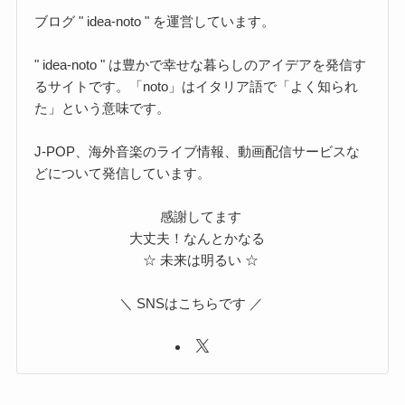
ブログ " idea-noto " を運営しています。
" idea-noto " は豊かで幸せな暮らしのアイデアを発信す
るサイトです。「noto」はイタリア語で「よく知られ
た」という意味です。
J-POP、海外音楽のライブ情報、動画配信サービスな
どについて発信しています。
感謝してます
大丈夫！なんとかなる
☆ 未来は明るい ☆
＼ SNSはこちらです ／