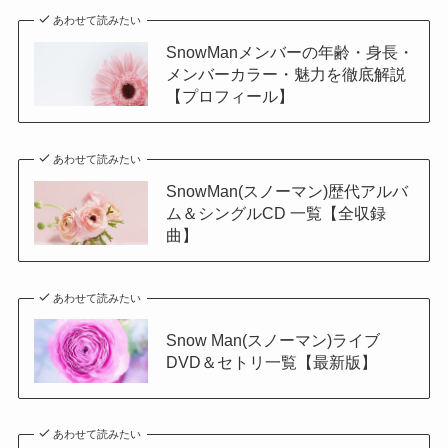
あわせて読みたい
SnowManメンバーの年齢・身長・
メンバーカラー・魅力を徹底解説
【プロフィール】
あわせて読みたい
SnowMan(スノーマン)歴代アルバ
ム＆シングルCD 一覧【全収録
曲】
あわせて読みたい
Snow Man(スノーマン)ライブ
DVD＆セトリ一覧【最新版】
あわせて読みたい