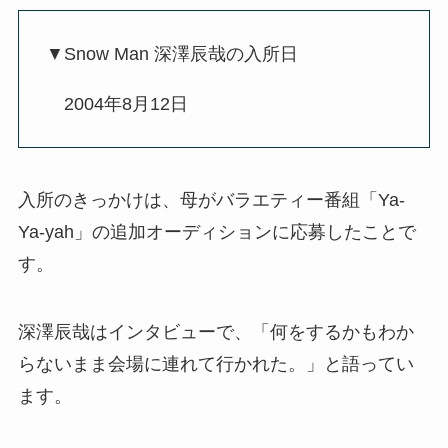
▼Snow Man 深澤辰哉の入所日
2004年8月12日
入所のきっかけは、母がバラエティー番組「Ya-
Ya-yah」の追加オーディションに応募したことで
す。
深澤辰哉はインタビューで、「何をするかもわか
らないまま会場に連れて行かれた。」と語ってい
ます。