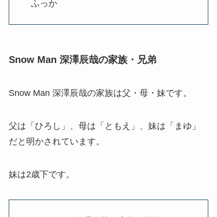
ふっか
Snow Man 深澤辰哉の家族・兄弟
Snow Man 深澤辰哉の家族は父・母・妹です。
父は「ひろし」、母は「ともえ」、妹は「まゆ」
だと明かされています。
妹は2歳下です。