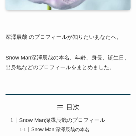
深澤辰哉 のプロフィールが知りたいあなたへ。
Snow Man深澤辰哉の本名、年齢、身長、誕生日、
出身地などのプロフィールをまとめました。
目次
Snow Man深澤辰哉のプロフィール
Snow Man 深澤辰哉の本名