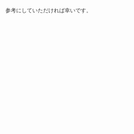
参考にしていただければ幸いです。