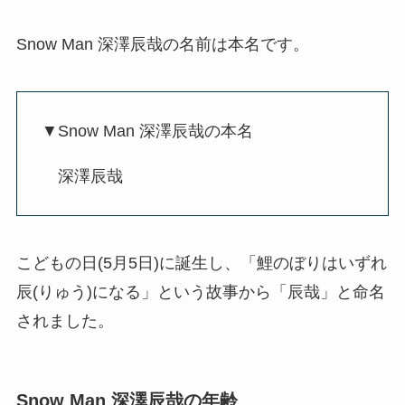
Snow Man 深澤辰哉の名前は本名です。
▼Snow Man 深澤辰哉の本名
深澤辰哉
こどもの日(5月5日)に誕生し、「鯉のぼりはいずれ
辰(りゅう)になる」という故事から「辰哉」と命名
されました。
Snow Man 深澤辰哉の年齢