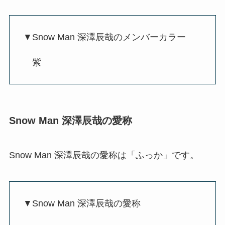
▼Snow Man 深澤辰哉のメンバーカラー
紫
Snow Man 深澤辰哉の愛称
Snow Man 深澤辰哉の愛称は「ふっか」です。
▼Snow Man 深澤辰哉の愛称