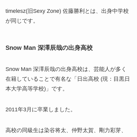
timelesz(旧Sexy Zone) 佐藤勝利とは、出身中学校
が同じです。
Snow Man 深澤辰哉の出身高校
Snow Man 深澤辰哉の出身高校は、芸能人が多く
在籍していることで有名な「日出高校 (現：目黒日
本大学高等学校)」です。
2011年3月に卒業しました。
高校の同級生は染谷将太、仲野太賀、剛力彩芽、