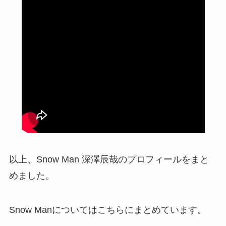
以上、Snow Man 深澤辰哉のプロフィールをまと
めました。
Snow Manについてはこちらにまとめています。