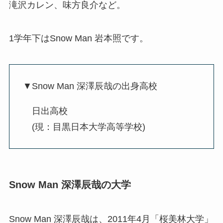
滝沢カレン、味方良介など。
1学年下はSnow Man 岩本照です。
▼Snow Man 深澤辰哉の出身高校
日出高校
(現：目黒日本大学高等学校)
Snow Man 深澤辰哉の大学
Snow Man 深澤辰哉は、2011年4月「桜美林大学」