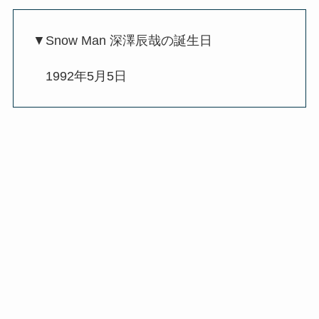
▼Snow Man 深澤辰哉の誕生日
1992年5月5日