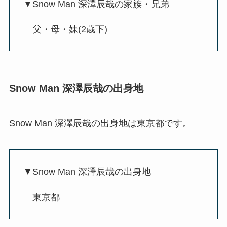
▼Snow Man 深澤辰哉の家族・兄弟
父・母・妹(2歳下)
Snow Man 深澤辰哉の出身地
Snow Man 深澤辰哉の出身地は東京都です。
▼Snow Man 深澤辰哉の出身地
東京都