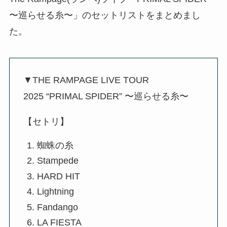
〜巡らせる糸〜」のセットリストをまとめまし
た。
▼THE RAMPAGE LIVE TOUR
2025 “PRIMAL SPIDER” 〜巡らせる糸〜
【セトリ】
蜘蛛の糸
Stampede
HARD HIT
Lightning
Fandango
LA FIESTA