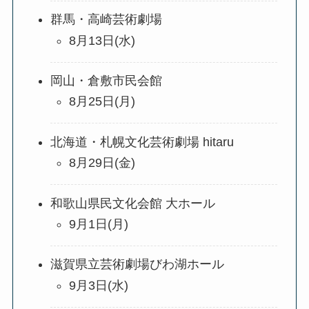
群馬・高崎芸術劇場
8月13日(水)
岡山・倉敷市民会館
8月25日(月)
北海道・札幌文化芸術劇場 hitaru
8月29日(金)
和歌山県民文化会館 大ホール
9月1日(月)
滋賀県立芸術劇場びわ湖ホール
9月3日(水)