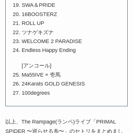
SWA＆PRIDE
16BOOSTERZ
ROLL UP
ツナゲキズナ
WELCOME 2 PARADISE
Endless Happy Ending
[アンコール]
Ma55IVE × 壱馬
24Karats GOLD GENESIS
100degrees
以上、The Rampage(ランペ)ライブ「PRIMAL
SPIDER 〜巡らせる糸〜」のセトリをまとめまし