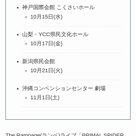
神戸国際会館 こくさいホール
10月15日(水)
山梨・YCC県民文化ホール
10月17日(金)
新潟県民会館
10月21日(火)
沖縄コンベンションセンター 劇場
11月1日(土)
The Rampage(ランペ)ライブ「PRIMAL SPIDER