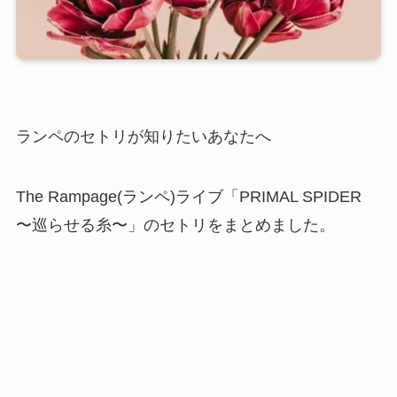
ランペのセトリが知りたいあなたへ
The Rampage(ランペ)ライブ「PRIMAL SPIDER
〜巡らせる糸〜」のセトリをまとめました。