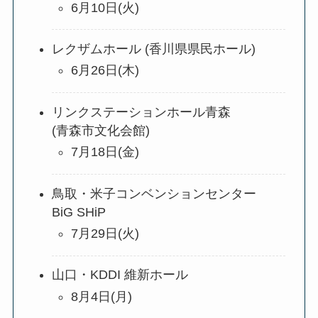
6月10日(火)
レクザムホール (香川県県民ホール)
6月26日(木)
リンクステーションホール青森
(青森市文化会館)
7月18日(金)
鳥取・米子コンベンションセンター
BiG SHiP
7月29日(火)
山口・KDDI 維新ホール
8月4日(月)