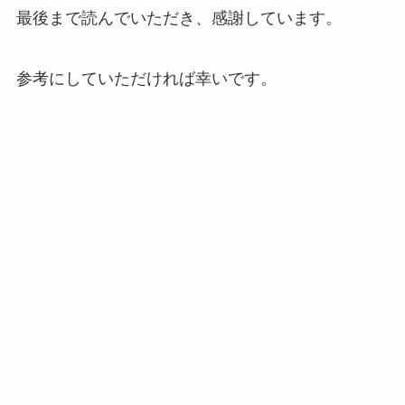
最後まで読んでいただき、感謝しています。
参考にしていただければ幸いです。