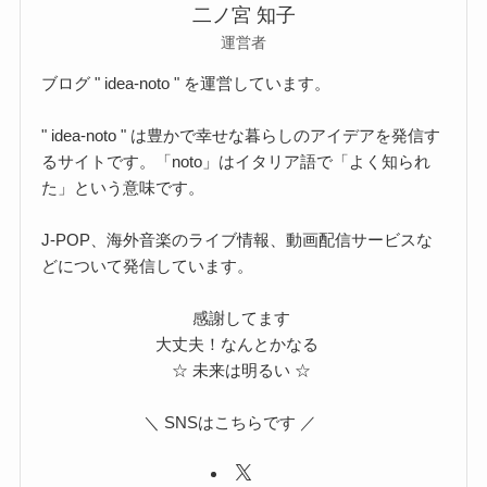
二ノ宮 知子
運営者
ブログ " idea-noto " を運営しています。
" idea-noto " は豊かで幸せな暮らしのアイデアを発信す
るサイトです。「noto」はイタリア語で「よく知られ
た」という意味です。
J-POP、海外音楽のライブ情報、動画配信サービスな
どについて発信しています。
感謝してます
大丈夫！なんとかなる
☆ 未来は明るい ☆
＼ SNSはこちらです ／