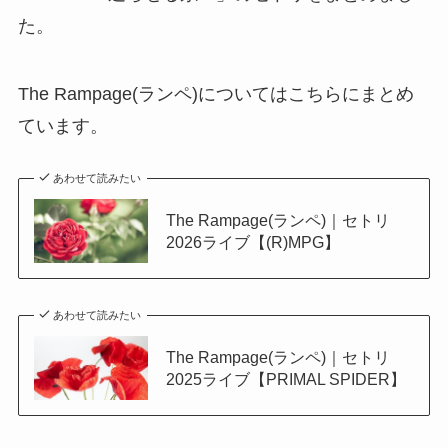
た。
The Rampage(ランペ)についてはこちらにまとめ
ています。
あわせて読みたい
The Rampage(ランペ)｜セトリ
2026ライブ【(R)MPG】
あわせて読みたい
The Rampage(ランペ)｜セトリ
2025ライブ【PRIMAL SPIDER】