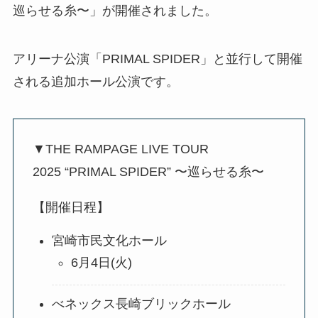
巡らせる糸〜」が開催されました。
アリーナ公演「PRIMAL SPIDER」と並行して開催
される追加ホール公演です。
▼THE RAMPAGE LIVE TOUR
2025 “PRIMAL SPIDER” 〜巡らせる糸〜
【開催日程】
宮崎市民文化ホール
6月4日(火)
べネックス長崎ブリックホール