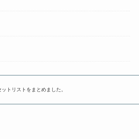
R」のセットリストをまとめました。