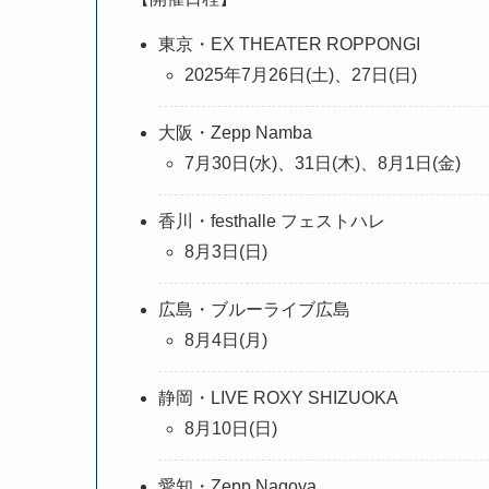
東京・EX THEATER ROPPONGI
2025年7月26日(土)、27日(日)
大阪・Zepp Namba
7月30日(水)、31日(木)、8月1日(金)
香川・festhalle フェストハレ
8月3日(日)
広島・ブルーライブ広島
8月4日(月)
静岡・LIVE ROXY SHIZUOKA
8月10日(日)
愛知・Zepp Nagoya