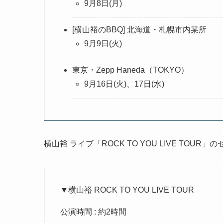
9月8日(月)
[横山裕のBBQ] 北海道・札幌市内某所
9月9日(火)
東京・Zepp Haneda（TOKYO）
9月16日(火)、17日(水)
横山裕 ライブ「ROCK TO YOU LIVE TOU
▼横山裕 ROCK TO YOU LIVE TOUR
公演時間 : 約2時間