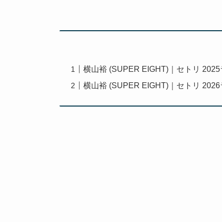
横山裕 (SUPER EIGHT)｜セトリ 202
横山裕 (SUPER EIGHT)｜セトリ 202