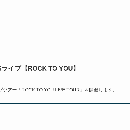
25ライブ【ROCK TO YOU】
イブツアー「ROCK TO YOU LIVE TOUR」を開催します。