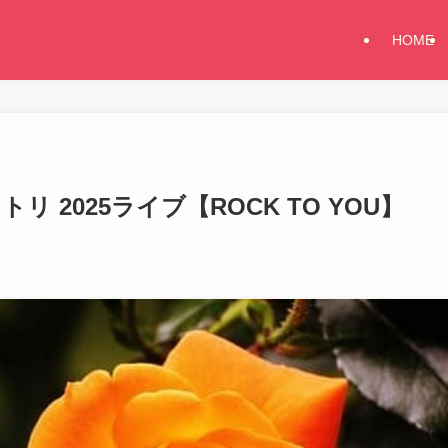
HOME
セトリ 2025ライブ【ROCK TO YOU】