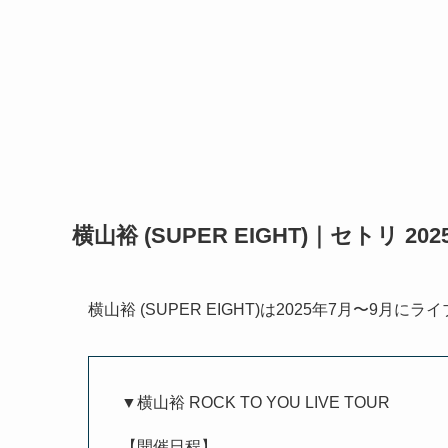
横山裕 (SUPER EIGHT)｜セトリ 20
横山裕 (SUPER EIGHT)は2025年7月〜9月にラ
▼横山裕 ROCK TO YOU LIVE TOUR
【開催日程】