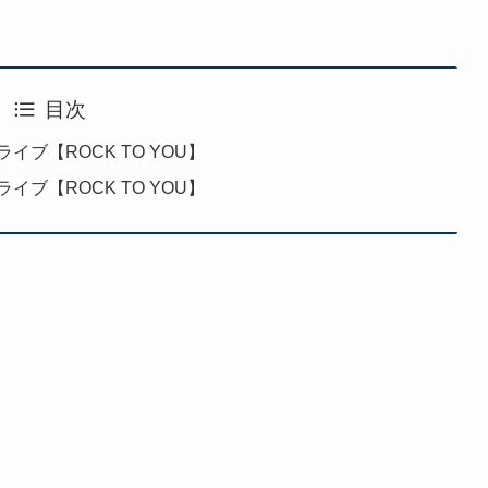
目次
5ライブ【ROCK TO YOU】
6ライブ【ROCK TO YOU】