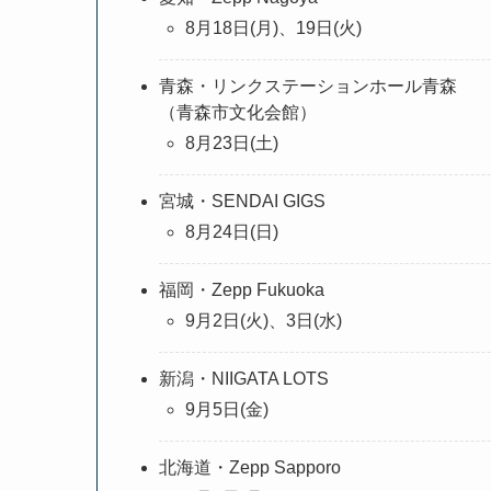
8月18日(月)、19日(火)
青森・リンクステーションホール青森
（青森市文化会館）
8月23日(土)
宮城・SENDAI GIGS
8月24日(日)
福岡・Zepp Fukuoka
9月2日(火)、3日(水)
新潟・NIIGATA LOTS
9月5日(金)
北海道・Zepp Sapporo