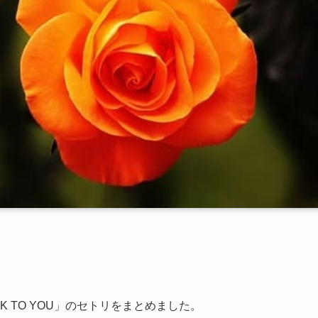
ROCK TO YOU」のセトリをまとめました。