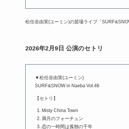
松任谷由実(ユーミン)の苗場ライブ「SURF&SNOW 
2026年2月9日 公演のセトリ
▼松任谷由実(ユーミン)
SURF&SNOW in Naeba Vol.46
【セトリ】
Misty China Town
満月のフォーチュン
恋の一時間は孤独の千年