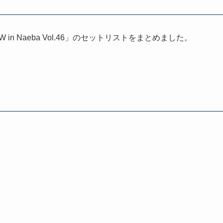
in Naeba Vol.46」のセットリストをまとめました。