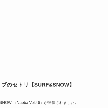
イブのセトリ【SURF&SNOW】
OW in Naeba Vol.46」が開催されました。