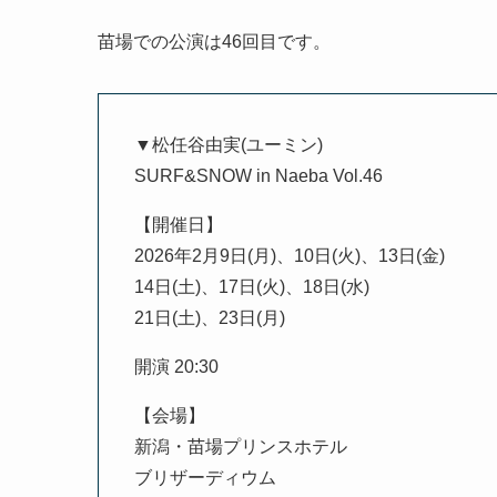
苗場での公演は46回目です。
▼松任谷由実(ユーミン)
SURF&SNOW in Naeba Vol.46
【開催日】
2026年2月9日(月)、10日(火)、13日(金)
14日(土)、17日(火)、18日(水)
21日(土)、23日(月)
開演 20:30
【会場】
新潟・苗場プリンスホテル
ブリザーディウム