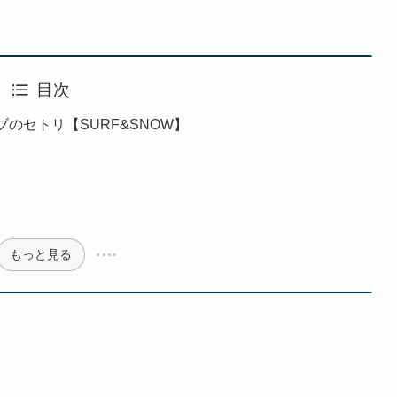
目次
ブのセトリ【SURF&SNOW】
もっと見る