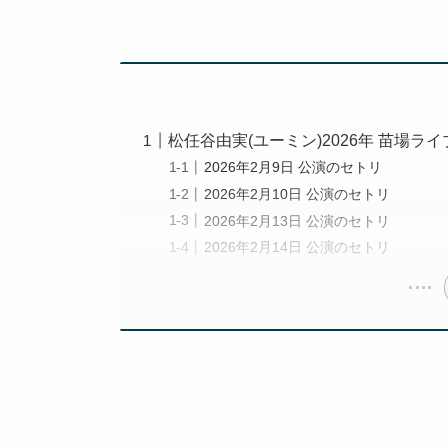
松任谷由実(ユーミン)2026年 苗場ライ
2026年2月9日 公演のセトリ
2026年2月10日 公演のセトリ
2026年2月13日 公演のセトリ
2026年2月14日 公演のセトリ