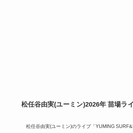
松任谷由実(ユーミン)2026年 苗場ラ
松任谷由実(ユーミン)のライブ「YUMING SURF&SN