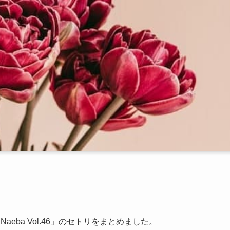
Naeba Vol.46」のセトリをまとめました。