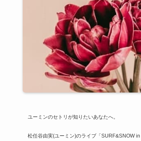
ユーミンのセトリが知りたいあなたへ。
松任谷由実(ユーミン)のライブ「SURF&SNOW in 