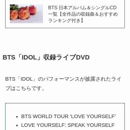
BTS 日本アルバム＆シングルCD
一覧【全作品の収録曲＆おすすめ
ランキング付き】
BTS「IDOL」収録ライブDVD
BTS「IDOL」のパフォーマンスが披露されたライ
ブはこちらです。
BTS WORLD TOUR ‘LOVE YOURSELF’
LOVE YOURSELF: SPEAK YOURSELF