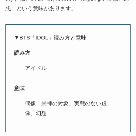
想」という意味があります。
▼BTS「IDOL」読み方と意味
読み方
アイドル
意味
偶像、崇拝の対象、実態のない虚
像、幻想