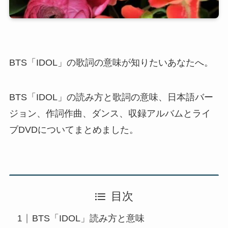
BTS「IDOL」の歌詞の意味が知りたいあなたへ。
BTS「IDOL」の読み方と歌詞の意味、日本語バー
ジョン、作詞作曲、ダンス、収録アルバムとライ
ブDVDについてまとめました。
目次
BTS「IDOL」読み方と意味