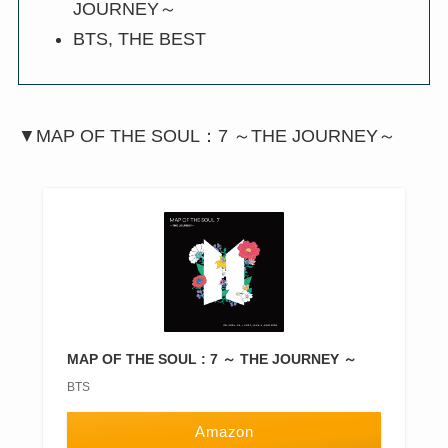
JOURNEY～
BTS, THE BEST
▼MAP OF THE SOUL：7 ～THE JOURNEY～
MAP OF THE SOUL : 7 ～ THE JOURNEY ～
BTS
Amazon