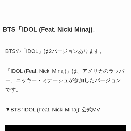
BTS「IDOL (Feat. Nicki Minaj)」
BTSの「IDOL」は2バージョンあります。
「IDOL (Feat. Nicki Minaj)」は、アメリカのラッパ
ー、ニッキー・ミナージュが参加したバージョン
です。
▼BTS ‘IDOL (Feat. Nicki Minaj)’ 公式MV