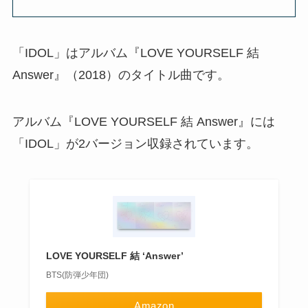
「IDOL」はアルバム『LOVE YOURSELF 結
Answer』（2018）のタイトル曲です。
アルバム『LOVE YOURSELF 結 Answer』には
「IDOL」が2バージョン収録されています。
LOVE YOURSELF 結 ‘Answer’
BTS(防弾少年団)
Amazon