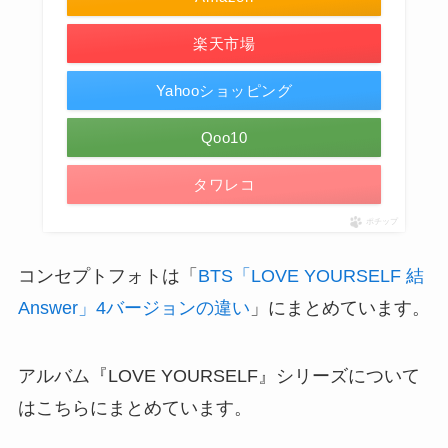
楽天市場
Yahooショッピング
Qoo10
タワレコ
ポチップ
コンセプトフォトは「
BTS「LOVE YOURSELF 結
Answer」4バージョンの違い
」にまとめています。
アルバム『LOVE YOURSELF』シリーズについて
はこちらにまとめています。