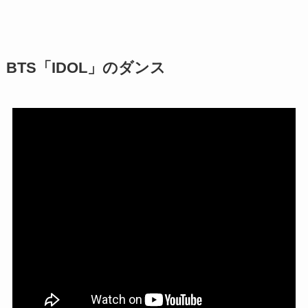
BTS「IDOL」のダンス