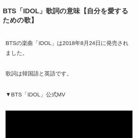
BTS「IDOL」歌詞の意味【自分を愛する
ための歌】
BTSの楽曲「IDOL」は2018年8月24日に発売され
ました。
歌詞は韓国語と英語です。
▼BTS「IDOL」公式MV