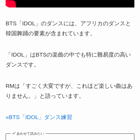
BTS「IDOL」のダンスには、アフリカのダンスと
韓国舞踊の要素が含まれています。
「IDOL」はBTSの楽曲の中でも特に難易度の高い
ダンスです。
RMは「すごく大変ですが、これほど楽しい曲はあ
りません。」と語っています。
»BTS「IDOL」ダンス練習
あわせて読みたい