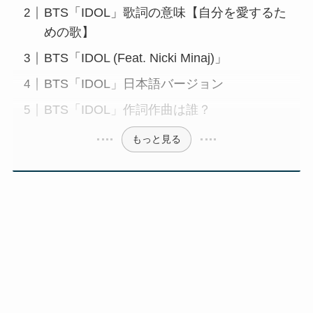
BTS「IDOL」歌詞の意味【自分を愛するた
めの歌】
BTS「IDOL (Feat. Nicki Minaj)」
BTS「IDOL」日本語バージョン
BTS「IDOL」作詞作曲は誰？
もっと見る