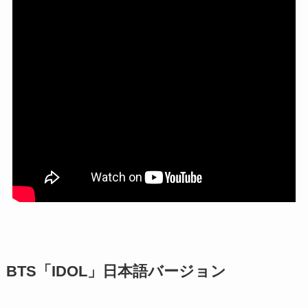
BTS「IDOL」日本語バージョン