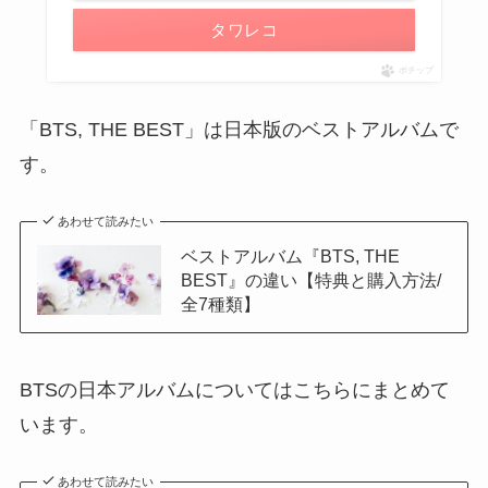
タワレコ
ポチップ
「BTS, THE BEST」は日本版のベストアルバムで
す。
あわせて読みたい
ベストアルバム『BTS, THE
BEST』の違い【特典と購入方法/
全7種類】
BTSの日本アルバムについてはこちらにまとめて
います。
あわせて読みたい