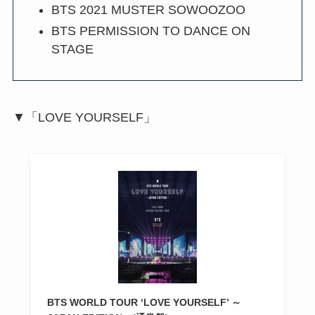
BTS 2021 MUSTER SOWOOZOO
BTS PERMISSION TO DANCE ON
STAGE
▼「LOVE YOURSELF」
BTS WORLD TOUR ‘LOVE YOURSELF’ ～