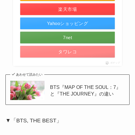
楽天市場
Yahooショッピング
7net
タワレコ
ポチップ
あわせて読みたい
BTS『MAP OF THE SOUL：7』
と『THE JOURNEY』の違い
▼「BTS, THE BEST」