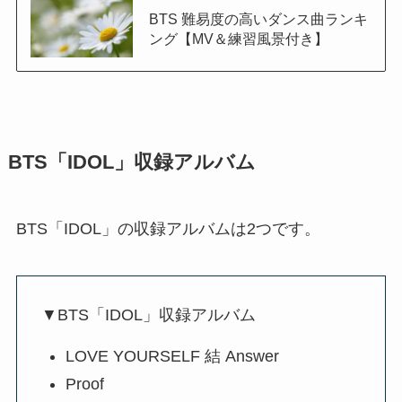
BTS 難易度の高いダンス曲ランキ
ング【MV＆練習風景付き】
BTS「IDOL」収録アルバム
BTS「IDOL」の収録アルバムは2つです。
▼BTS「IDOL」収録アルバム
LOVE YOURSELF 結 Answer
Proof