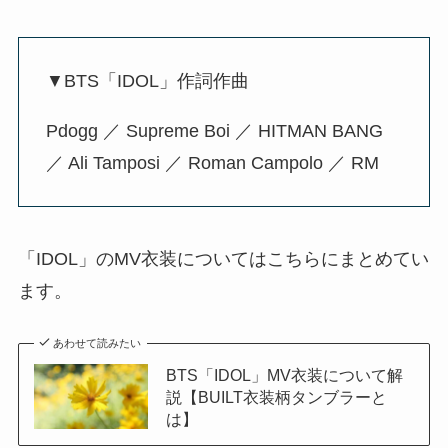
▼BTS「IDOL」作詞作曲
Pdogg ／ Supreme Boi ／ HITMAN BANG
／ Ali Tamposi ／ Roman Campolo ／ RM
「IDOL」のMV衣装についてはこちらにまとめてい
ます。
あわせて読みたい
BTS「IDOL」MV衣装について解
説【BUILT衣装柄タンブラーと
は】