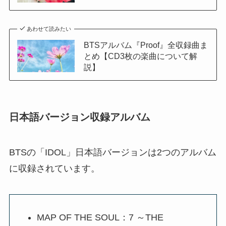
あわせて読みたい
BTSアルバム『Proof』全収録曲ま
とめ【CD3枚の楽曲について解
説】
日本語バージョン収録アルバム
BTSの「IDOL」日本語バージョンは2つのアルバム
に収録されています。
MAP OF THE SOUL：7 ～THE