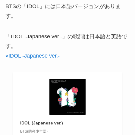
BTSの「IDOL」には日本語バージョンがありま
す。
「IDOL -Japanese ver.-」の歌詞は日本語と英語で
す。
»IDOL -Japanese ver.-
IDOL (Japanese ver.)
BTS(防弾少年団)