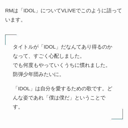
RMは「IDOL」についてVLIVEでこのように語って
います。
タイトルが「IDOL」だなんてあり得るのか
なって、すごく心配しました。
でも何度もやっていくうちに慣れました。
防弾少年団みたいに。
「IDOL」は自分を愛するための歌です。ど
んな姿であれ「僕は僕だ」ということで
す。