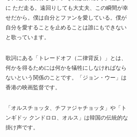
に ただ走る。遠回りしても大丈夫、この瞬間が幸
せだから。僕は自分とファンを愛している。僕が
自分を愛することを止めることは誰にもできない
と歌っています。
歌詞にある「トレードオフ（二律背反）」とは、
何かを得るためには何かを犠牲にしなければなら
ないという関係のことです。「ジョン・ウー」は
香港の映画監督です。
「オルスチョッタ、チファジャチョッタ」や「ト
ンギドッ クンドロロ、オルス」は韓国の伝統的な
掛け声です。