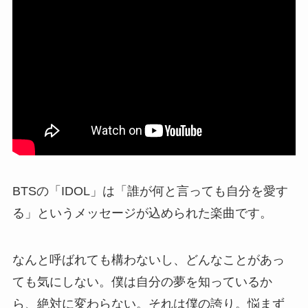
BTSの「IDOL」は「誰が何と言っても自分を愛す
る」というメッセージが込められた楽曲です。
なんと呼ばれても構わないし、どんなことがあっ
ても気にしない。僕は自分の夢を知っているか
ら、絶対に変わらない。それは僕の誇り。悩まず