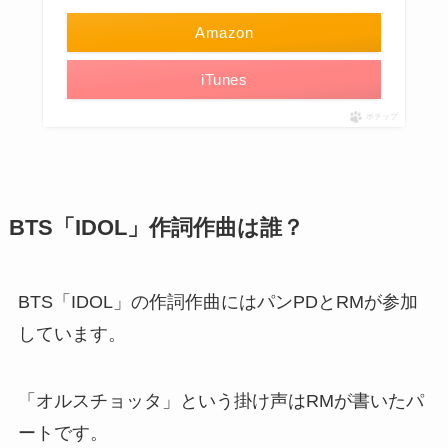
Amazon
iTunes
ポチップ
BTS「IDOL」作詞作曲は誰？
BTS「IDOL」の作詞作曲にはパンPDとRMが参加
しています。
「オルスチョッタ」という掛け声はRMが書いたパ
ートです。