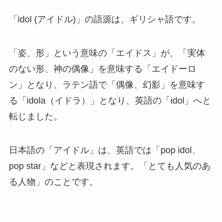
「idol (アイドル)」の語源は、ギリシャ語です。
「姿、形」という意味の「エイドス」が、「実体
のない形、神の偶像」を意味する「エイドーロ
ン」となり、ラテン語で「偶像、幻影」を意味す
る「idola（イドラ）」となり、英語の「idol」へと
転じました。
日本語の「アイドル」は、英語では「pop idol、
pop star」などと表現されます。「とても人気のあ
る人物」のことです。