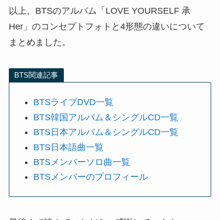
以上、BTSのアルバム「LOVE YOURSELF 承
Her」のコンセプトフォトと4形態の違いについて
まとめました。
BTS関連記事
BTSライブDVD一覧
BTS韓国アルバム＆シングルCD一覧
BTS日本アルバム＆シングルCD一覧
BTS日本語曲一覧
BTSメンバーソロ曲一覧
BTSメンバーのプロフィール