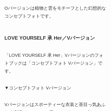
Oバージョンは植物と雲をモチーフとした幻想的な
コンセプトフォトです。
LOVE YOURSELF 承 Her／Vバージョン
「LOVE YOURSELF 承 Her」Vバージョンのフォ
トブックは「コンセプトフォト Vバージョン」で
す。
▼コンセプトフォト Vバージョン
Vバージョンはスポーティーな衣装と茶目っ気あふ