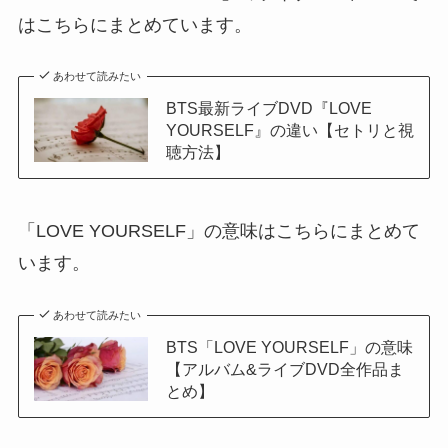
はこちらにまとめています。
あわせて読みたい
BTS最新ライブDVD『LOVE
YOURSELF』の違い【セトリと視
聴方法】
「LOVE YOURSELF」の意味はこちらにまとめて
います。
あわせて読みたい
BTS「LOVE YOURSELF」の意味
【アルバム&ライブDVD全作品ま
とめ】