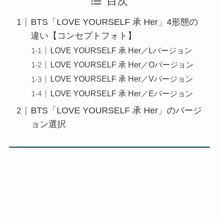
目次
BTS「LOVE YOURSELF 承 Her」4形態の
違い【コンセプトフォト】
LOVE YOURSELF 承 Her／Lバージョン
LOVE YOURSELF 承 Her／Oバージョン
LOVE YOURSELF 承 Her／Vバージョン
LOVE YOURSELF 承 Her／Eバージョン
BTS「LOVE YOURSELF 承 Her」のバージ
ョン選択