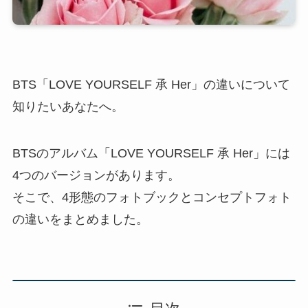
BTS「LOVE YOURSELF 承 Her」の違いについて
知りたいあなたへ。
BTSのアルバム「LOVE YOURSELF 承 Her」には
4つのバージョンがあります。
そこで、4形態のフォトブックとコンセプトフォト
の違いをまとめました。