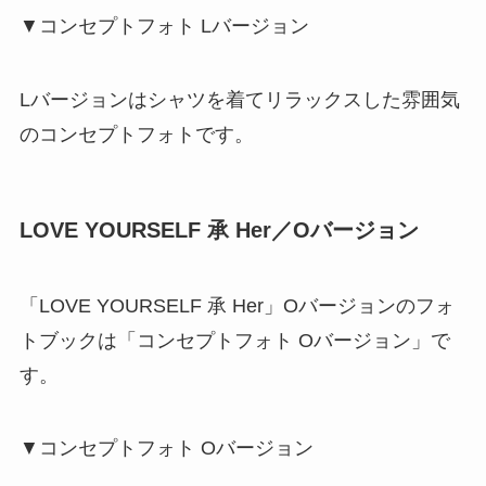
▼コンセプトフォト Lバージョン
Lバージョンはシャツを着てリラックスした雰囲気
のコンセプトフォトです。
LOVE YOURSELF 承 Her／Oバージョン
「LOVE YOURSELF 承 Her」Oバージョンのフォ
トブックは「コンセプトフォト Oバージョン」で
す。
▼コンセプトフォト Oバージョン