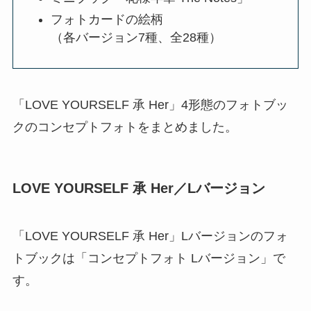
フォトカードの絵柄
（各バージョン7種、全28種）
「LOVE YOURSELF 承 Her」4形態のフォトブッ
クのコンセプトフォトをまとめました。
LOVE YOURSELF 承 Her／Lバージョン
「LOVE YOURSELF 承 Her」Lバージョンのフォ
トブックは「コンセプトフォト Lバージョン」で
す。