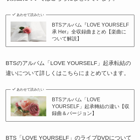
あわせて読みたい
BTSアルバム『LOVE YOURSELF
承 Her』全収録曲まとめ【楽曲に
ついて解説】
BTSのアルバム「LOVE YOURSELF」起承転結の
違いについて詳しくはこちらにまとめています。
あわせて読みたい
BTSアルバム「LOVE
YOURSELF」起承轉結の違い【収
録曲＆バージョン】
BTS「LOVE YOURSELF」のライブDVDについて