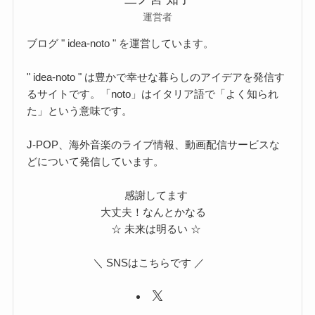
運営者
ブログ " idea-noto " を運営しています。
" idea-noto " は豊かで幸せな暮らしのアイデアを発信す
るサイトです。「noto」はイタリア語で「よく知られ
た」という意味です。
J-POP、海外音楽のライブ情報、動画配信サービスな
どについて発信しています。
感謝してます
大丈夫！なんとかなる
☆ 未来は明るい ☆
＼ SNSはこちらです ／