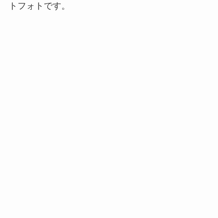
トフォトです。