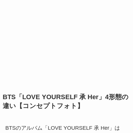
BTS「LOVE YOURSELF 承 Her」4形態の
違い【コンセプトフォト】
BTSのアルバム「LOVE YOURSELF 承 Her」は