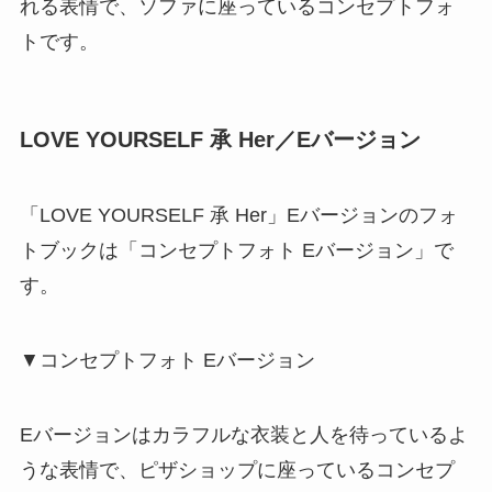
れる表情で、ソファに座っているコンセプトフォ
トです。
LOVE YOURSELF 承 Her／Eバージョン
「LOVE YOURSELF 承 Her」Eバージョンのフォ
トブックは「コンセプトフォト Eバージョン」で
す。
▼コンセプトフォト Eバージョン
Eバージョンはカラフルな衣装と人を待っているよ
うな表情で、ピザショップに座っているコンセプ