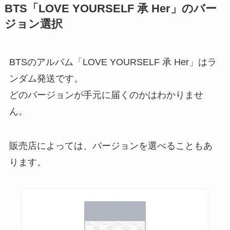
BTS「LOVE YOURSELF 承 Her」のバー
ジョン選択
BTSのアルバム「LOVE YOURSELF 承 Her」はラ
ンダム発送です。
どのバージョンが手元に届くのかはわかりませ
ん。
販売店によっては、バージョンを選べることもあ
ります。