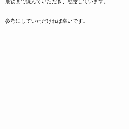
最後まで読んでいただき、感謝しています。
参考にしていただければ幸いです。