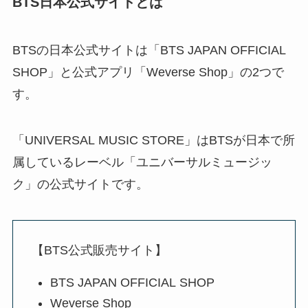
BTS日本公式サイトとは
BTSの日本公式サイトは「BTS JAPAN OFFICIAL
SHOP」と公式アプリ「Weverse Shop」の2つで
す。
「UNIVERSAL MUSIC STORE」はBTSが日本で所
属しているレーベル「ユニバーサルミュージッ
ク」の公式サイトです。
【BTS公式販売サイト】
BTS JAPAN OFFICIAL SHOP
Weverse Shop