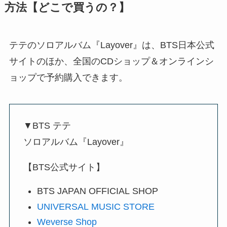
方法【どこで買うの？】
テテのソロアルバム『Layover』は、BTS日本公式
サイトのほか、全国のCDショップ＆オンラインシ
ョップで予約購入できます。
▼BTS テテ
ソロアルバム『Layover』
【BTS公式サイト】
BTS JAPAN OFFICIAL SHOP
UNIVERSAL MUSIC STORE
Weverse Shop