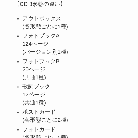
【CD 3形態の違い】
アウトボックス
(各形態ごとに1種)
フォトブックA
124ページ
(バージョン別1種)
フォトブックB
20ページ
(共通1種)
歌詞ブック
12ページ
(共通1種)
ポストカード
(各形態ごとに2種)
フォトカード
(各形態ごとに5種)