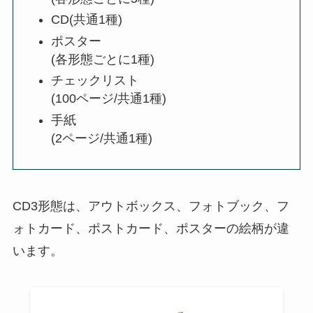
CD(共通1種)
ポスター
(各形態ごとに1種)
チェックリスト
(100ページ/共通1種)
手紙
(2ページ/共通1種)
CD3形態は、アウトボックス、フォトブック、フ
ォトカード、ポストカード、ポスターの絵柄が違
います。