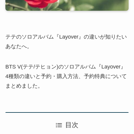
テテのソロアルバム『Layover』の違いが知りたい
あなたへ。
BTS V(テテ/テヒョン)のソロアルバム『Layover』
4種類の違いと予約・購入方法、予約特典について
まとめました。
目次