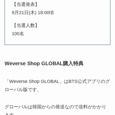
【当選発表】
9月21日(木) 18:00頃
【当選人数】
100名
Weverse Shop GLOBAL購入特典
「Weverse Shop GLOBAL」はBTS公式アプリのグ
ローバル版です。
グローバルは韓国からの発送なので送料がかかり