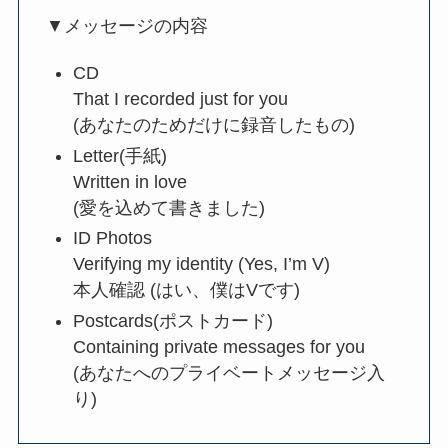
▼メッセージの内容
CD
That I recorded just for you
(あなたのためだけに録音したもの)
Letter(手紙)
Written in love
(愛を込めて書きました)
ID Photos
Verifying my identity (Yes, I’m V)
本人確認 (はい、僕はVです)
Postcards(ポストカード)
Containing private messages for you
(あなたへのプライベートメッセージ入
り)