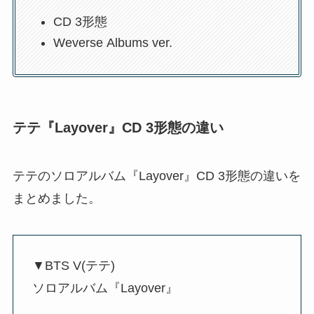
CD 3形態
Weverse Albums ver.
テテ『Layover』CD 3形態の違い
テテのソロアルバム『Layover』CD 3形態の違いを
まとめました。
▼BTS V(テテ)
ソロアルバム『Layover』