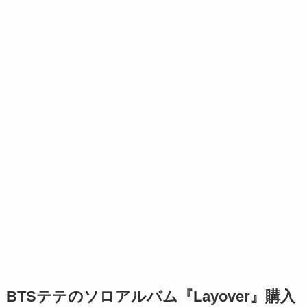
BTSテテのソロアルバム『Layover』購入