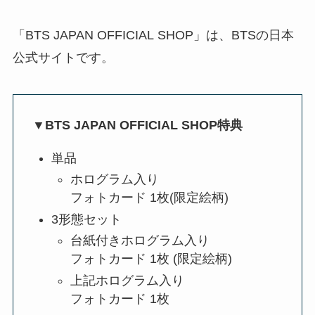
「BTS JAPAN OFFICIAL SHOP」は、BTSの日本
公式サイトです。
▼BTS JAPAN OFFICIAL SHOP特典
単品
ホログラム入り
フォトカード 1枚(限定絵柄)
3形態セット
台紙付きホログラム入り
フォトカード 1枚 (限定絵柄)
上記ホログラム入り
フォトカード 1枚