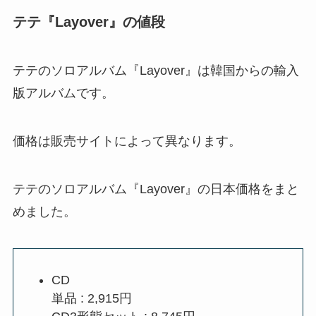
テテ『Layover』の値段
テテのソロアルバム『Layover』は韓国からの輸入
版アルバムです。
価格は販売サイトによって異なります。
テテのソロアルバム『Layover』の日本価格をまと
めました。
CD
単品 : 2,915円