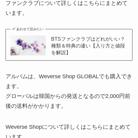
ファンクラブについて詳しくはこちらにまとめて
います。
あわせて読みたい
BTSファンクラブはどれがいい？
種類＆特典の違い【入り方と値段
を解説】
アルバムは、Weverse Shop GLOBALでも購入でき
ます。
グローバルは韓国からの発送となるので2,000円前
後の送料がかかります。
Weverse Shopについて詳しくはこちらにまとめて
います。