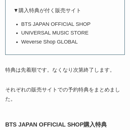
▼購入特典が付く販売サイト
BTS JAPAN OFFICIAL SHOP
UNIVERSAL MUSIC STORE
Weverse Shop GLOBAL
特典は先着順です。なくなり次第終了します。
それぞれの販売サイトでの予約特典をまとめまし
た。
BTS JAPAN OFFICIAL SHOP購入特典