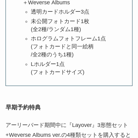
＋Weverse Albums
透明カードホルダー3点
未公開フォトカード1枚
(全2種/ランダム1種)
ホログラムフォトフレーム1点
(フォトカードと同一絵柄
/全2種のうち1種)
Lホルダー1点
(フォトカードサイズ)
早期予約特典
アーリーバード期間中に『Layover』3形態セット
+Weverse Albums ver.の4種類セットを購入すると