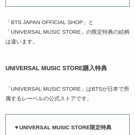
「BTS JAPAN OFFICIAL SHOP」と
「UNIVERSAL MUSIC STORE」の限定特典の絵柄
は違います。
UNIVERSAL MUSIC STORE購入特典
「UNIVERSAL MUSIC STORE」はBTSが日本で所
属するレーベルの公式ストアです。
▼UNIVERSAL MUSIC STORE限定特典