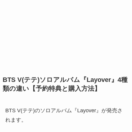
BTS V(テテ)ソロアルバム『Layover』4種
類の違い【予約特典と購入方法】
BTS V(テテ)のソロアルバム『Layover』が発売さ
れます。