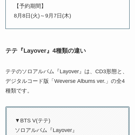
【予約期間】
8月8日(火)～9月7日(木)
テテ『Layover』4種類の違い
テテのソロアルバム『Layover』は、CD3形態と、
デジタルコード版「Weverse Albums ver.」の全4
種類です。
▼BTS V(テテ)
ソロアルバム『Layover』