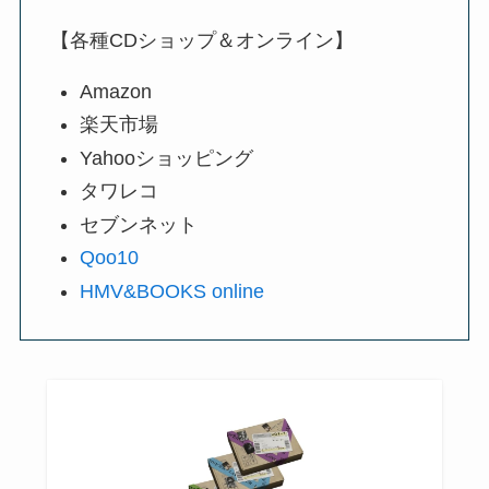
【各種CDショップ＆オンライン】
Amazon
楽天市場
Yahooショッピング
タワレコ
セブンネット
Qoo10
HMV&BOOKS online