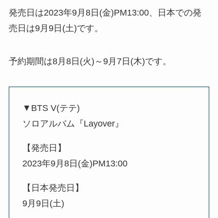
発売日は2023年9月8日(金)PM13:00、日本での発
売日は9月9日(土)です。
予約期間は8月8日(火)～9月7日(木)です。
▼BTS V(テテ)
ソロアルバム『Layover』
【発売日】
2023年9月8日(金)PM13:00
【日本発売日】
9月9日(土)