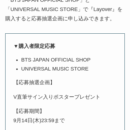
「UNIVERSAL MUSIC STORE」で『Layover』を
購入すると応募抽選企画に申し込みできます。
▼購入者限定応募
BTS JAPAN OFFICIAL SHOP
UNIVERSAL MUSIC STORE
【応募抽選企画】
V直筆サイン入りポスタープレゼント
【応募期間】
9月14日(木)23:59まで