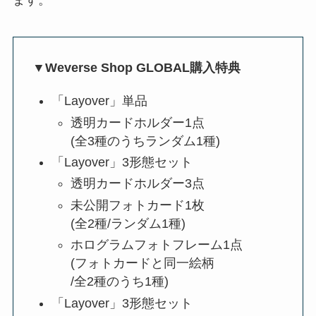
ます。
▼Weverse Shop GLOBAL購入特典
「Layover」単品
透明カードホルダー1点
(全3種のうちランダム1種)
「Layover」3形態セット
透明カードホルダー3点
未公開フォトカード1枚
(全2種/ランダム1種)
ホログラムフォトフレーム1点
(フォトカードと同一絵柄
/全2種のうち1種)
「Layover」3形態セット