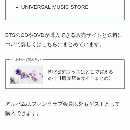
UNIVERSAL MUSIC STORE
BTSのCDやDVDが購入できる販売サイトと送料に
ついて詳しくはこちらにまとめています。
あわせて読みたい
BTS公式グッズはどこで買える
の？【販売店＆サイトまとめ】
アルバムはファンクラブ会員以外もゲストとして
購入できます。