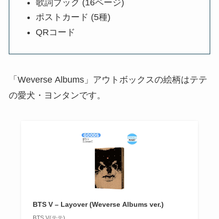
歌詞ブック (16ページ)
ポストカード (5種)
QRコード
「Weverse Albums」アウトボックスの絵柄はテテ
の愛犬・ヨンタンです。
BTS V – Layover (Weverse Albums ver.)
BTS V(テテ)