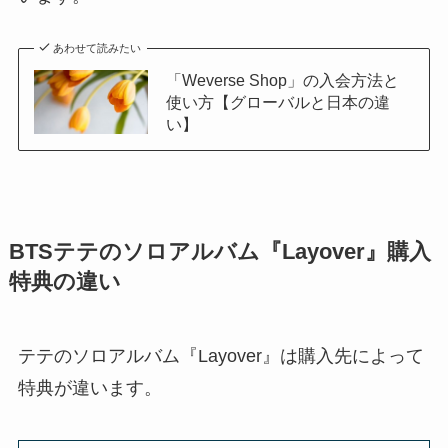
あわせて読みたい
「Weverse Shop」の入会方法と
使い方【グローバルと日本の違
い】
BTSテテのソロアルバム『Layover』購入
特典の違い
テテのソロアルバム『Layover』は購入先によって
特典が違います。