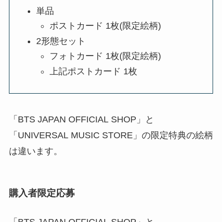
単品
ポストカード 1枚(限定絵柄)
2形態セット
フォトカード 1枚(限定絵柄)
上記ポストカード 1枚
「BTS JAPAN OFFICIAL SHOP」と
「UNIVERSAL MUSIC STORE」の限定特典の絵柄
は違います。
購入者限定応募
「BTS JAPAN OFFICIAL SHOP」と