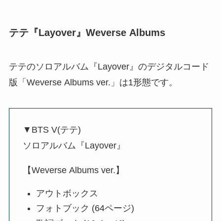
テテ『Layover』Weverse Albums
テテのソロアルバム『Layover』のデジタルコード
版「Weverse Albums ver.」は1形態です。
▼BTS V(テテ)
ソロアルバム『Layover』
【Weverse Albums ver.】
アウトボックス
フォトブック (64ページ)