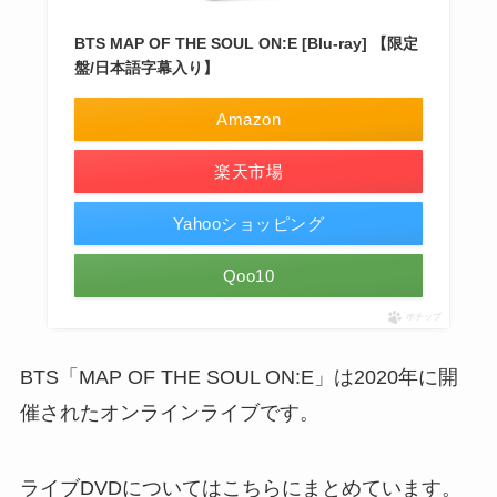
BTS MAP OF THE SOUL ON:E [Blu-ray] 【限定
盤/日本語字幕入り】
Amazon
楽天市場
Yahooショッピング
Qoo10
ポチップ
BTS「MAP OF THE SOUL ON:E」は2020年に開
催されたオンラインライブです。
ライブDVDについてはこちらにまとめています。