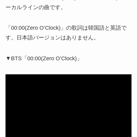
ーカルラインの曲です。
「00:00(Zero O’Clock)」の歌詞は韓国語と英語で
す。日本語バージョンはありません。
▼BTS「00:00(Zero O’Clock)」