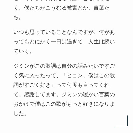
く、僕たちがこうむる被害とか、言葉た
ち。
いつも思っていることなんですが、何があ
ってもとにかく一日は過ぎて、人生は続い
ていく。
ジミンがこの歌詞は自分の話みたいですご
く気に入ったって、「ヒョン、僕はこの歌
詞がすごく好き」って何度も言ってくれ
て、感謝してます。ジミンの暖かい言葉の
おかげで僕はこの歌がもっと好きになりま
した。