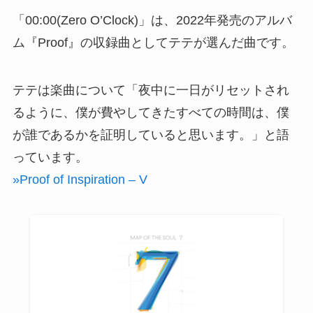
「00:00(Zero O’Clock)」は、2022年発売のアルバ
ム『Proof』の収録曲としてテテが選んだ曲です。
テテは楽曲について「夜中に一日がリセットされ
るように、僕が費やしてきたすべての時間は、僕
が誰であるかを証明していると思います。」と語
っています。
»Proof of Inspiration – V