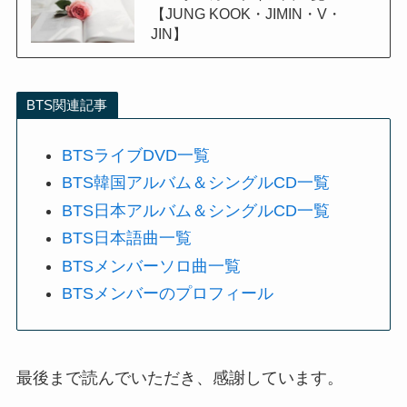
【JUNG KOOK・JIMIN・V・
JIN】
BTS関連記事
BTSライブDVD一覧
BTS韓国アルバム＆シングルCD一覧
BTS日本アルバム＆シングルCD一覧
BTS日本語曲一覧
BTSメンバーソロ曲一覧
BTSメンバーのプロフィール
最後まで読んでいただき、感謝しています。