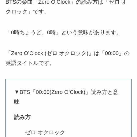
BTSの楽曲「Zero O’Clock」の読み方は「ゼロ オ
クロック」です。
「0時ちょうど、0時」という意味があります。
「Zero O’Clock (ゼロ オクロック)」は「00:00」の
英語タイトルです。
▼BTS「00:00(Zero O’Clock)」読み方と意
味
読み方
ゼロ オクロック