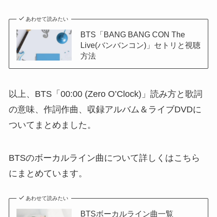
あわせて読みたい
BTS「BANG BANG CON The
Live(バンバンコン)」セトリと視聴
方法
以上、BTS「00:00 (Zero O’Clock)」読み方と歌詞
の意味、作詞作曲、収録アルバム＆ライブDVDに
ついてまとめました。
BTSのボーカルライン曲について詳しくはこちら
にまとめています。
あわせて読みたい
BTSボーカルライン曲一覧