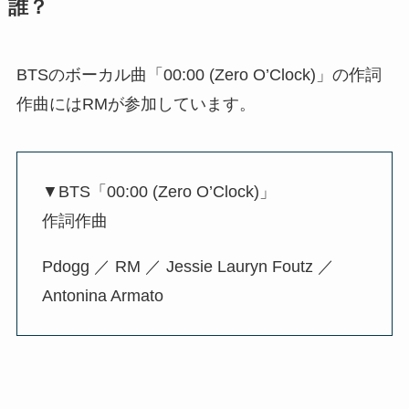
誰？
BTSのボーカル曲「00:00 (Zero O’Clock)」の作詞
作曲にはRMが参加しています。
▼BTS「00:00 (Zero O’Clock)」
作詞作曲
Pdogg ／ RM ／ Jessie Lauryn Foutz ／
Antonina Armato