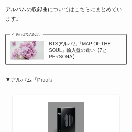
アルバムの収録曲についてはこちらにまとめてい
ます。
あわせて読みたい
BTSアルバム『MAP OF THE
SOUL』輸入盤の違い【7と
PERSONA】
▼アルバム『Proof』