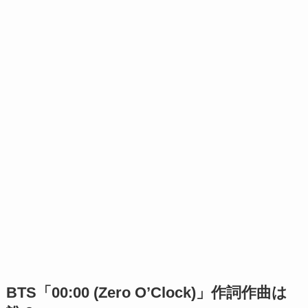
BTS「00:00 (Zero O’Clock)」作詞作曲は