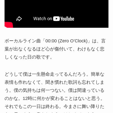
ボーカルライン曲「00:00 (Zero O’Clock)」は、言
葉が出なくなるほど心が傷付いて、わけもなく悲
しくなった日の歌です。
どうして僕は一生懸命走ってるんだろう。簡単な
表情も作れなくて、聞き慣れた歌詞も忘れてしま
う。僕の気持ちは何一つない。僕は間違っている
のかな。12時に何かが変わることはないと思う。
それでもこの一日は終わる。今まさに舞い降りた