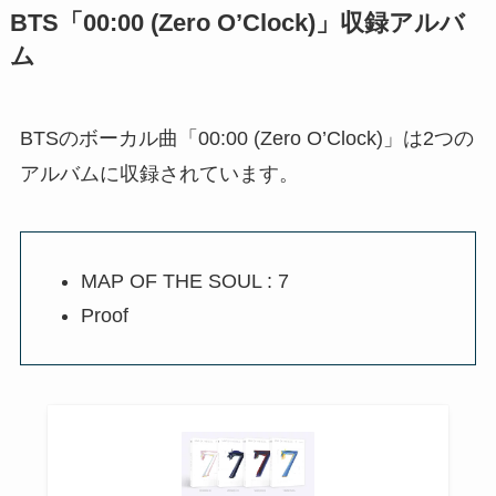
BTS「00:00 (Zero O’Clock)」収録アルバ
ム
BTSのボーカル曲「00:00 (Zero O’Clock)」は2つの
アルバムに収録されています。
MAP OF THE SOUL : 7
Proof