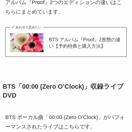
アルバム『Proof』2つのエディションの違いはこ
ちらにまとめています。
あわせて読みたい
BTS アルバム『Proof』2形態の違
い【予約特典と購入方法】
BTS「00:00 (Zero O’Clock)」収録ライブ
DVD
BTS ボーカル曲「00:00 (Zero O’Clock)」がパフォ
ーマンスされたライブはこちらです。