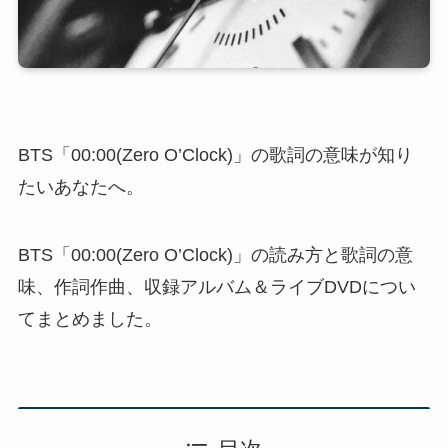
BTS「00:00(Zero O’Clock)」の歌詞の意味が知り
たいあなたへ。
BTS「00:00(Zero O’Clock)」の読み方と歌詞の意
味、作詞作曲、収録アルバム＆ライブDVDについ
てまとめました。