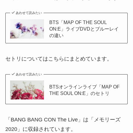
あわせて読みたい
BTS「MAP OF THE SOUL
ON:E」ライブDVDとブルーレイ
の違い
セトリについてはこちらにまとめています。
あわせて読みたい
BTSオンラインライブ「MAP OF
THE SOUL ON:E」のセトリ
「BANG BANG CON The Live」は「メモリーズ
2020」に収録されています。