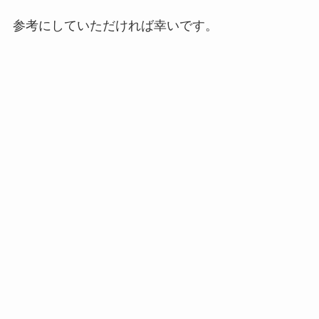
参考にしていただければ幸いです。