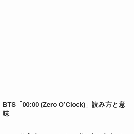
BTS「00:00 (Zero O’Clock)」読み方と意
味