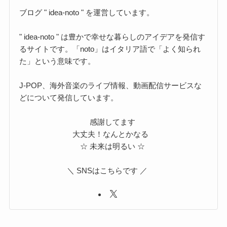
ブログ " idea-noto " を運営しています。
" idea-noto " は豊かで幸せな暮らしのアイデアを発信す
るサイトです。「noto」はイタリア語で「よく知られ
た」という意味です。
J-POP、海外音楽のライブ情報、動画配信サービスな
どについて発信しています。
感謝してます
大丈夫！なんとかなる
☆ 未来は明るい ☆
＼ SNSはこちらです ／