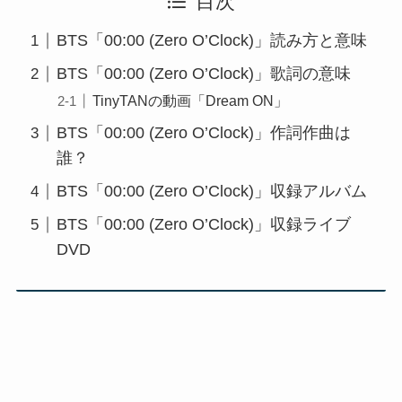
目次
BTS「00:00 (Zero O’Clock)」読み方と意味
BTS「00:00 (Zero O’Clock)」歌詞の意味
TinyTANの動画「Dream ON」
BTS「00:00 (Zero O’Clock)」作詞作曲は
誰？
BTS「00:00 (Zero O’Clock)」収録アルバム
BTS「00:00 (Zero O’Clock)」収録ライブ
DVD