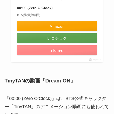
00:00 (Zero O’Clock)
BTS(防弾少年団)
Amazon
レコチョク
iTunes
ポチップ
TinyTANの動画「Dream ON」
「00:00 (Zero O’Clock)」は、BTS公式キャラクタ
ー「TinyTAN」のアニメーション動画にも使われて