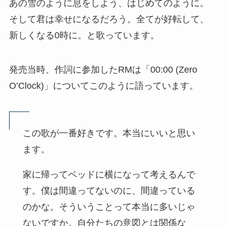
あの雪のように息をしよう、はじめてのように。
そして君は幸せになるだろう。全てが好転して、
新しくなる0時に。と歌っています。
発売当時、作詞に参加したRMは「00:00 (Zero
O’Clock)」についてこのように語っています。
この歌が一番好きです。本当にいいと思い
ます。
家に帰ってベッドに横になって考えるんで
す。僕は間違ってないのに、間違っている
のかな。そういうことって本当に多いじゃ
ないですか。自分たちの意図とは関係な