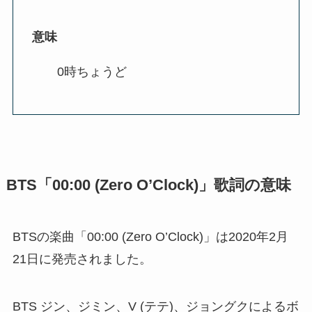
意味
0時ちょうど
BTS「00:00 (Zero O’Clock)」歌詞の意味
BTSの楽曲「00:00 (Zero O’Clock)」は2020年2月
21日に発売されました。
BTS ジン、ジミン、V (テテ)、ジョングクによるボ