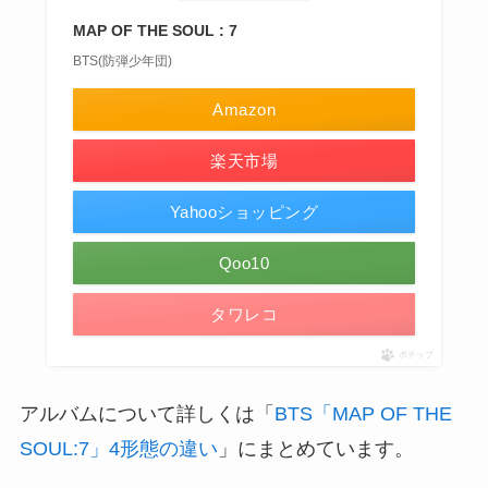
MAP OF THE SOUL : 7
BTS(防弾少年団)
Amazon
楽天市場
Yahooショッピング
Qoo10
タワレコ
ポチップ
アルバムについて詳しくは「
BTS「MAP OF THE
SOUL:7」4形態の違い
」にまとめています。