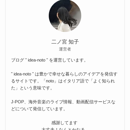
二ノ宮 知子
運営者
ブログ " idea-noto " を運営しています。
" idea-noto " は豊かで幸せな暮らしのアイデアを発信す
るサイトです。「noto」はイタリア語で「よく知られ
た」という意味です。
J-POP、海外音楽のライブ情報、動画配信サービスな
どについて発信しています。
感謝してます
大丈夫！なんとかなる