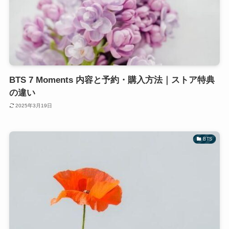
BTS 7 Moments 内容と予約・購入方法｜ストア特典
の違い
2025年3月19日
BTS