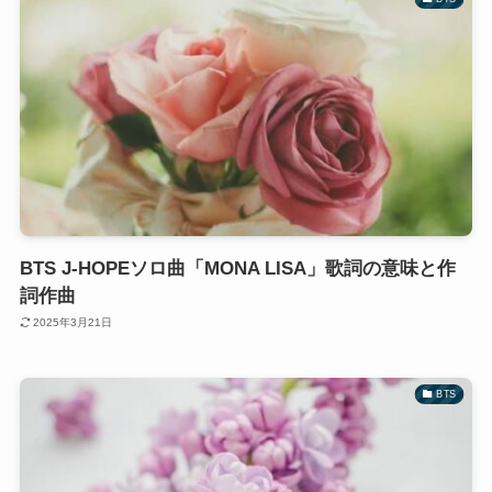
BTS J-HOPEソロ曲「MONA LISA」歌詞の意味と作
詞作曲
2025年3月21日
BTS