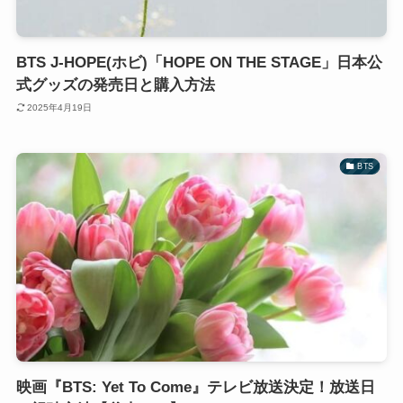
BTS J-HOPE(ホビ)「HOPE ON THE STAGE」日本公
式グッズの発売日と購入方法
2025年4月19日
BTS
映画『BTS: Yet To Come』テレビ放送決定！放送日