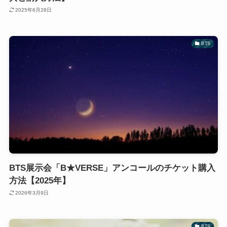
2025年6月28日
BTS
BTS展示会「B★VERSE」アンコールのチケット購入
方法【2025年】
2026年3月9日
BTS