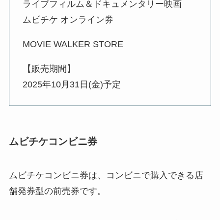
ライブフィルム＆ドキュメンタリー映画
ムビチケ オンライン券
MOVIE WALKER STORE
【販売期間】
2025年10月31日(金)予定
ムビチケコンビニ券
ムビチケコンビニ券は、コンビニで購入できる店
舗発券型の前売券です。