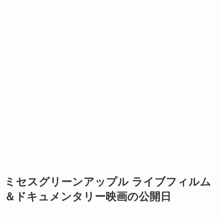
ミセスグリーンアップル ライブフィルム
＆ドキュメンタリー映画の公開日