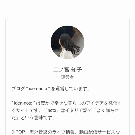
二ノ宮 知子
運営者
ブログ " idea-noto " を運営しています。
" idea-noto " は豊かで幸せな暮らしのアイデアを発信す
るサイトです。「noto」はイタリア語で「よく知られ
た」という意味です。
J-POP、海外音楽のライブ情報、動画配信サービスな