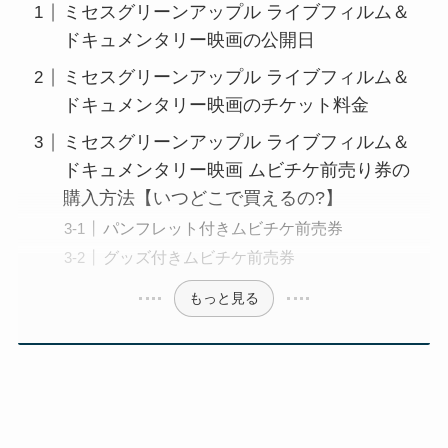
ミセスグリーンアップル ライブフィルム＆
ドキュメンタリー映画の公開日
ミセスグリーンアップル ライブフィルム＆
ドキュメンタリー映画のチケット料金
ミセスグリーンアップル ライブフィルム＆
ドキュメンタリー映画 ムビチケ前売り券の
購入方法【いつどこで買えるの?】
パンフレット付きムビチケ前売券
グッズ付きムビチケ前売券
もっと見る