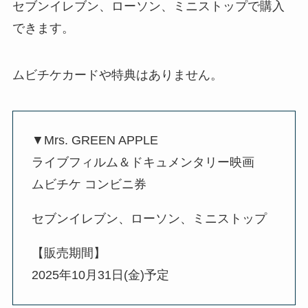
セブンイレブン、ローソン、ミニストップで購入
できます。
ムビチケカードや特典はありません。
▼Mrs. GREEN APPLE
ライブフィルム＆ドキュメンタリー映画
ムビチケ コンビニ券
セブンイレブン、ローソン、ミニストップ
【販売期間】
2025年10月31日(金)予定