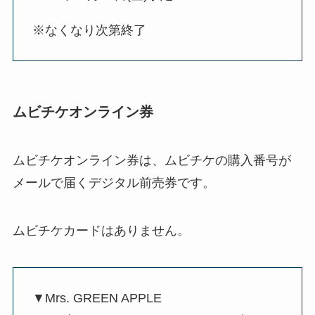
※なくなり次第終了
ムビチケオンライン券
ムビチケオンライン券は、ムビチケの購入番号が
メールで届くデジタル前売券です。
ムビチケカードはありません。
▼Mrs. GREEN APPLE