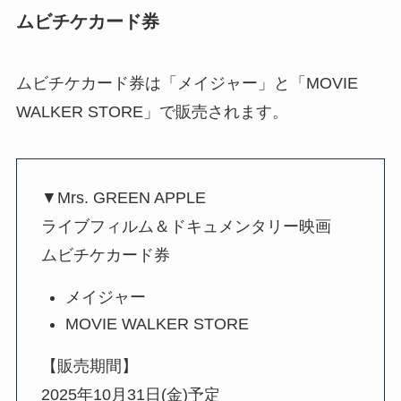
ムビチケカード券
ムビチケカード券は「メイジャー」と「MOVIE
WALKER STORE」で販売されます。
▼Mrs. GREEN APPLE
ライブフィルム＆ドキュメンタリー映画
ムビチケカード券
メイジャー
MOVIE WALKER STORE
【販売期間】
2025年10月31日(金)予定