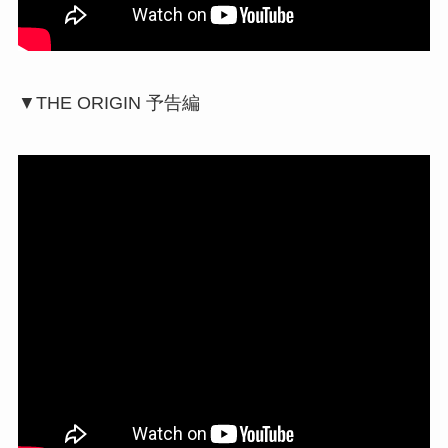
▼THE ORIGIN 予告編