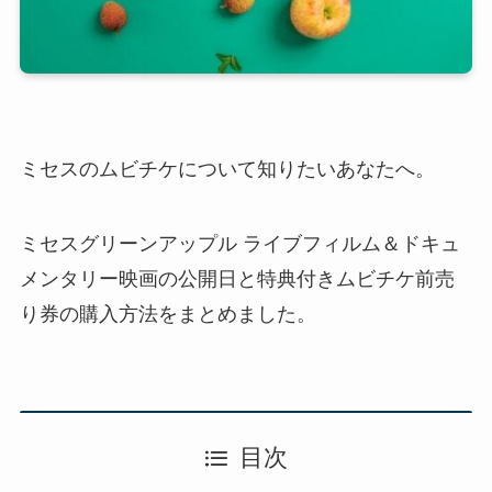
ミセスのムビチケについて知りたいあなたへ。
ミセスグリーンアップル ライブフィルム＆ドキュ
メンタリー映画の公開日と特典付きムビチケ前売
り券の購入方法をまとめました。
目次