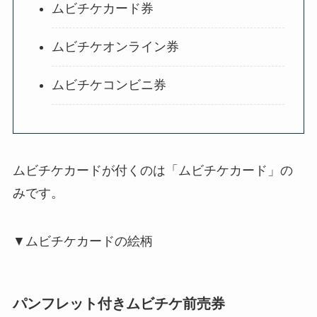
ムビチケカード券
ムビチケオンライン券
ムビチケコンビニ券
ムビチケカードが付くのは「ムビチケカード」の
みです。
▼ムビチケカードの絵柄
パンフレット付きムビチケ前売券