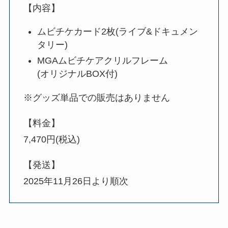
【内容】
ムビチケカード2枚(ライブ&ドキュメン
タリー)
MGAムビチケアクリルフレーム
(オリジナルBOX付)
※グッズ単品での販売はありません
【料金】
7,470円(税込)
【発送】
2025年11月26日より順次