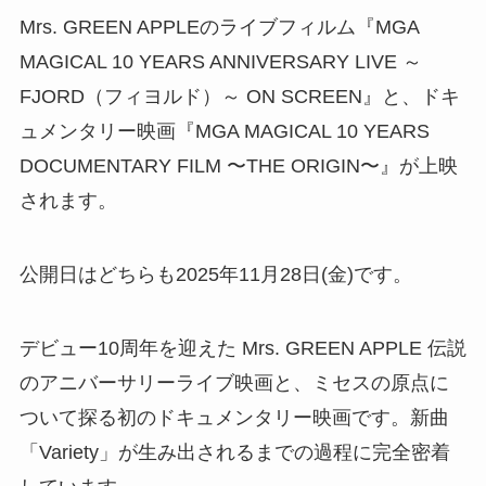
Mrs. GREEN APPLEのライブフィルム『MGA
MAGICAL 10 YEARS ANNIVERSARY LIVE ～
FJORD（フィヨルド）～ ON SCREEN』と、ドキ
ュメンタリー映画『MGA MAGICAL 10 YEARS
DOCUMENTARY FILM 〜THE ORIGIN〜』が上映
されます。
公開日はどちらも2025年11月28日(金)です。
デビュー10周年を迎えた Mrs. GREEN APPLE 伝説
のアニバーサリーライブ映画と、ミセスの原点に
ついて探る初のドキュメンタリー映画です。新曲
「Variety」が生み出されるまでの過程に完全密着