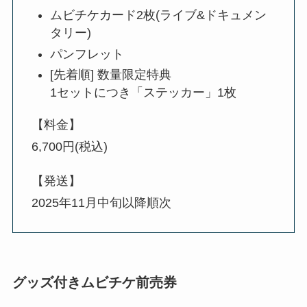
ムビチケカード2枚(ライブ&ドキュメン
タリー)
パンフレット
[先着順] 数量限定特典
1セットにつき「ステッカー」1枚
【料金】
6,700円(税込)
【発送】
2025年11月中旬以降順次
グッズ付きムビチケ前売券