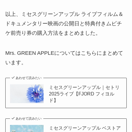
以上、ミセスグリーンアップル ライブフィルム＆
ドキュメンタリー映画の公開日と特典付きムビチ
ケ前売り券の購入方法をまとめました。
Mrs. GREEN APPLEについてはこちらにまとめて
います。
あわせて読みたい
ミセスグリーンアップル｜セトリ
2025ライブ【FJORD フィヨル
ド】
あわせて読みたい
ミセスグリーンアップル ベストア