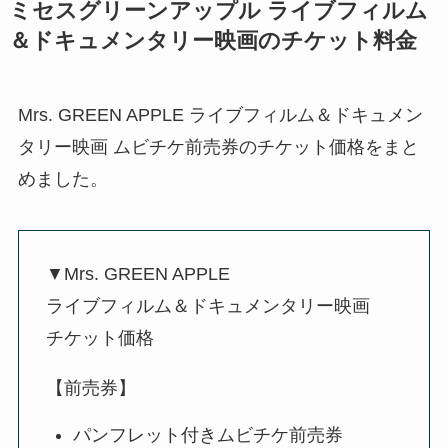
ミセスグリーンアップル ライブフィルム
＆ドキュメンタリー映画のチケット料金
Mrs. GREEN APPLE ライブフィルム＆ドキュメン
タリー映画 ムビチケ前売券のチケット価格をまと
めました。
▼Mrs. GREEN APPLE
ライブフィルム＆ドキュメンタリー映画
チケット価格
【前売券】
パンフレット付きムビチケ前売券