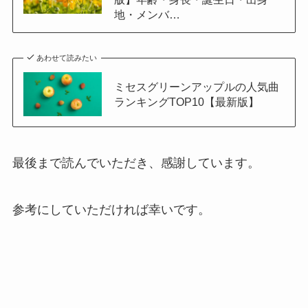
地・メンバ…
あわせて読みたい
ミセスグリーンアップルの人気曲
ランキングTOP10【最新版】
最後まで読んでいただき、感謝しています。
参考にしていただければ幸いです。