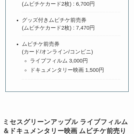
(ムビチケカード2枚) : 6,700円
グッズ付きムビチケ前売券
(ムビチケカード2枚) : 7,470円
ムビチケ前売券
(カード/オンライン/コンビニ)
ライブフィルム 3,000円
ドキュメンタリー映画 1,500円
ミセスグリーンアップル ライブフィルム
＆ドキュメンタリー映画 ムビチケ前売り