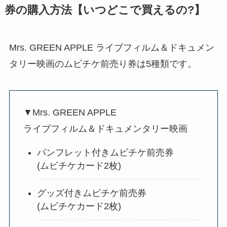
券の購入方法【いつどこで買えるの?】
Mrs. GREEN APPLE ライブフィルム＆ドキュメン
タリー映画のムビチケ前売り券は5種類です。
▼Mrs. GREEN APPLE
ライブフィルム＆ドキュメンタリー映画
パンフレット付きムビチケ前売券
(ムビチケカード2枚)
グッズ付きムビチケ前売券
(ムビチケカード2枚)