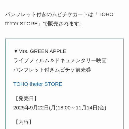
パンフレット付きのムビチケカードは「TOHO
theter STORE」で販売されます。
▼Mrs. GREEN APPLE
ライブフィルム＆ドキュメンタリー映画
パンフレット付きムビチケ前売券
TOHO theter STORE
【発売日】
2025年9月22日(月)18:00～11月14日(金)
【内容】