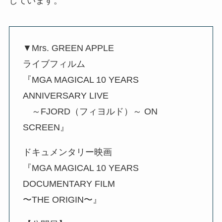
しています。
▼Mrs. GREEN APPLE
ライブフィルム
『MGA MAGICAL 10 YEARS
ANNIVERSARY LIVE
～FJORD（フィヨルド）～ ON
SCREEN』
ドキュメンタリー映画
『MGA MAGICAL 10 YEARS
DOCUMENTARY FILM
〜THE ORIGIN〜』