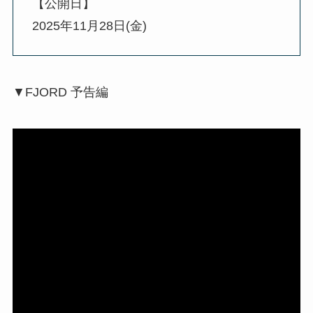
【公開日】
2025年11月28日(金)
▼FJORD 予告編