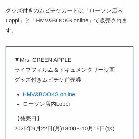
グッズ付きのムビチケカードは「ローソン店内
Loppi」と「HMV&BOOKS online」で販売されま
す。
▼Mrs. GREEN APPLE
ライブフィルム＆ドキュメンタリー映画
グッズ付きムビチケ前売券
HMV&BOOKS online
ローソン店内Loppi
【発売日】
2025年9月22日(月)18:00～10月15日(水)