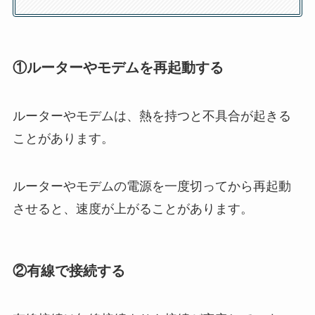
①ルーターやモデムを再起動する
ルーターやモデムは、熱を持つと不具合が起きる
ことがあります。
ルーターやモデムの電源を一度切ってから再起動
させると、速度が上がることがあります。
②有線で接続する