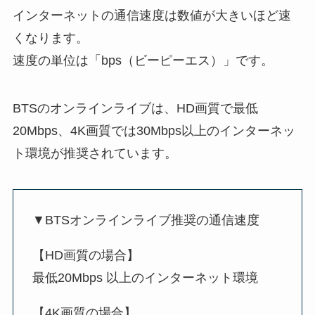
インターネットの通信速度は数値が大きいほど速
くなります。
速度の単位は「bps（ビーピーエス）」です。
BTSのオンラインライブは、HD画質で最低
20Mbps、4K画質では30Mbps以上のインターネッ
ト環境が推奨されています。
▼BTSオンラインライブ推奨の通信速度
【HD画質の場合】
最低20Mbps 以上のインターネット環境
【4K画質の場合】