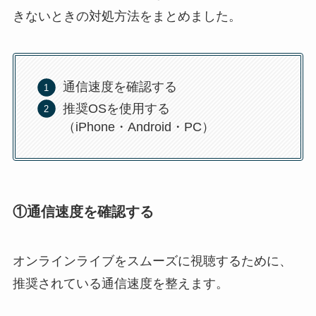
きないときの対処方法をまとめました。
通信速度を確認する
推奨OSを使用する
（iPhone・Android・PC）
①通信速度を確認する
オンラインライブをスムーズに視聴するために、
推奨されている通信速度を整えます。