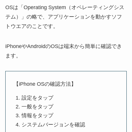
OSは「Operating System（オペレーティングシス
テム）」の略で、アプリケーションを動かすソフ
トウエアのことです。
iPhoneやAndroidのOSは端末から簡単に確認でき
ます。
【iPhone OSの確認方法】
設定をタップ
一般をタップ
情報をタップ
システムバージョンを確認