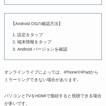
【Android OSの確認方法】
設定をタップ
端末情報をタップ
Android バージョンを確認
オンラインライブによっては、iPhoneやiPadから
ミラーリングできない場合があります。
パソコンとTVをHDMIで接続すると視聴できる場合
が多いです。