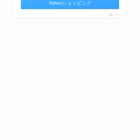
Yahooショッピング
ポチップ