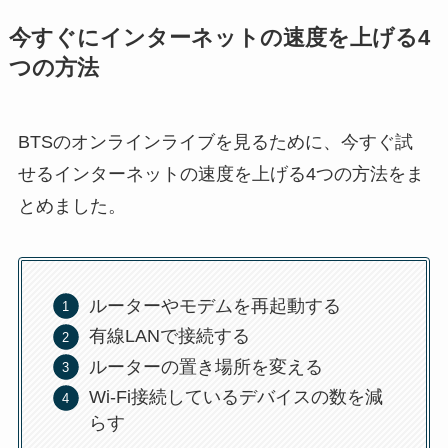
今すぐにインターネットの速度を上げる4
つの方法
BTSのオンラインライブを見るために、今すぐ試
せるインターネットの速度を上げる4つの方法をま
とめました。
ルーターやモデムを再起動する
有線LANで接続する
ルーターの置き場所を変える
Wi-Fi接続しているデバイスの数を減
らす