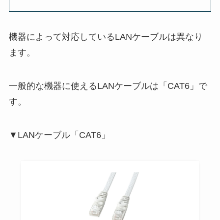
機器によって対応しているLANケーブルは異なり
ます。
一般的な機器に使えるLANケーブルは「CAT6」で
す。
▼LANケーブル「CAT6」