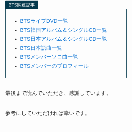
BTS関連記事
BTSライブDVD一覧
BTS韓国アルバム＆シングルCD一覧
BTS日本アルバム＆シングルCD一覧
BTS日本語曲一覧
BTSメンバーソロ曲一覧
BTSメンバーのプロフィール
最後まで読んでいただき、感謝しています。
参考にしていただければ幸いです。