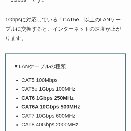
1Gbpsに対応している「CAT5e」以上のLANケー
ブルに交換すると、インターネットの速度が上が
ります。
▼LANケーブルの種類
CAT5 100Mbps
CAT5e 1Gbps 100MHz
CAT6 1Gbps 250MHz
CAT6A 10Gbps 500MHz
CAT7 10Gbps 600MHz
CAT8 40Gbps 2000MHz