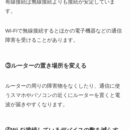
有線接続は無線接続よりも接続が安定していま
す。
Wi-Fiで無線接続するとほかの電子機器などの通信
障害を受けることがあります。
③ルーターの置き場所を変える
ルーターの周りの障害物をなくしたり、通信に使
うスマホやパソコンの近くにルーターを置くと電
波が届きやすくなります。
④Wi-Fi接続しているデバイスの数を減らす