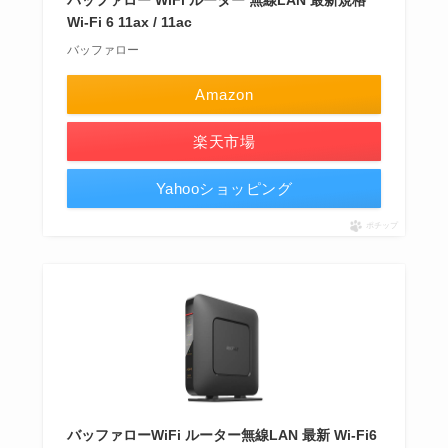
Wi-Fi 6 11ax / 11ac
バッファロー
Amazon
楽天市場
Yahooショッピング
ポチップ
バッファローWiFi ルーター無線LAN 最新 Wi-Fi6