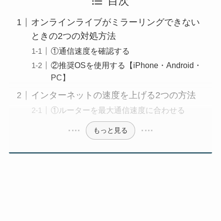
目次
オンラインライブがミラーリングできない
ときの2つの対処方法
①通信速度を確認する
②推奨OSを使用する【iPhone・Android・
PC】
インターネットの速度を上げる2つの方法
①ルーターを最大通信速度に合わせる
もっと見る