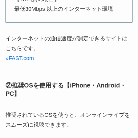
最低30Mbps 以上のインターネット環境
インターネットの通信速度が測定できるサイトは
こちらです。
»FAST.com
②推奨OSを使用する【iPhone・Android・
PC】
推奨されているOSを使うと、オンラインライブを
スムーズに視聴できます。