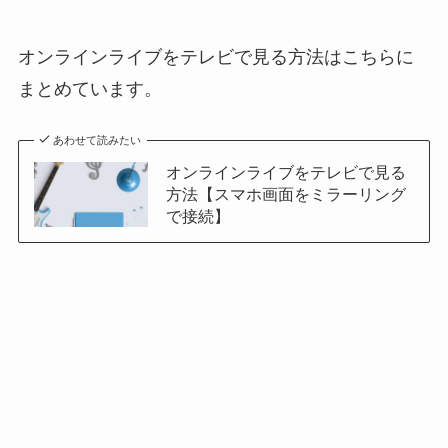
オンラインライブをテレビで見る方法はこちらに
まとめています。
あわせて読みたい
オンラインライブをテレビで見る
方法【スマホ画面をミラーリング
で接続】