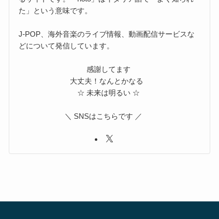
た」という意味です。
J-POP、海外音楽のライブ情報、動画配信サービスな
どについて発信しています。
感謝してます
大丈夫！なんとかなる
☆ 未来は明るい ☆
＼ SNSはこちらです ／