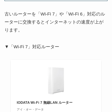
古いルーターを「Wi-Fi 7」や「Wi-Fi 6」対応のル
ーターに交換するとインターネットの速度が上が
ります。
▼「Wi-Fi 7」対応ルーター
IODATA Wi-Fi 7 無線LAN ルーター
アイ・オー・データ