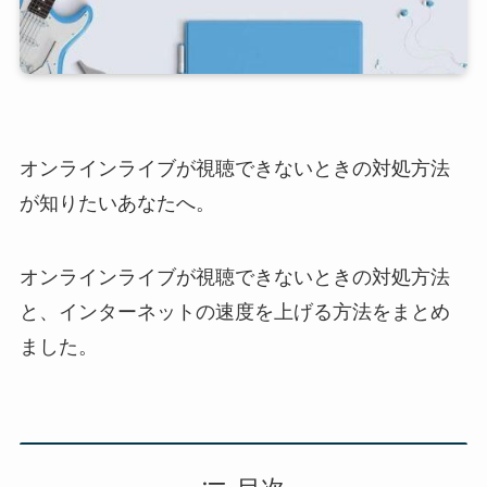
オンラインライブが視聴できないときの対処方法
が知りたいあなたへ。
オンラインライブが視聴できないときの対処方法
と、インターネットの速度を上げる方法をまとめ
ました。