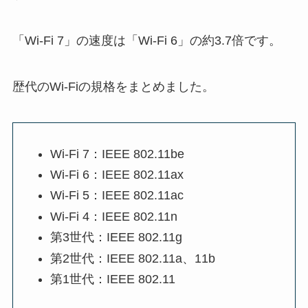
「Wi-Fi 7」の速度は「Wi-Fi 6」の約3.7倍です。
歴代のWi-Fiの規格をまとめました。
Wi-Fi 7：IEEE 802.11be
Wi-Fi 6：IEEE 802.11ax
Wi-Fi 5：IEEE 802.11ac
Wi-Fi 4：IEEE 802.11n
第3世代：IEEE 802.11g
第2世代：IEEE 802.11a、11b
第1世代：IEEE 802.11