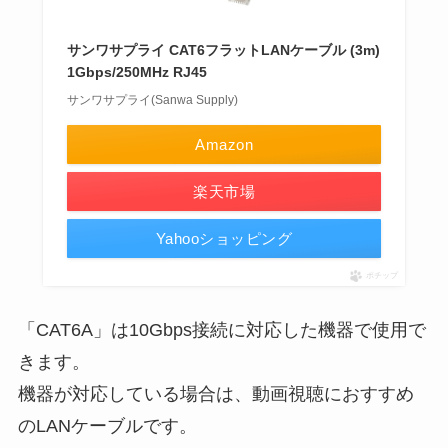
サンワサプライ CAT6フラットLANケーブル (3m)
1Gbps/250MHz RJ45
サンワサプライ(Sanwa Supply)
Amazon
楽天市場
Yahooショッピング
ポチップ
「CAT6A」は10Gbps接続に対応した機器で使用で
きます。
機器が対応している場合は、動画視聴におすすめ
のLANケーブルです。