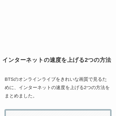
インターネットの速度を上げる2つの方法
BTSのオンラインライブをきれいな画質で見るた
めに、インターネットの速度を上げる2つの方法を
まとめました。