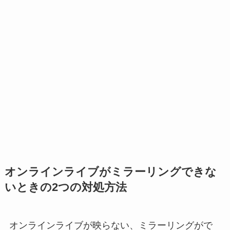
オンラインライブがミラーリングできな
いときの2つの対処方法
オンラインライブが映らない、ミラーリングがで