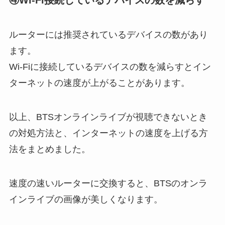
ルーターには推奨されているデバイスの数があり
ます。
Wi-Fiに接続しているデバイスの数を減らすとイン
ターネットの速度が上がることがあります。
以上、BTSオンラインライブが視聴できないとき
の対処方法と、インターネットの速度を上げる方
法をまとめました。
速度の速いルーターに交換すると、BTSのオンラ
インライブの画像が美しくなります。