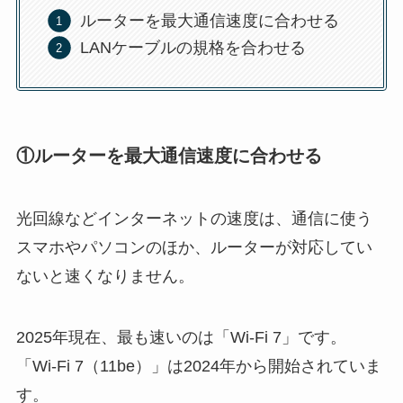
ルーターを最大通信速度に合わせる
LANケーブルの規格を合わせる
①ルーターを最大通信速度に合わせる
光回線などインターネットの速度は、通信に使う
スマホやパソコンのほか、ルーターが対応してい
ないと速くなりません。
2025年現在、最も速いのは「Wi-Fi 7」です。
「Wi-Fi 7（11be）」は2024年から開始されていま
す。