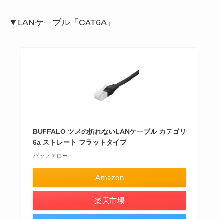
▼LANケーブル「CAT6A」
BUFFALO ツメの折れないLANケーブル カテゴリ
6a ストレート フラットタイプ
バッファロー
Amazon
楽天市場