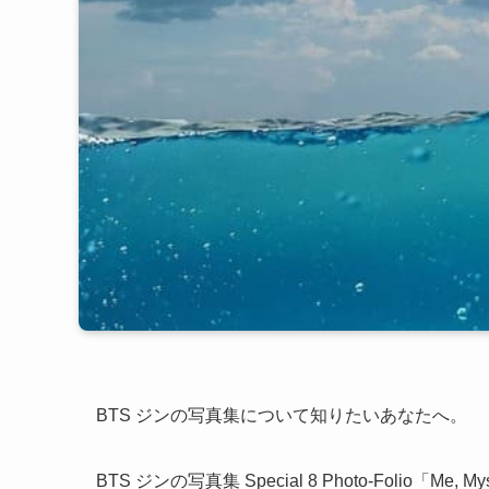
BTS ジンの写真集について知りたいあなたへ。
BTS ジンの写真集 Special 8 Photo-Folio「Me, M