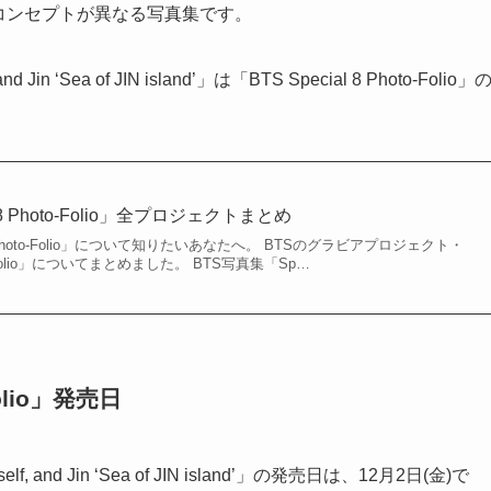
バーごとにコンセプトが異なる写真集です。
d Jin ‘Sea of JIN island’」は「BTS Special 8 Photo-Folio」
 8 Photo-Folio」全プロジェクトまとめ
8 Photo-Folio」について知りたいあなたへ。 BTSのグラビアプロジェクト・
to-Folio」についてまとめました。 BTS写真集「Sp…
Folio」発売日
elf, and Jin ‘Sea of JIN island’」の発売日は、12月2日(金)で