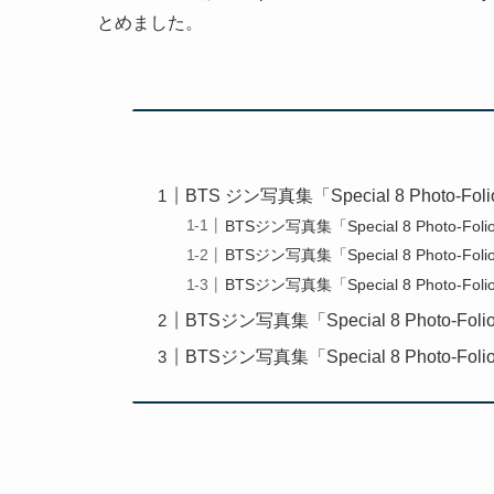
とめました。
BTS ジン写真集「Special 8 Photo-
BTSジン写真集「Special 8 Photo-Fo
BTSジン写真集「Special 8 Photo-Fo
BTSジン写真集「Special 8 Photo-Fo
BTSジン写真集「Special 8 Photo-F
BTSジン写真集「Special 8 Photo-Fo