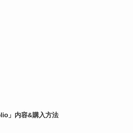
-Folio」内容&購入方法