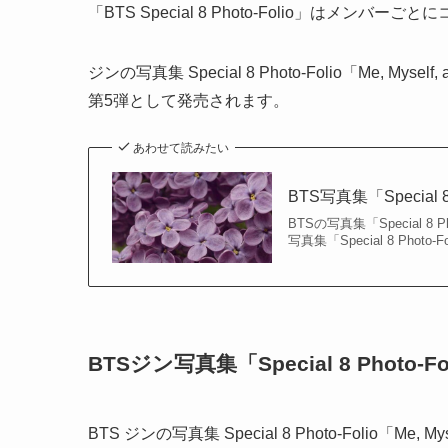
「BTS Special 8 Photo-Folio」はメン
ジンの写真集 Special 8 Photo-Folio「Me, Myself, an
第5弾として発売されます。
あわせて読みたい
BTS写真集「Special
BTSの写真集「Special 
写真集「Special 8 Pho
BTSジン写真集「Special 8 Photo-
BTS ジンの写真集 Special 8 Photo-Folio「Me, Mys