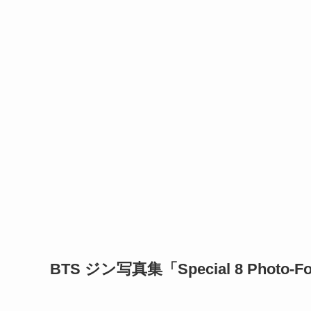
BTS ジン写真集「Special 8 Photo