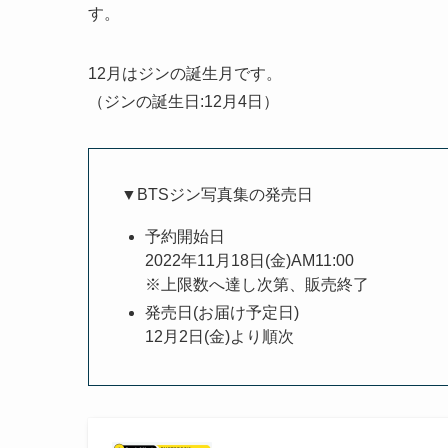
す。
12月はジンの誕生月です。
（ジンの誕生日:12月4日）
▼BTSジン写真集の発売日
予約開始日
2022年11月18日(金)AM11:00
※上限数へ達し次第、販売終了
発売日(お届け予定日)
12月2日(金)より順次