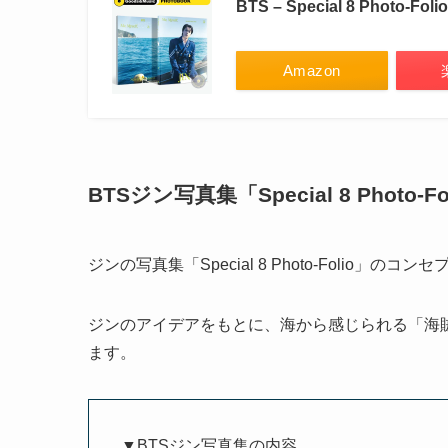
BTS – Special 8 Photo-Folio 
Amazon
BTSジン写真集「Special 8 Photo-F
ジンの写真集「Special 8 Photo-Folio」
ジンのアイデアをもとに、海から感じられる「海賊
ます。
▼BTSジン写真集の内容