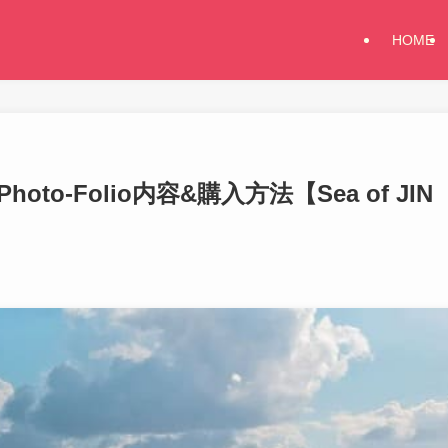
HOME
Photo-Folio内容&購入方法【Sea of JIN