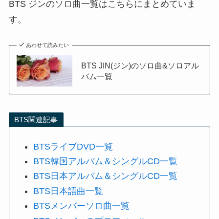
BTS ジンのソロ曲一覧はこちらにまとめていま
す。
あわせて読みたい
BTS JIN(ジン)のソロ曲&ソロアル
バム一覧
BTS関連記事
BTSライブDVD一覧
BTS韓国アルバム＆シングルCD一覧
BTS日本アルバム＆シングルCD一覧
BTS日本語曲一覧
BTSメンバーソロ曲一覧