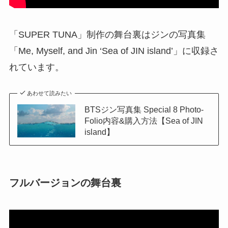
「SUPER TUNA」制作の舞台裏はジンの写真集
「Me, Myself, and Jin ‘Sea of JIN island’」に収録さ
れています。
あわせて読みたい
BTSジン写真集 Special 8 Photo-
Folio内容&購入方法【Sea of JIN
island】
フルバージョンの舞台裏