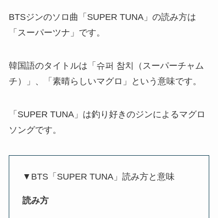
BTSジンのソロ曲「SUPER TUNA」の読み方は
「スーパーツナ」です。
韓国語のタイトルは「슈퍼 참치（スーパーチャム
チ）」、「素晴らしいマグロ」という意味です。
「SUPER TUNA」は釣り好きのジンによるマグロ
ソングです。
▼BTS「SUPER TUNA」読み方と意味
読み方