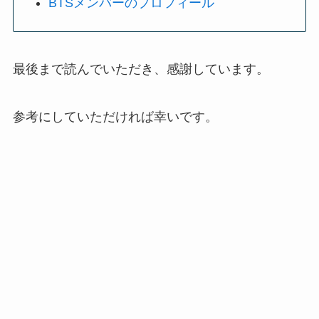
BTSメンバーのプロフィール
最後まで読んでいただき、感謝しています。
参考にしていただければ幸いです。