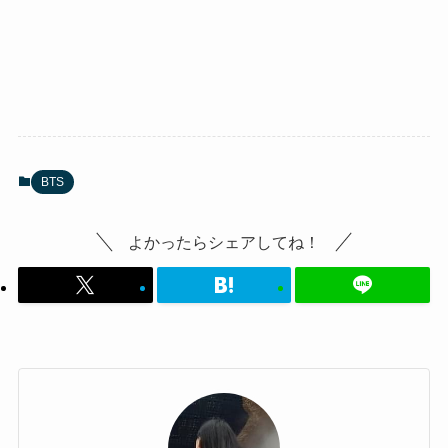
BTS
よかったらシェアしてね！