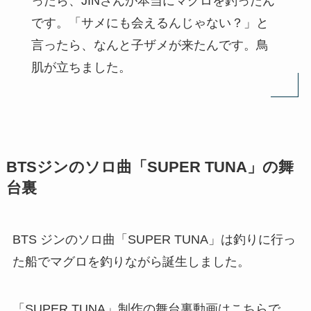
ったら、JINさんが本当にマグロを釣ったん
です。「サメにも会えるんじゃない？」と
言ったら、なんと子ザメが来たんです。鳥
肌が立ちました。
BTSジンのソロ曲「SUPER TUNA」の舞
台裏
BTS ジンのソロ曲「SUPER TUNA」は釣りに行っ
た船でマグロを釣りながら誕生しました。
「SUPER TUNA」制作の舞台裏動画はこちらで