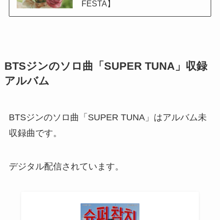
FESTA】
BTSジンのソロ曲「SUPER TUNA」収録
アルバム
BTSジンのソロ曲「SUPER TUNA」はアルバム未
収録曲です。
デジタル配信されています。