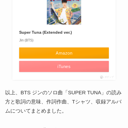
Super Tuna (Extended ver.)
Jin (BTS)
Amazon
iTunes
ポチップ
以上、BTS ジンのソロ曲「SUPER TUNA」の読み
方と歌詞の意味、作詞作曲、Tシャツ、収録アルバ
ムについてまとめました。