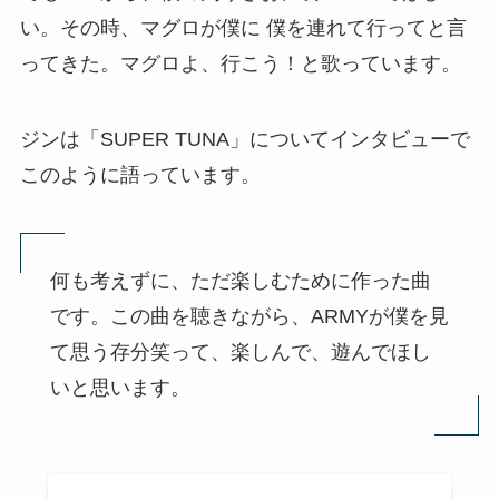
い。その時、マグロが僕に 僕を連れて行ってと言
ってきた。マグロよ、行こう！と歌っています。
ジンは「SUPER TUNA」についてインタビューで
このように語っています。
何も考えずに、ただ楽しむために作った曲
です。この曲を聴きながら、ARMYが僕を見
て思う存分笑って、楽しんで、遊んでほし
いと思います。