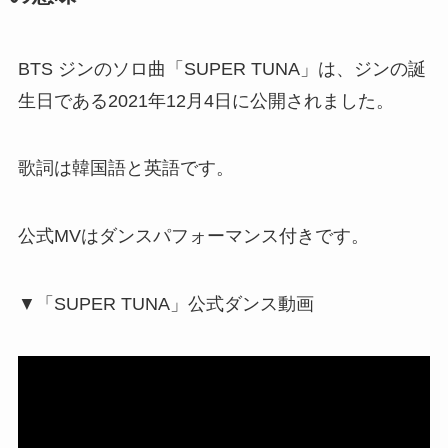
BTS ジンのソロ曲「SUPER TUNA」は、ジンの誕
生日である2021年12月4日に公開されました。
歌詞は韓国語と英語です。
公式MVはダンスパフォーマンス付きです。
▼「SUPER TUNA」公式ダンス動画