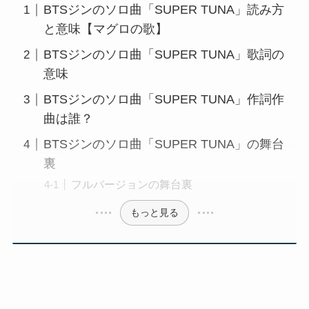
BTSジンのソロ曲「SUPER TUNA」読み方
と意味【マグロの歌】
BTSジンのソロ曲「SUPER TUNA」歌詞の
意味
BTSジンのソロ曲「SUPER TUNA」作詞作
曲は誰？
BTSジンのソロ曲「SUPER TUNA」の舞台
裏
フルバージョンの舞台裏
もっと見る