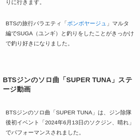
りに行きます。
BTSの旅行バラエティ「
ボンボヤージュ
」マルタ
編でSUGA（ユンギ）と釣りをしたことがきっかけ
で釣り好きになりました。
BTSジンのソロ曲「SUPER TUNA」ステ
ージ動画
BTSジンのソロ曲「SUPER TUNA」は、ジン除隊
後初イベント「2024年6月13日のソクジン、晴れ」
でパフォーマンスされました。