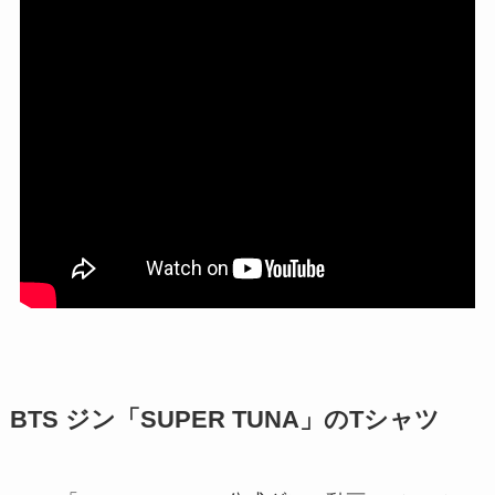
BTS ジン「SUPER TUNA」のTシャツ