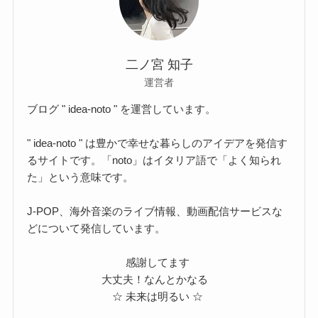
二ノ宮 知子
運営者
ブログ " idea-noto " を運営しています。
" idea-noto " は豊かで幸せな暮らしのアイデアを発信す
るサイトです。「noto」はイタリア語で「よく知られ
た」という意味です。
J-POP、海外音楽のライブ情報、動画配信サービスな
どについて発信しています。
感謝してます
大丈夫！なんとかなる
☆ 未来は明るい ☆