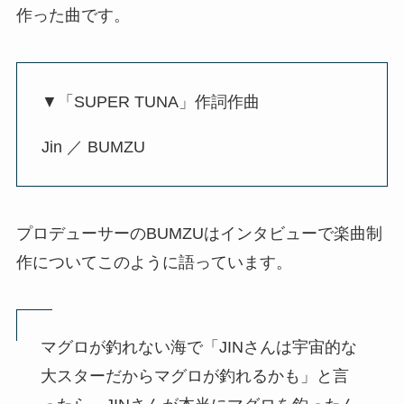
作った曲です。
▼「SUPER TUNA」作詞作曲
Jin ／ BUMZU
プロデューサーのBUMZUはインタビューで楽曲制
作についてこのように語っています。
マグロが釣れない海で「JINさんは宇宙的な
大スターだからマグロが釣れるかも」と言