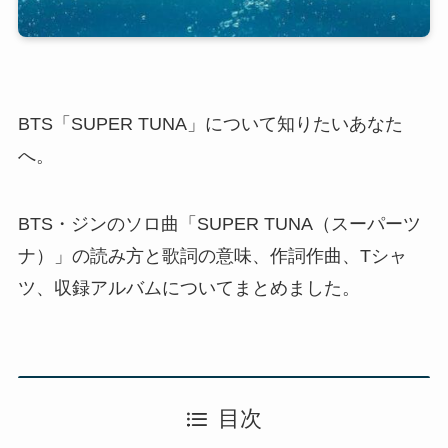
BTS「SUPER TUNA」について知りたいあなた
へ。
BTS・ジンのソロ曲「SUPER TUNA（スーパーツ
ナ）」の読み方と歌詞の意味、作詞作曲、Tシャ
ツ、収録アルバムについてまとめました。
目次