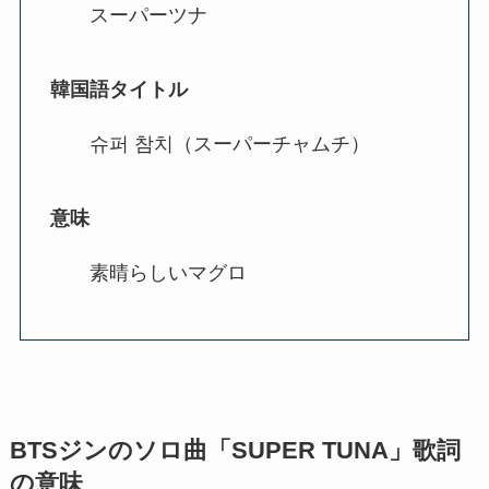
スーパーツナ
韓国語タイトル
슈퍼 참치（スーパーチャムチ）
意味
素晴らしいマグロ
BTSジンのソロ曲「SUPER TUNA」歌詞
の意味