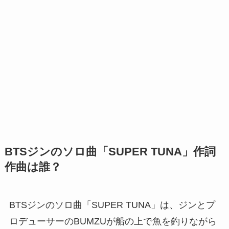
BTSジンのソロ曲「SUPER TUNA」作詞
作曲は誰？
BTSジンのソロ曲「SUPER TUNA」は、ジンとプ
ロデューサーのBUMZUが船の上で魚を釣りながら