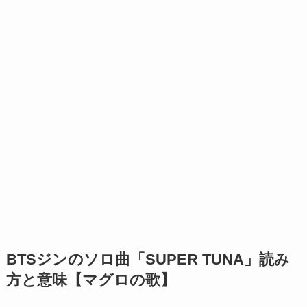
BTSジンのソロ曲「SUPER TUNA」読み
方と意味【マグロの歌】