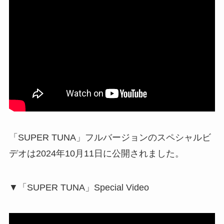
「SUPER TUNA」フルバージョンのスペシャルビ
デオは2024年10月11日に公開されました。
▼「SUPER TUNA」Special Video