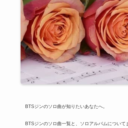
BTSジンのソロ曲が知りたいあなたへ。
BTSジンのソロ曲一覧と、ソロアルバムについて