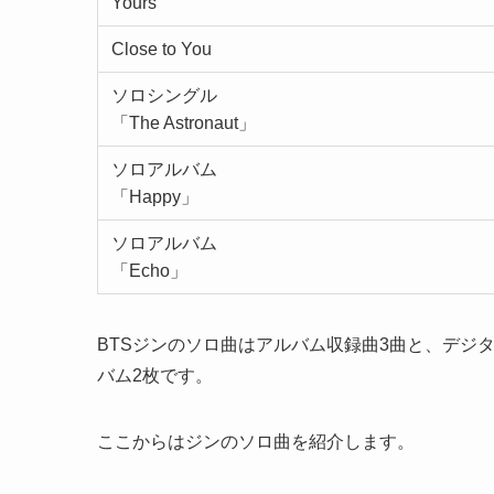
Yours
Close to You
ソロシングル
「The Astronaut」
ソロアルバム
「Happy」
ソロアルバム
「Echo」
BTSジンのソロ曲はアルバム収録曲3曲と、デジタ
バム2枚です。
ここからはジンのソロ曲を紹介します。