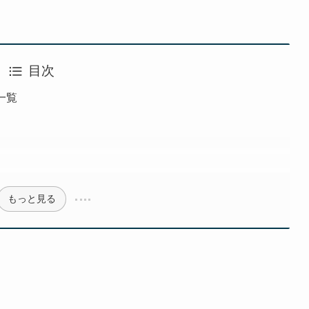
目次
ム一覧
もっと見る