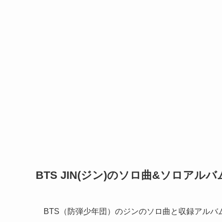
BTS JIN(ジン)のソロ曲&ソロアル
BTS（防弾少年団）のジンのソロ曲と収録アルバ