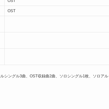
OST
OST
ルシングル3曲、OST収録曲2曲、ソロシングル1枚、ソロアル