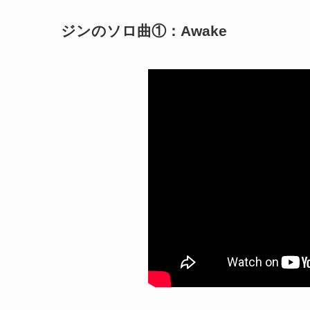
ジンのソロ曲①：Awake