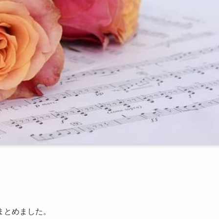
まとめました。