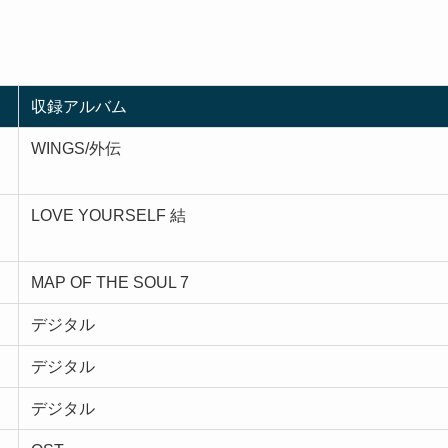
収録アルバム
WINGS/外伝
LOVE YOURSELF 結
MAP OF THE SOUL 7
デジタル
デジタル
デジタル