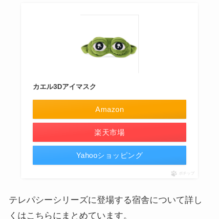
カエル3Dアイマスク
Amazon
楽天市場
Yahooショッピング
ポチップ
テレパシーシリーズに登場する宿舎について詳し
くはこちらにまとめています。