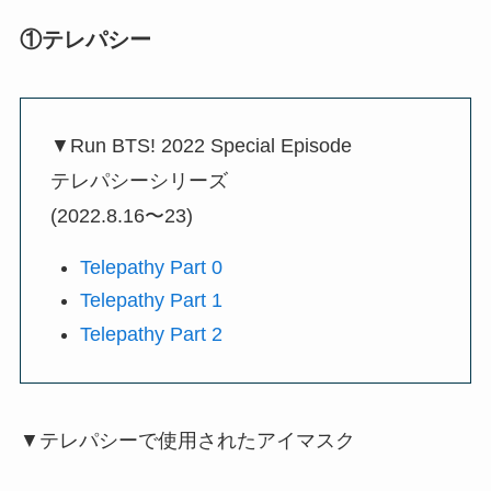
①テレパシー
▼Run BTS! 2022 Special Episode
テレパシーシリーズ
(2022.8.16〜23)
Telepathy Part 0
Telepathy Part 1
Telepathy Part 2
▼テレパシーで使用されたアイマスク