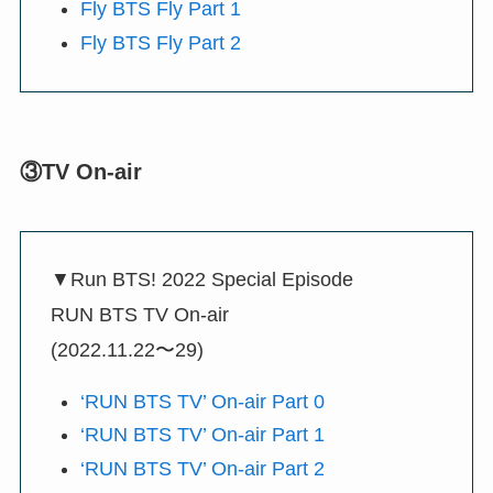
Fly BTS Fly Part 1
Fly BTS Fly Part 2
③TV On-air
▼Run BTS! 2022 Special Episode
RUN BTS TV On-air
(2022.11.22〜29)
‘RUN BTS TV’ On-air Part 0
‘RUN BTS TV’ On-air Part 1
‘RUN BTS TV’ On-air Part 2