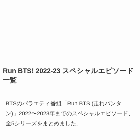
Run BTS! 2022-23 スペシャルエピソード
一覧
BTSのバラエティ番組「Run BTS (走れバンタ
ン)」2022〜2023年までのスペシャルエピソード、
全5シリーズをまとめました。