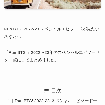
Run BTS! 2022-23 スペシャルエピソードが見たい
あなたへ。
「Run BTS!」2022〜23年のスペシャルエピソード
を一覧にしてまとめました。
目次
Run BTS! 2022-23 スペシャルエピソード一