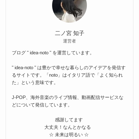
二ノ宮 知子
運営者
ブログ " idea-noto " を運営しています。
" idea-noto " は豊かで幸せな暮らしのアイデアを発信す
るサイトです。「noto」はイタリア語で「よく知られ
た」という意味です。
J-POP、海外音楽のライブ情報、動画配信サービスな
どについて発信しています。
感謝してます
大丈夫！なんとかなる
☆ 未来は明るい ☆