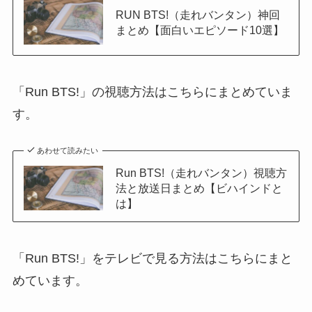
RUN BTS!（走れバンタン）神回
まとめ【面白いエピソード10選】
「Run BTS!」の視聴方法はこちらにまとめていま
す。
あわせて読みたい
Run BTS!（走れバンタン）視聴方
法と放送日まとめ【ビハインドと
は】
「Run BTS!」をテレビで見る方法はこちらにまと
めています。