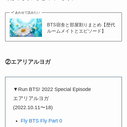
あわせて読みたい
BTS宿舎と部屋割りまとめ【歴代
ルームメイトとエピソード】
②エアリアルヨガ
▼Run BTS! 2022 Special Episode
エアリアルヨガ
(2022.10.11〜18)
Fly BTS Fly Part 0