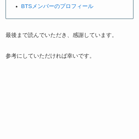
BTSメンバーのプロフィール
最後まで読んでいただき、感謝しています。
参考にしていただければ幸いです。