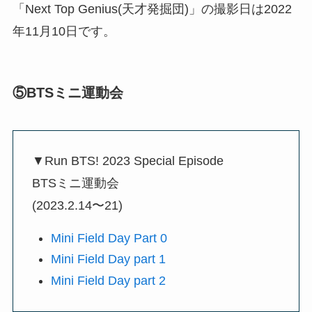
「Next Top Genius(天才発掘団)」の撮影日は2022
年11月10日です。
⑤BTSミニ運動会
▼Run BTS! 2023 Special Episode
BTSミニ運動会
(2023.2.14〜21)
Mini Field Day Part 0
Mini Field Day part 1
Mini Field Day part 2