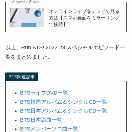
あわせて読みたい
オンラインライブをテレビで見る
方法【スマホ画面をミラーリング
で接続】
以上、Run BTS! 2022-23 スペシャルエピソード一
覧をまとめました。
BTS関連記事
BTSライブDVD一覧
BTS韓国アルバム＆シングルCD一覧
BTS日本アルバム＆シングルCD一覧
BTS日本語曲一覧
BTSメンバーソロ曲一覧