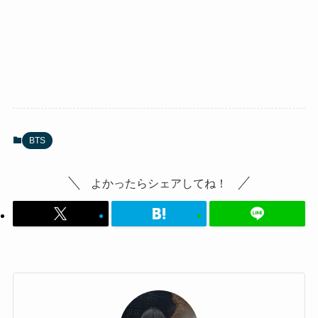
BTS
よかったらシェアしてね！