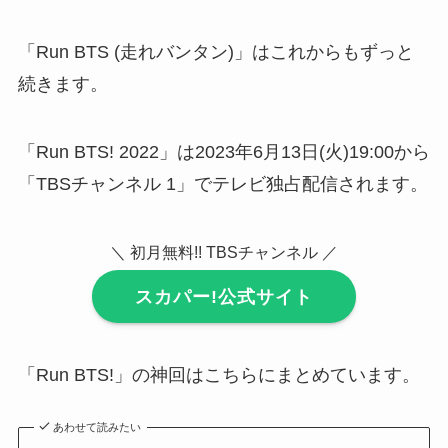
「Run BTS (走れバンタン)」はこれからもずっと
続きます。
「Run BTS! 2022」は2023年6月13日(火)19:00から
「TBSチャンネル 1」でテレビ独占配信されます。
＼ 初月無料!! TBSチャンネル ／
スカパー!公式サイト
「Run BTS!」の神回はこちらにまとめています。
あわせて読みたい