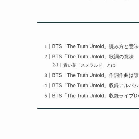
BTS「The Truth Untold」読み方と意味
BTS「The Truth Untold」歌詞の意味
青い花「スメラルド」とは
BTS「The Truth Untold」作詞作曲は
BTS「The Truth Untold」収録アルバム
BTS「The Truth Untold」収録ライブD