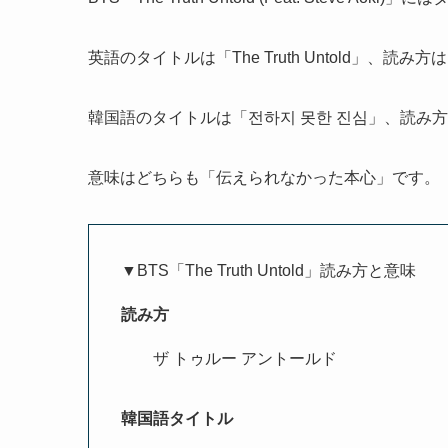
英語のタイトルは「The Truth Untold」、読
韓国語のタイトルは「전하지 못한 진심」、読み方
意味はどちらも「伝えられなかった本心」です。
▼BTS「The Truth Untold」読み方と意味
読み方
ザ トゥルー アントールド
韓国語タイトル