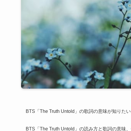
BTS「The Truth Untold」の歌詞の意味が知り
BTS「The Truth Untold」の読み方と歌