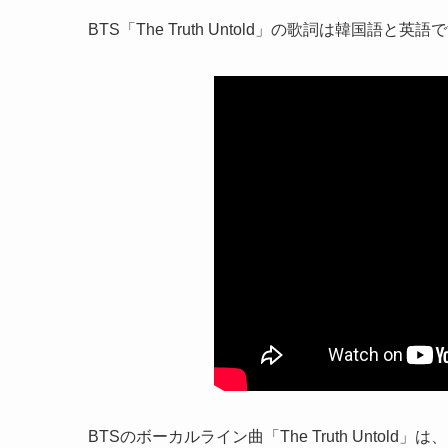
BTS「The Truth Untold」の歌詞は韓国
BTSのボーカルライン曲「The Truth Unto