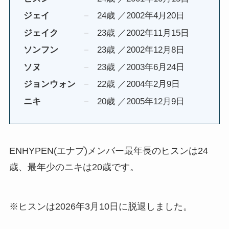
ジェイ
24歳 ／2002年4月20日
ジェイク
23歳 ／2002年11月15日
ソンフン
23歳 ／2002年12月8日
ソヌ
23歳 ／2003年6月24日
ジョンウォン
22歳 ／2004年2月9日
ニキ
20歳 ／2005年12月9日
ENHYPEN(エナプ)メンバー最年長のヒスンは24
歳、最年少のニキは20歳です。
※ヒスンは2026年3月10日に脱退しました。