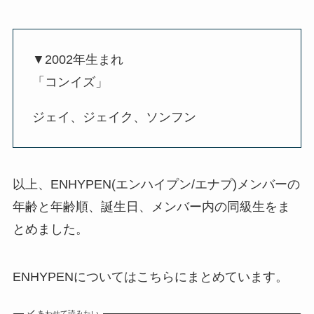
▼2002年生まれ
「コンイズ」
ジェイ、ジェイク、ソンフン
以上、ENHYPEN(エンハイプン/エナプ)メンバーの
年齢と年齢順、誕生日、メンバー内の同級生をま
とめました。
ENHYPENについてはこちらにまとめています。
あわせて読みたい