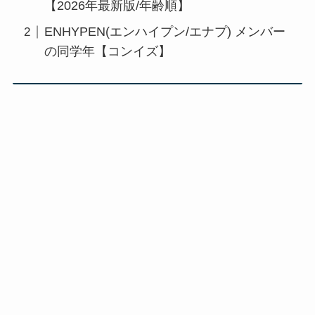
【2026年最新版/年齢順】
ENHYPEN(エンハイプン/エナプ) メンバー
の同学年【コンイズ】