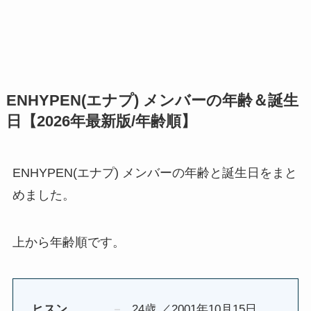
ENHYPEN(エナプ) メンバーの年齢＆誕生
日【2026年最新版/年齢順】
ENHYPEN(エナプ) メンバーの年齢と誕生日をまと
めました。
上から年齢順です。
ヒスン
24歳 ／2001年10月15日