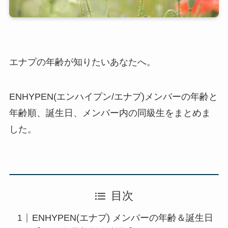
エナプの年齢が知りたいあなたへ。
ENHYPEN(エンハイプン/エナプ)メンバーの年齢と
年齢順、誕生日、メンバー内の同級生をまとめま
した。
目次
ENHYPEN(エナプ) メンバーの年齢＆誕生日