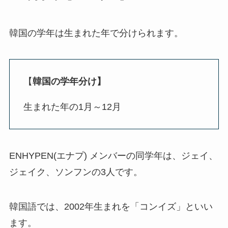
韓国の学年は生まれた年で分けられます。
【
韓国の学年分け】
生まれた年の1月～12月
ENHYPEN(エナプ) メンバーの同学年は、ジェイ、
ジェイク、ソンフンの3人です。
韓国語では、2002年生まれを「コンイズ」といい
ます。