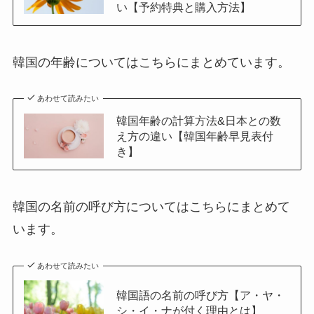
い【予約特典と購入方法】
韓国の年齢についてはこちらにまとめています。
あわせて読みたい
韓国年齢の計算方法&日本との数
え方の違い【韓国年齢早見表付
き】
韓国の名前の呼び方についてはこちらにまとめて
います。
あわせて読みたい
韓国語の名前の呼び方【ア・ヤ・
シ・イ・ナが付く理由とは】