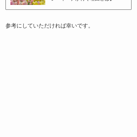
参考にしていただければ幸いです。