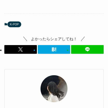
K-POP
よかったらシェアしてね！