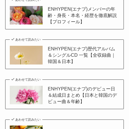
ENHYPEN(エナプ)メンバーの年
齢・身長・本名・経歴を徹底解説
【プロフィール】
あわせて読みたい
ENHYPEN(エナプ)歴代アルバム
＆シングルCD 一覧【全収録曲｜
韓国＆日本】
あわせて読みたい
ENHYPEN(エナプ)のデビュー日
＆結成日まとめ【日本と韓国のデ
ビュー曲＆年齢】
あわせて読みたい