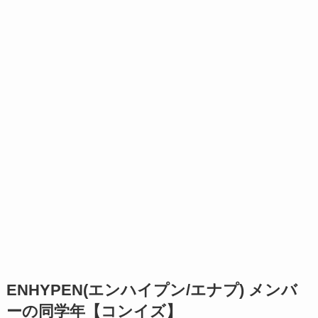
ENHYPEN(エンハイプン/エナプ) メンバ
ーの同学年【コンイズ】