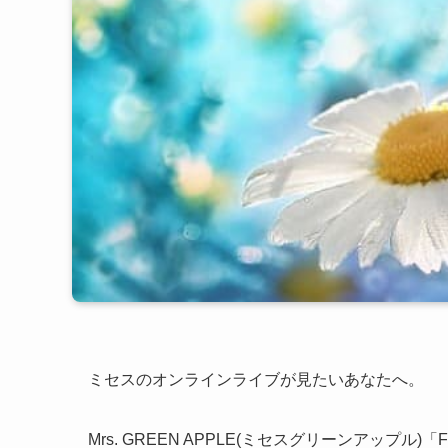
ミセスのオンラインライブが見たいあなたへ。
Mrs. GREEN APPLE(ミセスグリーンアップ