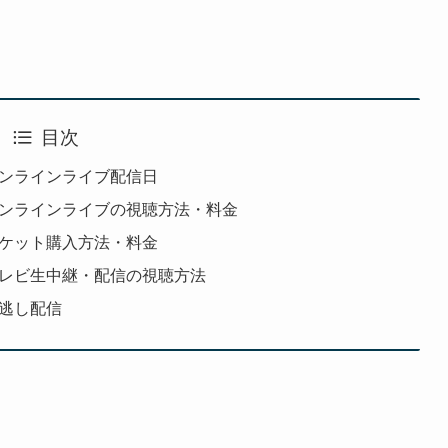
目次
オンラインライブ配信日
オンラインライブの視聴方法・料金
チケット購入方法・料金
テレビ生中継・配信の視聴方法
見逃し配信