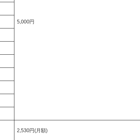
5,000円
2,530円(月額)