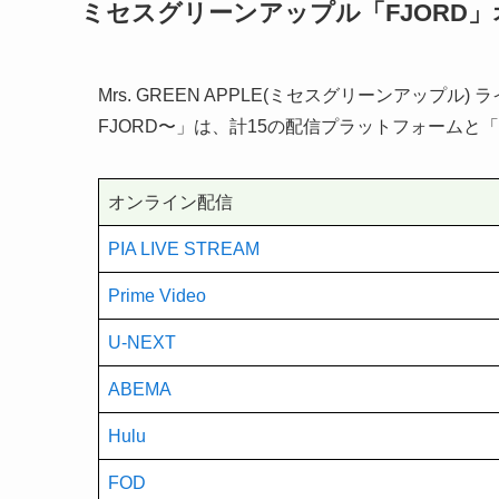
ミセスグリーンアップル「FJORD
Mrs. GREEN APPLE(ミセスグリーンアップル) ライブ
FJORD〜」は、計15の配信プラットフォームと
オンライン配信
PIA LIVE STREAM
Prime Video
U-NEXT
ABEMA
Hulu
FOD