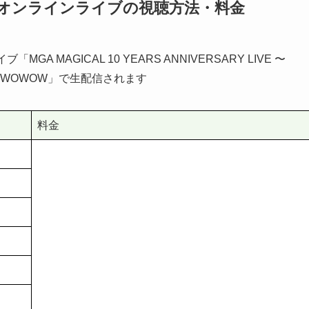
」オンラインライブの視聴方法・料金
「MGA MAGICAL 10 YEARS ANNIVERSARY LIVE 〜
「WOWOW」で生配信されます
料金