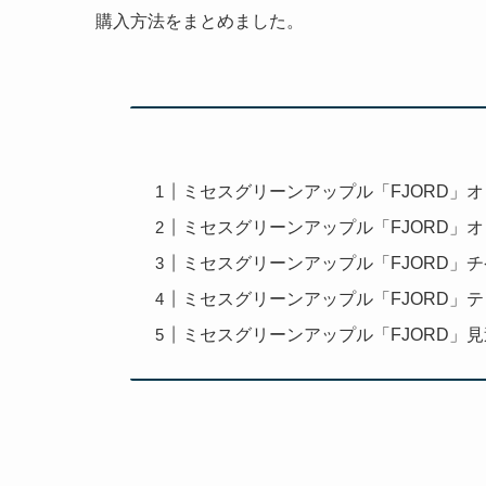
購入方法をまとめました。
ミセスグリーンアップル「FJORD」
ミセスグリーンアップル「FJORD」
ミセスグリーンアップル「FJORD」
ミセスグリーンアップル「FJORD」
ミセスグリーンアップル「FJORD」