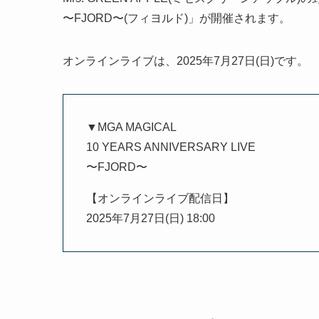
〜FJORD〜(フィヨルド)」が開催されます。
オンラインライブは、2025年7月27日(日)です。
▼MGA MAGICAL
10 YEARS ANNIVERSARY LIVE
〜FJORD〜
【オンラインライブ配信日】
2025年7月27日(日) 18:00