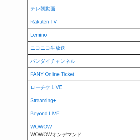
テレ朝動画
Rakuten TV
Lemino
ニコニコ生放送
バンダイチャンネル
FANY Online Ticket
ローチケ LIVE
Streaming+
Beyond LIVE
WOWOW
WOWOWオンデマンド