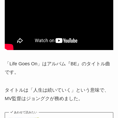
「Life Goes On」はアルバム『BE』のタイトル曲
です。
タイトルは「人生は続いていく」という意味で、
MV監督はジョングクが務めました。
あわせて読みたい