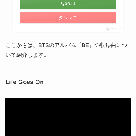
Qoo10
タワレコ
ポチップ
ここからは、BTSのアルバム『BE』の収録曲につ
いて紹介します。
Life Goes On