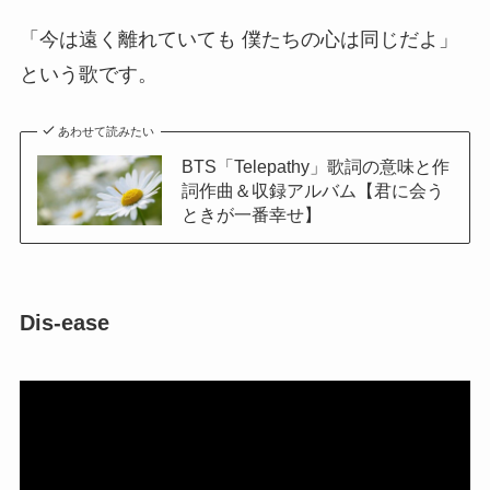
「今は遠く離れていても 僕たちの心は同じだよ」
という歌です。
あわせて読みたい
BTS「Telepathy」歌詞の意味と作
詞作曲＆収録アルバム【君に会う
ときが一番幸せ】
Dis-ease