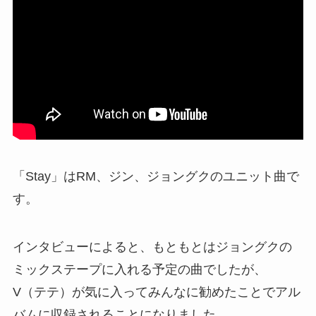
「Stay」はRM、ジン、ジョングクのユニット曲で
す。
インタビューによると、もともとはジョングクの
ミックステープに入れる予定の曲でしたが、
V（テテ）が気に入ってみんなに勧めたことでアル
バムに収録されることになりました。