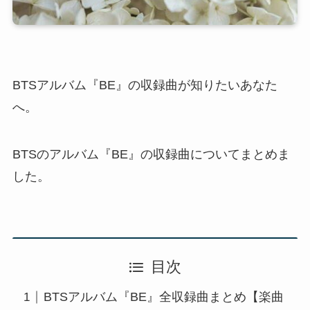
BTSアルバム『BE』の収録曲が知りたいあなた
へ。
BTSのアルバム『BE』の収録曲についてまとめま
した。
目次
BTSアルバム『BE』全収録曲まとめ【楽曲