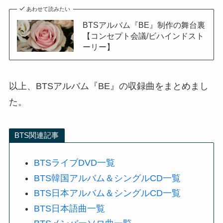
あわせて読みたい
BTSアルバム『BE』制作の舞台裏
【コンセプト会議/ビハインドスト
ーリー】
以上、BTSアルバム『BE』の収録曲をまとめまし
た。
BTS関連記事
BTSライブDVD一覧
BTS韓国アルバム＆シングルCD一覧
BTS日本アルバム＆シングルCD一覧
BTS日本語曲一覧