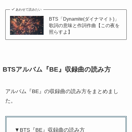
あわせて読みたい
BTS「Dynamite(ダイナマイト)」
歌詞の意味と作詞作曲【この夜を
照らすよ】
BTSアルバム『BE』収録曲の読み方
アルバム『BE』の収録曲の読み方をまとめまし
た。
▼BTS『BE』収録曲の読み方