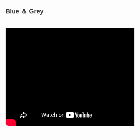
Blue ＆ Grey