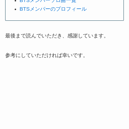
BTSメンバーソロ曲一覧
BTSメンバーのプロフィール
最後まで読んでいただき、感謝しています。
参考にしていただければ幸いです。