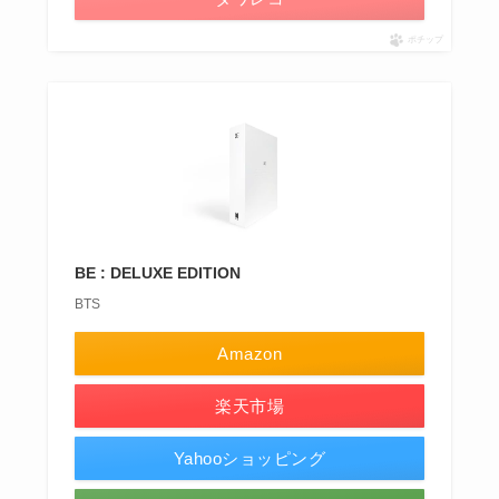
ポチップ
BE : DELUXE EDITION
BTS
Amazon
楽天市場
Yahooショッピング