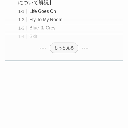
について解説】
Life Goes On
Fly To My Room
Blue ＆ Grey
Skit
もっと見る