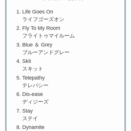
Life Goes On
ライフゴーズオン
Fly To My Room
フライトゥマイルーム
Blue ＆ Grey
ブルーアンドグレー
Skit
スキット
Telepathy
テレパシー
Dis-ease
ディジーズ
Stay
ステイ
Dynamite