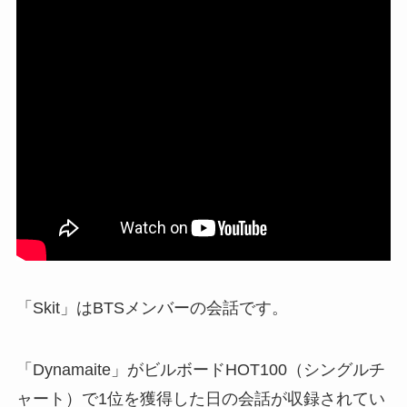
「Skit」はBTSメンバーの会話です。
「Dynamaite」がビルボードHOT100（シングルチ
ャート）で1位を獲得した日の会話が収録されてい