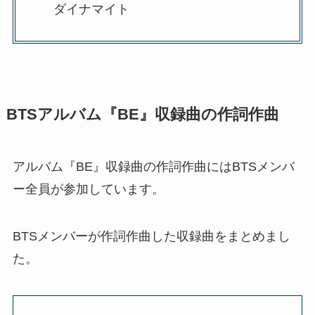
ダイナマイト
BTSアルバム『BE』収録曲の作詞作曲
アルバム『BE』収録曲の作詞作曲にはBTSメンバ
ー全員が参加しています。
BTSメンバーが作詞作曲した収録曲をまとめまし
た。