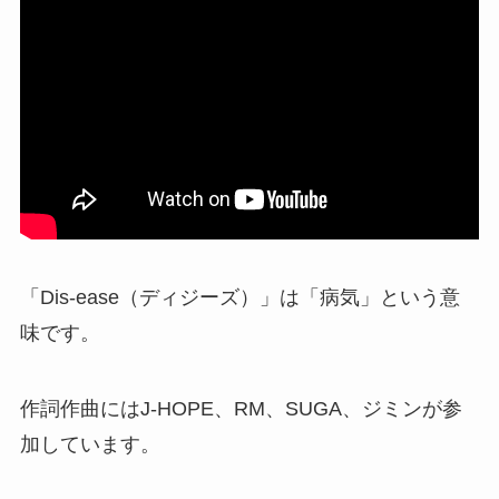
「Dis-ease（ディジーズ）」は「病気」という意
味です。
作詞作曲にはJ-HOPE、RM、SUGA、ジミンが参
加しています。