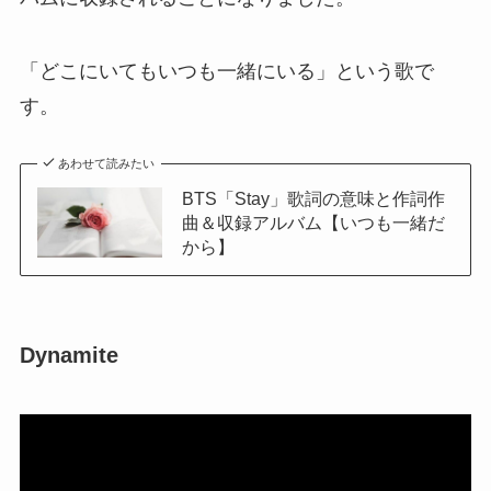
「どこにいてもいつも一緒にいる」という歌で
す。
あわせて読みたい
BTS「Stay」歌詞の意味と作詞作
曲＆収録アルバム【いつも一緒だ
から】
Dynamite