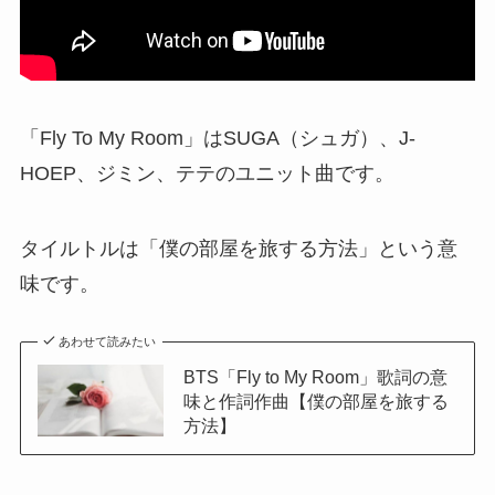
「Fly To My Room」はSUGA（シュガ）、J-
HOEP、ジミン、テテのユニット曲です。
タイルトルは「僕の部屋を旅する方法」という意
味です。
あわせて読みたい
BTS「Fly to My Room」歌詞の意
味と作詞作曲【僕の部屋を旅する
方法】