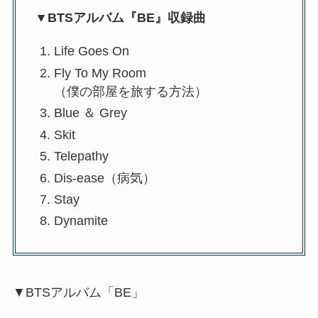
▼BTSアルバム『BE』収録曲
Life Goes On
Fly To My Room
（僕の部屋を旅する方法）
Blue ＆ Grey
Skit
Telepathy
Dis-ease（病気）
Stay
Dynamite
▼BTSアルバム「BE」