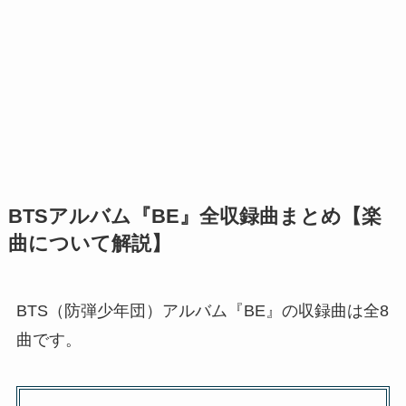
BTSアルバム『BE』全収録曲まとめ【楽
曲について解説】
BTS（防弾少年団）アルバム『BE』の収録曲は全8
曲です。