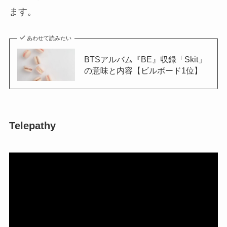
ます。
あわせて読みたい
BTSアルバム『BE』収録「Skit」
の意味と内容【ビルボード1位】
Telepathy