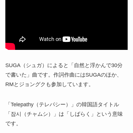
SUGA（シュガ）によると「自然と浮かんで30分
で書いた」曲です。作詞作曲にはSUGAのほか、
RMとジョングクも参加しています。
「Telepathy（テレパシー）」の韓国語タイトル
「잠시（チャムシ）」は「しばらく」という意味
です。