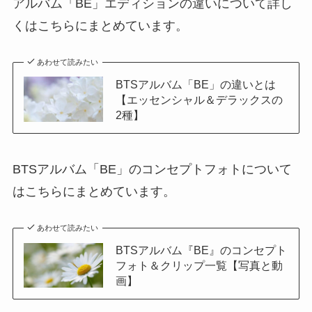
アルバム「BE」エディションの違いについて詳し
くはこちらにまとめています。
あわせて読みたい
BTSアルバム「BE」の違いとは
【エッセンシャル＆デラックスの
2種】
BTSアルバム「BE」のコンセプトフォトについて
はこちらにまとめています。
あわせて読みたい
BTSアルバム『BE』のコンセプト
フォト＆クリップ一覧【写真と動
画】