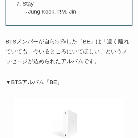
Stay
→Jung Kook, RM, Jin
BTSメンバーが自ら制作した『BE』は「遠く離れ
ていても、今いるところにいてほしい」というメ
ッセージが込められたアルバムです。
▼BTSアルバム『BE』